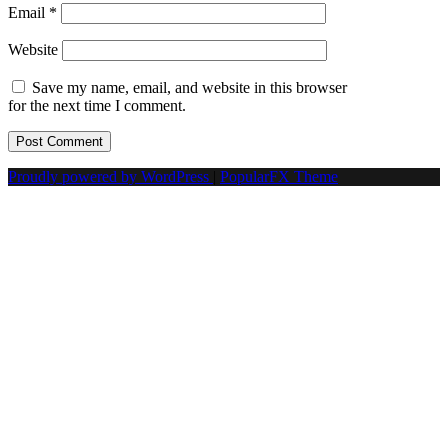
Email
*
Website
Save my name, email, and website in this browser
for the next time I comment.
Proudly powered by WordPress
|
PopularFX Theme