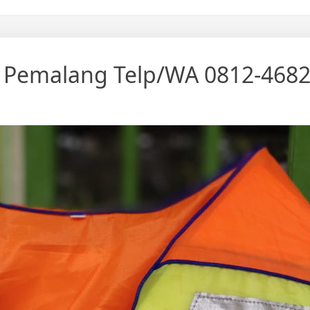
as Pemalang Telp/WA 0812-468