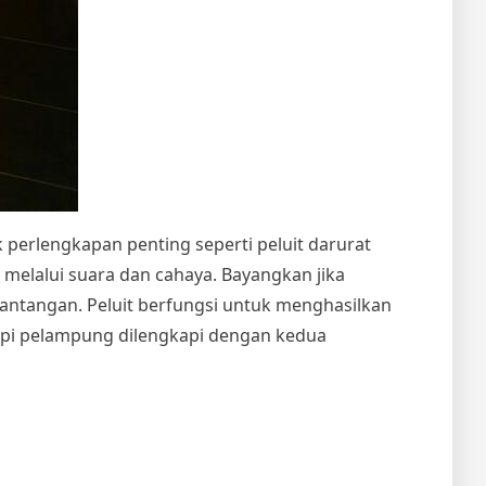
 perlengkapan penting seperti peluit darurat
elalui suara dan cahaya. Bayangkan jika
tantangan. Peluit berfungsi untuk menghasilkan
mpi pelampung dilengkapi dengan kedua