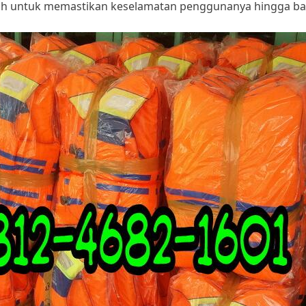
adalah untuk memastikan keselamatan penggunanya hingga b