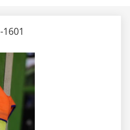
2-1601