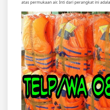
atas permukaan air. Inti dari perangkat ini 