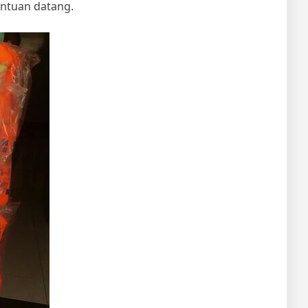
antuan datang.