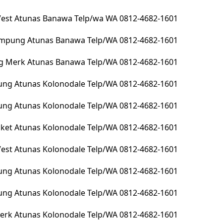
 Vest Atunas Banawa Telp/wa WA 0812-4682-1601
lampung Atunas Banawa Telp/WA 0812-4682-1601
g Merk Atunas Banawa Telp/WA 0812-4682-1601
ng Atunas Kolonodale Telp/WA 0812-4682-1601
pung Atunas Kolonodale Telp/WA 0812-4682-1601
Jacket Atunas Kolonodale Telp/WA 0812-4682-1601
 Vest Atunas Kolonodale Telp/WA 0812-4682-1601
ung Atunas Kolonodale Telp/WA 0812-4682-1601
ung Atunas Kolonodale Telp/WA 0812-4682-1601
erk Atunas Kolonodale Telp/WA 0812-4682-1601