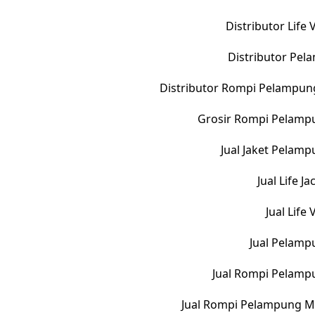
Distributor Life
Distributor Pe
Distributor Rompi Pelampun
Grosir Rompi Pelampu
Jual Jaket Pelam
Jual Life 
Jual Life
Jual Pelamp
Jual Rompi Pelamp
Jual Rompi Pelampung M