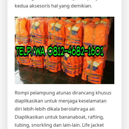
kedua aksesoris hal yang demikian.
Rompi pelampung atunas dirancang khusus
diaplikasikan untuk menjaga keselamatan
diri lebih-lebih dikala berolahraga air.
Diaplikasikan untuk bananaboat, rafting,
tubing, snorkling dan lain-lain. Life jacket