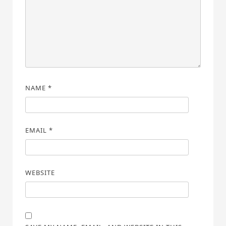
NAME
*
EMAIL
*
WEBSITE