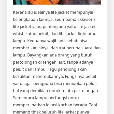
Karena itu idealnya life jacket mempunyai
kelengkapan lainnya, seumpama aksesoris
life jacket yang penting ada yaitu life jacket
whistle atau peluit, dan life jacket light atau
lampu. Keduanya wajib ada sebab bisa
memberikan sinyal darurat berupa suara dan
lampu. Bayangkan ada orang yang butuh
pertolongan di tengah laut, tanpa adanya
peluit dan lampu, regu penolong akan
kesulitan menemukannya. Fungsinya peluit
yaitu agar pengguna bisa meniupkan peluit
hal yang demikian untuk minta pertolongan.
Sementara lampu berfungsi untuk
memperlihatkan lokasi korban berada. Tapi
memang tidak seluruh life jacket punya