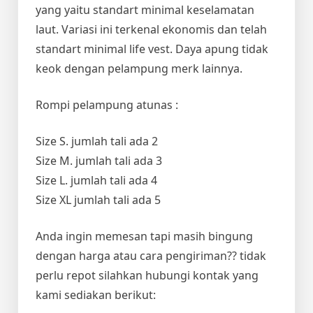
yang yaitu standart minimal keselamatan
laut. Variasi ini terkenal ekonomis dan telah
standart minimal life vest. Daya apung tidak
keok dengan pelampung merk lainnya.
Rompi pelampung atunas :
Size S. jumlah tali ada 2
Size M. jumlah tali ada 3
Size L. jumlah tali ada 4
Size XL jumlah tali ada 5
Anda ingin memesan tapi masih bingung
dengan harga atau cara pengiriman?? tidak
perlu repot silahkan hubungi kontak yang
kami sediakan berikut: