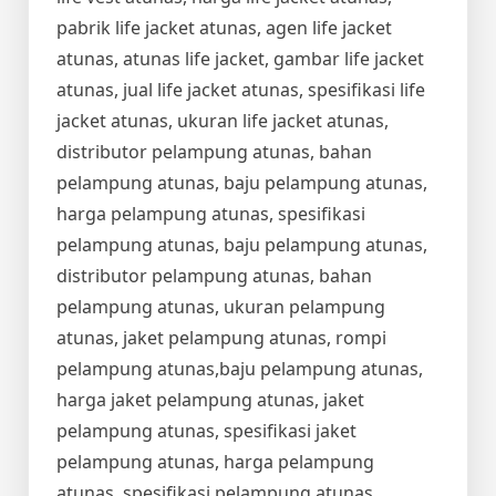
pabrik life jacket atunas, agen life jacket
atunas, atunas life jacket, gambar life jacket
atunas, jual life jacket atunas, spesifikasi life
jacket atunas, ukuran life jacket atunas,
distributor pelampung atunas, bahan
pelampung atunas, baju pelampung atunas,
harga pelampung atunas, spesifikasi
pelampung atunas, baju pelampung atunas,
distributor pelampung atunas, bahan
pelampung atunas, ukuran pelampung
atunas, jaket pelampung atunas, rompi
pelampung atunas,baju pelampung atunas,
harga jaket pelampung atunas, jaket
pelampung atunas, spesifikasi jaket
pelampung atunas, harga pelampung
atunas, spesifikasi pelampung atunas,