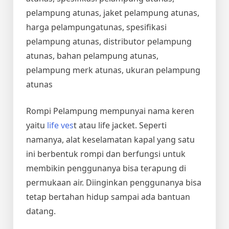
pelampung atunas, jaket pelampung atunas,
harga pelampungatunas, spesifikasi
pelampung atunas, distributor pelampung
atunas, bahan pelampung atunas,
pelampung merk atunas, ukuran pelampung
atunas
Rompi Pelampung mempunyai nama keren
yaitu
life ves
t atau life jacket. Seperti
namanya, alat keselamatan kapal yang satu
ini berbentuk rompi dan berfungsi untuk
membikin penggunanya bisa terapung di
permukaan air. Diinginkan penggunanya bisa
tetap bertahan hidup sampai ada bantuan
datang.