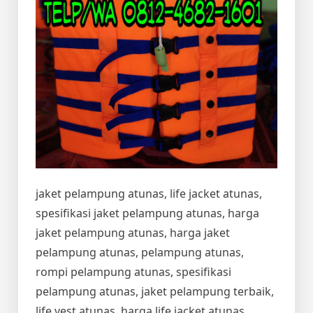
jaket pelampung atunas, life jacket atunas,
spesifikasi jaket pelampung atunas, harga
jaket pelampung atunas, harga jaket
pelampung atunas, pelampung atunas,
rompi pelampung atunas, spesifikasi
pelampung atunas, jaket pelampung terbaik,
life vest atunas, harga life jacket atunas,