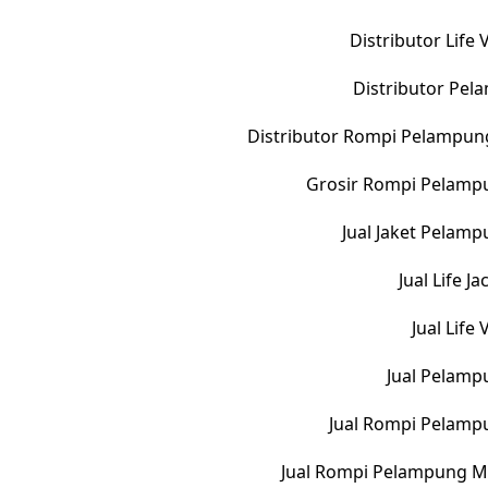
Distributor Life
Distributor Pe
Distributor Rompi Pelampun
Grosir Rompi Pelampu
Jual Jaket Pelam
Jual Life 
Jual Life
Jual Pelamp
Jual Rompi Pelamp
Jual Rompi Pelampung M