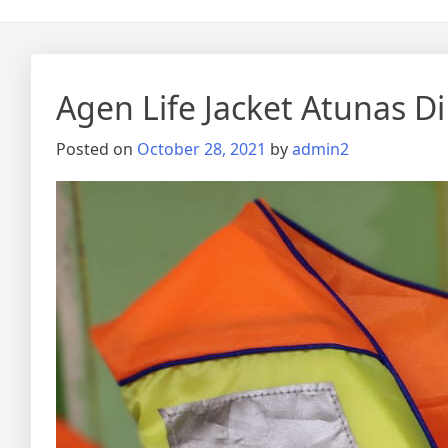
Agen Life Jacket Atunas 
Posted on
October 28, 2021
by
admin2