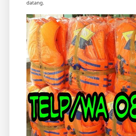
datang.