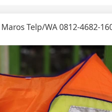
Di Maros Telp/WA 0812-4682-16