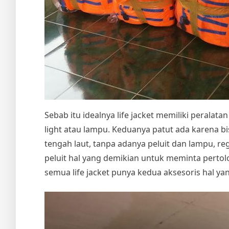
Sebab itu idealnya life jacket memiliki peralatan 
light atau lampu. Keduanya patut ada karena 
tengah laut, tanpa adanya peluit dan lampu, 
peluit hal yang demikian untuk meminta perto
semua life jacket punya kedua aksesoris hal ya