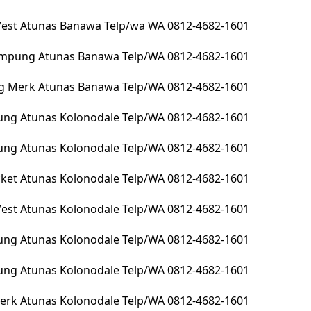
 Vest Atunas Banawa Telp/wa WA 0812-4682-1601
lampung Atunas Banawa Telp/WA 0812-4682-1601
g Merk Atunas Banawa Telp/WA 0812-4682-1601
ng Atunas Kolonodale Telp/WA 0812-4682-1601
pung Atunas Kolonodale Telp/WA 0812-4682-1601
Jacket Atunas Kolonodale Telp/WA 0812-4682-1601
 Vest Atunas Kolonodale Telp/WA 0812-4682-1601
ung Atunas Kolonodale Telp/WA 0812-4682-1601
ung Atunas Kolonodale Telp/WA 0812-4682-1601
erk Atunas Kolonodale Telp/WA 0812-4682-1601