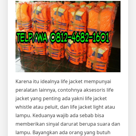
Karena itu idealnya life jacket mempunyai
peralatan lainnya, contohnya aksesoris life
jacket yang penting ada yakni life jacket
whistle atau peluit, dan life jacket light atau
lampu. Keduanya wajib ada sebab bisa
memberikan sinyal darurat berupa suara dan
lampu. Bayangkan ada orang yang butuh