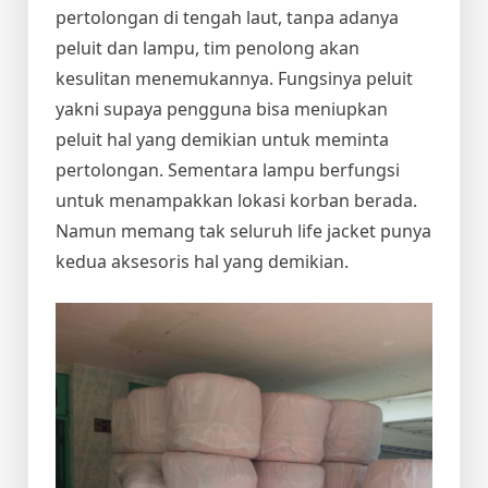
pertolongan di tengah laut, tanpa adanya
peluit dan lampu, tim penolong akan
kesulitan menemukannya. Fungsinya peluit
yakni supaya pengguna bisa meniupkan
peluit hal yang demikian untuk meminta
pertolongan. Sementara lampu berfungsi
untuk menampakkan lokasi korban berada.
Namun memang tak seluruh life jacket punya
kedua aksesoris hal yang demikian.