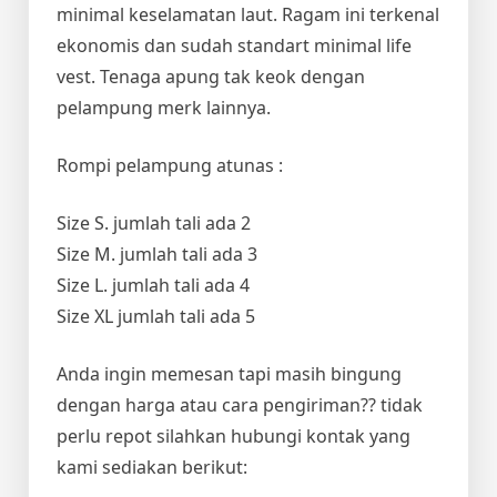
minimal keselamatan laut. Ragam ini terkenal
ekonomis dan sudah standart minimal life
vest. Tenaga apung tak keok dengan
pelampung merk lainnya.
Rompi pelampung atunas :
Size S. jumlah tali ada 2
Size M. jumlah tali ada 3
Size L. jumlah tali ada 4
Size XL jumlah tali ada 5
Anda ingin memesan tapi masih bingung
dengan harga atau cara pengiriman?? tidak
perlu repot silahkan hubungi kontak yang
kami sediakan berikut: