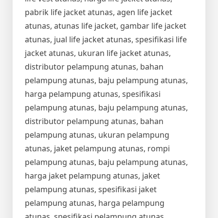
pabrik life jacket atunas, agen life jacket
atunas, atunas life jacket, gambar life jacket
atunas, jual life jacket atunas, spesifikasi life
jacket atunas, ukuran life jacket atunas,
distributor pelampung atunas, bahan
pelampung atunas, baju pelampung atunas,
harga pelampung atunas, spesifikasi
pelampung atunas, baju pelampung atunas,
distributor pelampung atunas, bahan
pelampung atunas, ukuran pelampung
atunas, jaket pelampung atunas, rompi
pelampung atunas, baju pelampung atunas,
harga jaket pelampung atunas, jaket
pelampung atunas, spesifikasi jaket
pelampung atunas, harga pelampung
atunas, spesifikasi pelampung atunas,