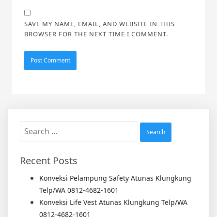
SAVE MY NAME, EMAIL, AND WEBSITE IN THIS
BROWSER FOR THE NEXT TIME I COMMENT.
Search
for:
Recent Posts
Konveksi Pelampung Safety Atunas Klungkung
Telp/WA 0812-4682-1601
Konveksi Life Vest Atunas Klungkung Telp/WA
0812-4682-1601