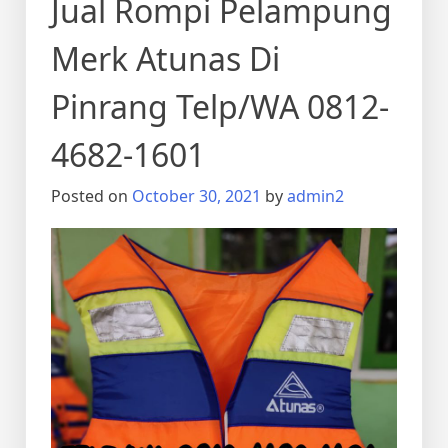
Jual Rompi Pelampung
Merk Atunas Di
Pinrang Telp/WA 0812-
4682-1601
Posted on
October 30, 2021
by
admin2