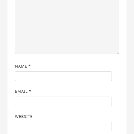
NAME
*
EMAIL
*
WEBSITE