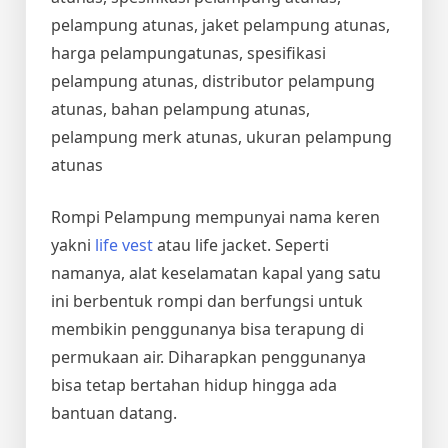
pelampung atunas, jaket pelampung atunas,
harga pelampungatunas, spesifikasi
pelampung atunas, distributor pelampung
atunas, bahan pelampung atunas,
pelampung merk atunas, ukuran pelampung
atunas
Rompi Pelampung mempunyai nama keren
yakni
life vest
atau life jacket. Seperti
namanya, alat keselamatan kapal yang satu
ini berbentuk rompi dan berfungsi untuk
membikin penggunanya bisa terapung di
permukaan air. Diharapkan penggunanya
bisa tetap bertahan hidup hingga ada
bantuan datang.