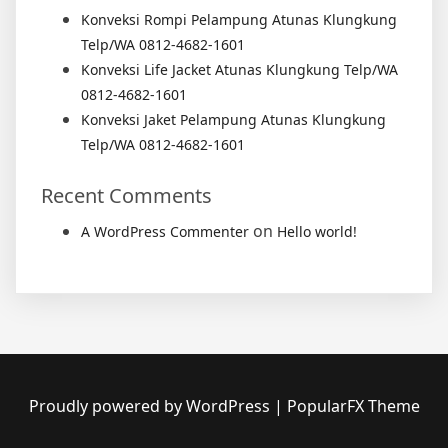
Konveksi Rompi Pelampung Atunas Klungkung
Telp/WA 0812-4682-1601
Konveksi Life Jacket Atunas Klungkung Telp/WA
0812-4682-1601
Konveksi Jaket Pelampung Atunas Klungkung
Telp/WA 0812-4682-1601
Recent Comments
on
A WordPress Commenter
Hello world!
Proudly powered by WordPress
|
PopularFX Theme