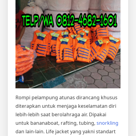
Rompi pelampung atunas dirancang khusus
diterapkan untuk menjaga keselamatan diri
lebih-lebih saat berolahraga air. Dipakai
untuk bananaboat, rafting, tubing,
snorkling
dan lain-lain. Life jacket yang yakni standart