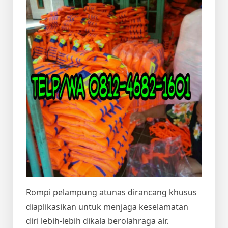
Rompi pelampung atunas dirancang khusus
diaplikasikan untuk menjaga keselamatan
diri lebih-lebih dikala berolahraga air.