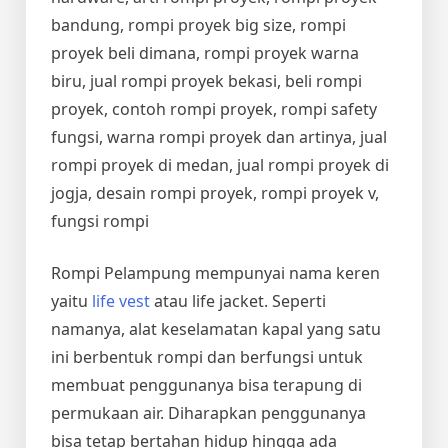
bandung, rompi proyek big size, rompi
proyek beli dimana, rompi proyek warna
biru, jual rompi proyek bekasi, beli rompi
proyek, contoh rompi proyek, rompi safety
fungsi, warna rompi proyek dan artinya, jual
rompi proyek di medan, jual rompi proyek di
jogja, desain rompi proyek, rompi proyek v,
fungsi rompi
Rompi Pelampung mempunyai nama keren
yaitu
life vest
atau life jacket. Seperti
namanya, alat keselamatan kapal yang satu
ini berbentuk rompi dan berfungsi untuk
membuat penggunanya bisa terapung di
permukaan air. Diharapkan penggunanya
bisa tetap bertahan hidup hingga ada