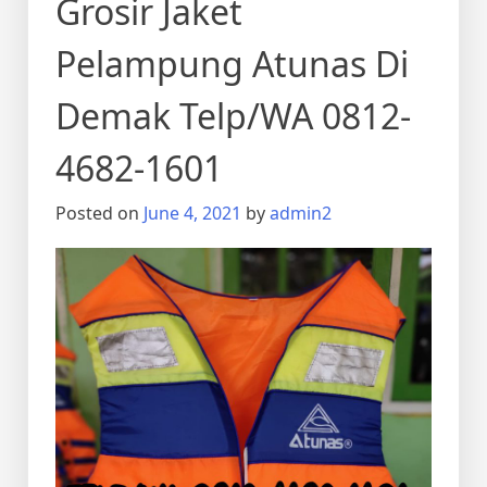
Grosir Jaket
Pelampung Atunas Di
Demak Telp/WA 0812-
4682-1601
Posted on
June 4, 2021
by
admin2