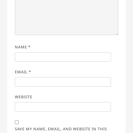
NAME
*
EMAIL
*
WEBSITE
SAVE MY NAME, EMAIL, AND WEBSITE IN THIS