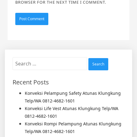
BROWSER FOR THE NEXT TIME I COMMENT.
Search
for:
Recent Posts
Konveksi Pelampung Safety Atunas Klungkung
Telp/WA 0812-4682-1601
Konveksi Life Vest Atunas Klungkung Telp/WA
0812-4682-1601
Konveksi Rompi Pelampung Atunas Klungkung
Telp/WA 0812-4682-1601