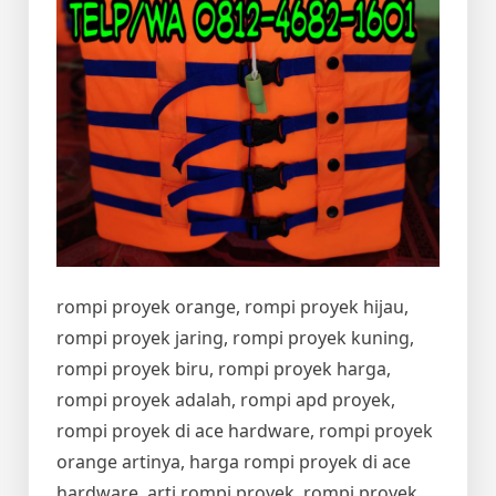
rompi proyek orange, rompi proyek hijau,
rompi proyek jaring, rompi proyek kuning,
rompi proyek biru, rompi proyek harga,
rompi proyek adalah, rompi apd proyek,
rompi proyek di ace hardware, rompi proyek
orange artinya, harga rompi proyek di ace
hardware, arti rompi proyek, rompi proyek