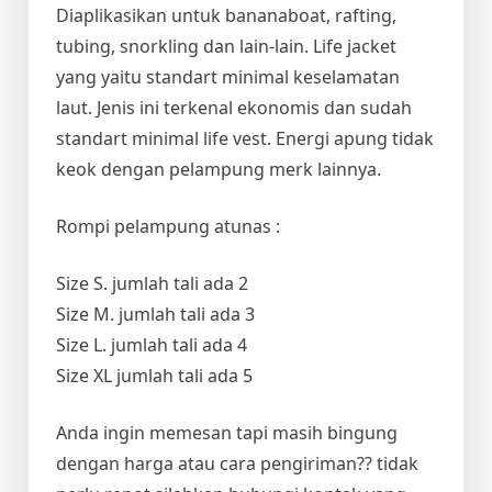
Diaplikasikan untuk bananaboat, rafting,
tubing, snorkling dan lain-lain. Life jacket
yang yaitu standart minimal keselamatan
laut. Jenis ini terkenal ekonomis dan sudah
standart minimal life vest. Energi apung tidak
keok dengan pelampung merk lainnya.
Rompi pelampung atunas :
Size S. jumlah tali ada 2
Size M. jumlah tali ada 3
Size L. jumlah tali ada 4
Size XL jumlah tali ada 5
Anda ingin memesan tapi masih bingung
dengan harga atau cara pengiriman?? tidak