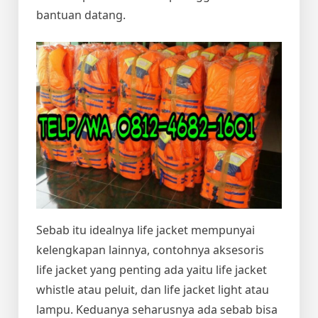
bantuan datang.
Sebab itu idealnya life jacket mempunyai
kelengkapan lainnya, contohnya aksesoris
life jacket yang penting ada yaitu life jacket
whistle atau peluit, dan life jacket light atau
lampu. Keduanya seharusnya ada sebab bisa