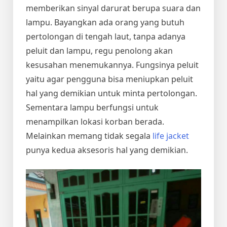
memberikan sinyal darurat berupa suara dan
lampu. Bayangkan ada orang yang butuh
pertolongan di tengah laut, tanpa adanya
peluit dan lampu, regu penolong akan
kesusahan menemukannya. Fungsinya peluit
yaitu agar pengguna bisa meniupkan peluit
hal yang demikian untuk minta pertolongan.
Sementara lampu berfungsi untuk
menampilkan lokasi korban berada.
Melainkan memang tidak segala
life jacket
punya kedua aksesoris hal yang demikian.