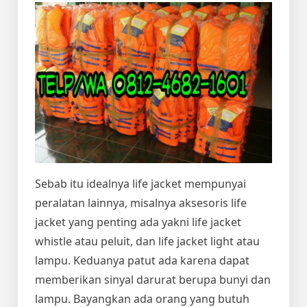
Sebab itu idealnya life jacket mempunyai
peralatan lainnya, misalnya aksesoris life
jacket yang penting ada yakni life jacket
whistle atau peluit, dan life jacket light atau
lampu. Keduanya patut ada karena dapat
memberikan sinyal darurat berupa bunyi dan
lampu. Bayangkan ada orang yang butuh