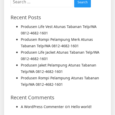
for:
Recent Posts
Produsen Life Vest Atunas Tabanan Telp/WA
0812-4682-1601
Produsen Rompi Pelampung Merk Atunas
Tabanan Telp/WA 0812-4682-1601
Produsen Life Jacket Atunas Tabanan Telp/WA
0812-4682-1601
Produsen Jaket Pelampung Atunas Tabanan
Telp/WA 0812-4682-1601
Produsen Rompi Pelampung Atunas Tabanan
Telp/WA 0812-4682-1601
Recent Comments
on
A WordPress Commenter
Hello world!