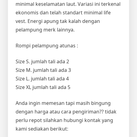
minimal keselamatan laut. Variasi ini terkenal
ekonomis dan telah standart minimal life
vest. Energi apung tak kalah dengan
pelampung merk lainnya.
Rompi pelampung atunas :
Size S. jumlah tali ada 2
Size M. jumlah tali ada 3
Size L. jumlah tali ada 4
Size XL jumlah tali ada 5
Anda ingin memesan tapi masih bingung
dengan harga atau cara pengiriman?? tidak
perlu repot silahkan hubungi kontak yang
kami sediakan berikut: