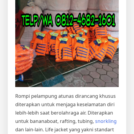
Rompi pelampung atunas dirancang khusus
diterapkan untuk menjaga keselamatan diri
lebih-lebih saat berolahraga air. Diterapkan
untuk bananaboat, rafting, tubing,
snorkling
dan lain-lain. Life jacket yang yakni standart