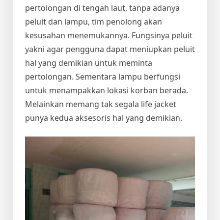
pertolongan di tengah laut, tanpa adanya
peluit dan lampu, tim penolong akan
kesusahan menemukannya. Fungsinya peluit
yakni agar pengguna dapat meniupkan peluit
hal yang demikian untuk meminta
pertolongan. Sementara lampu berfungsi
untuk menampakkan lokasi korban berada.
Melainkan memang tak segala life jacket
punya kedua aksesoris hal yang demikian.