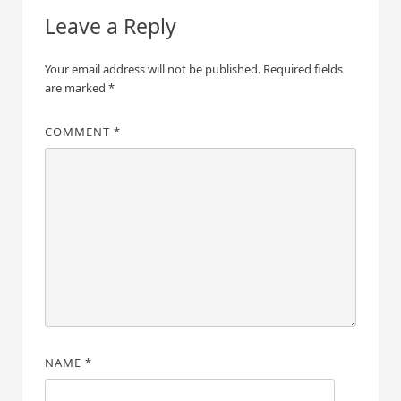
Leave a Reply
Your email address will not be published.
Required fields
are marked
*
COMMENT
*
NAME
*