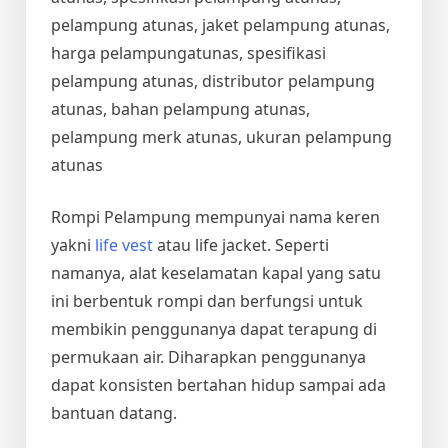
pelampung atunas, jaket pelampung atunas,
harga pelampungatunas, spesifikasi
pelampung atunas, distributor pelampung
atunas, bahan pelampung atunas,
pelampung merk atunas, ukuran pelampung
atunas
Rompi Pelampung mempunyai nama keren
yakni
life vest
atau life jacket. Seperti
namanya, alat keselamatan kapal yang satu
ini berbentuk rompi dan berfungsi untuk
membikin penggunanya dapat terapung di
permukaan air. Diharapkan penggunanya
dapat konsisten bertahan hidup sampai ada
bantuan datang.