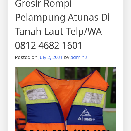
Grosir Rompi
Pelampung Atunas Di
Tanah Laut Telp/WA
0812 4682 1601
Posted on
July 2, 2021
by
admin2