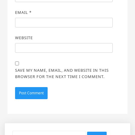
EMAIL
*
WEBSITE
SAVE MY NAME, EMAIL, AND WEBSITE IN THIS
BROWSER FOR THE NEXT TIME I COMMENT.
Search