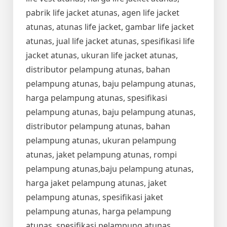
pabrik life jacket atunas, agen life jacket
atunas, atunas life jacket, gambar life jacket
atunas, jual life jacket atunas, spesifikasi life
jacket atunas, ukuran life jacket atunas,
distributor pelampung atunas, bahan
pelampung atunas, baju pelampung atunas,
harga pelampung atunas, spesifikasi
pelampung atunas, baju pelampung atunas,
distributor pelampung atunas, bahan
pelampung atunas, ukuran pelampung
atunas, jaket pelampung atunas, rompi
pelampung atunas,baju pelampung atunas,
harga jaket pelampung atunas, jaket
pelampung atunas, spesifikasi jaket
pelampung atunas, harga pelampung
atunas, spesifikasi pelampung atunas,