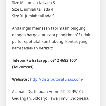
Size M. jumlah tali ada 3
Size L. jumlah tali ada 4
Size XL jumlah tali ada 5
Anda ingin memesan tapi masih bingung
dengan harga atau cara pengiriman?? tidak
perlu repot silahkan hubungi kontak yang
kami sediakan berikut:
Telepon/whatsapp : 0812 4682 1601
(Telkomsel)
Website :
http://distributoratunas.com/
Alamat : Ds. Keboan Anom RT. 02 RW. 07
Gedangan. Sidoarjo. Jawa Timur. Indonesia.