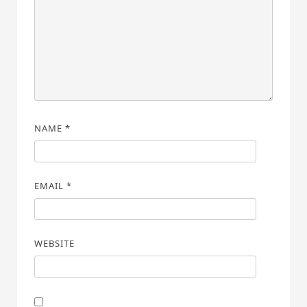
NAME
*
EMAIL
*
WEBSITE