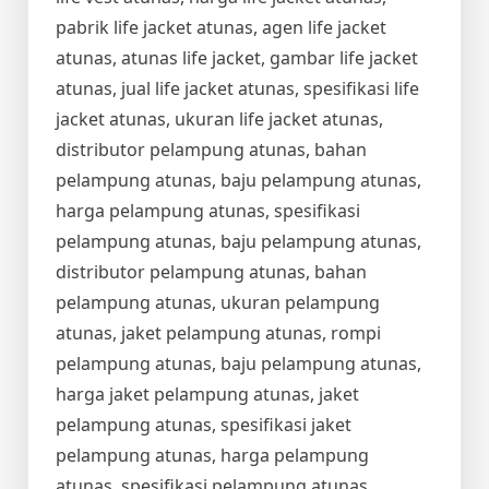
pabrik life jacket atunas, agen life jacket
atunas, atunas life jacket, gambar life jacket
atunas, jual life jacket atunas, spesifikasi life
jacket atunas, ukuran life jacket atunas,
distributor pelampung atunas, bahan
pelampung atunas, baju pelampung atunas,
harga pelampung atunas, spesifikasi
pelampung atunas, baju pelampung atunas,
distributor pelampung atunas, bahan
pelampung atunas, ukuran pelampung
atunas, jaket pelampung atunas, rompi
pelampung atunas, baju pelampung atunas,
harga jaket pelampung atunas, jaket
pelampung atunas, spesifikasi jaket
pelampung atunas, harga pelampung
atunas, spesifikasi pelampung atunas,