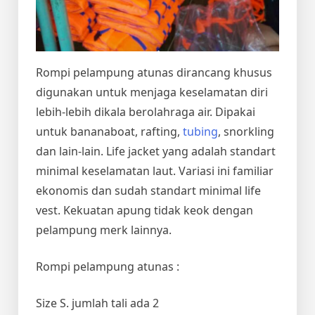
Rompi pelampung atunas dirancang khusus
digunakan untuk menjaga keselamatan diri
lebih-lebih dikala berolahraga air. Dipakai
untuk bananaboat, rafting,
tubing
, snorkling
dan lain-lain. Life jacket yang adalah standart
minimal keselamatan laut. Variasi ini familiar
ekonomis dan sudah standart minimal life
vest. Kekuatan apung tidak keok dengan
pelampung merk lainnya.
Rompi pelampung atunas :
Size S. jumlah tali ada 2