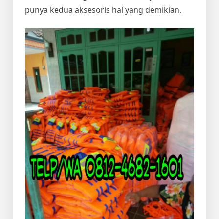
punya kedua aksesoris hal yang demikian.