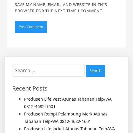
SAVE MY NAME, EMAIL, AND WEBSITE IN THIS
BROWSER FOR THE NEXT TIME I COMMENT.
Search
for:
Recent Posts
Produsen Life Vest Atunas Tabanan Telp/WA
0812-4682-1601
Produsen Rompi Pelampung Merk Atunas
Tabanan Telp/WA 0812-4682-1601
Produsen Life Jacket Atunas Tabanan Telp/WA