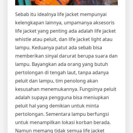
Sebab itu idealnya life jacket mempunyai
kelengkapan lainnya, umpamanya aksesoris
life jacket yang penting ada adalah life jacket
whistle atau peluit, dan life jacket light atau
lampu. Keduanya patut ada sebab bisa
memberikan sinyal darurat berupa suara dan
lampu. Bayangkan ada orang yang butuh
pertolongan di tengah laut, tanpa adanya
peluit dan lampu, tim penolong akan
kesusahan menemukannya. Fungsinya peluit
adalah supaya pengguna bisa meniupkan
peluit hal yang demikian untuk minta
pertolongan. Sementara lampu berfungsi
untuk menampilkan lokasi korban berada.
Namun memang tidak semua life jacket