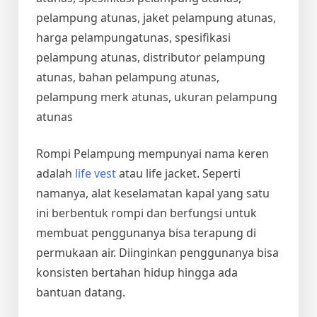
pelampung atunas, jaket pelampung atunas,
harga pelampungatunas, spesifikasi
pelampung atunas, distributor pelampung
atunas, bahan pelampung atunas,
pelampung merk atunas, ukuran pelampung
atunas
Rompi Pelampung mempunyai nama keren
adalah
life vest
atau life jacket. Seperti
namanya, alat keselamatan kapal yang satu
ini berbentuk rompi dan berfungsi untuk
membuat penggunanya bisa terapung di
permukaan air. Diinginkan penggunanya bisa
konsisten bertahan hidup hingga ada
bantuan datang.