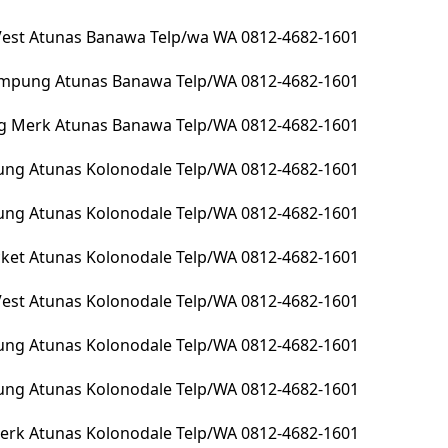
 Vest Atunas Banawa Telp/wa WA 0812-4682-1601
lampung Atunas Banawa Telp/WA 0812-4682-1601
g Merk Atunas Banawa Telp/WA 0812-4682-1601
ng Atunas Kolonodale Telp/WA 0812-4682-1601
pung Atunas Kolonodale Telp/WA 0812-4682-1601
Jacket Atunas Kolonodale Telp/WA 0812-4682-1601
 Vest Atunas Kolonodale Telp/WA 0812-4682-1601
ung Atunas Kolonodale Telp/WA 0812-4682-1601
ung Atunas Kolonodale Telp/WA 0812-4682-1601
erk Atunas Kolonodale Telp/WA 0812-4682-1601