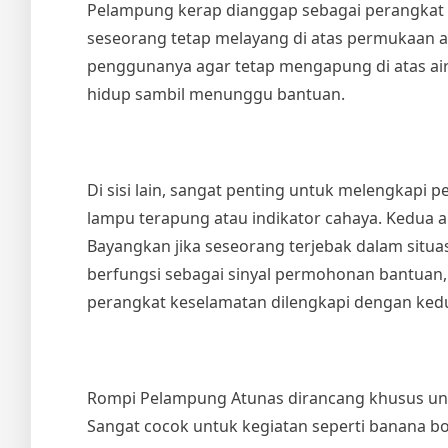
Pelampung kerap dianggap sebagai perangkat
seseorang tetap melayang di atas permukaan a
penggunanya agar tetap mengapung di atas air
hidup sambil menunggu bantuan.
Di sisi lain, sangat penting untuk melengkapi 
lampu terapung atau indikator cahaya. Kedua al
Bayangkan jika seseorang terjebak dalam situa
berfungsi sebagai sinyal permohonan bantuan
perangkat keselamatan dilengkapi dengan kedua
Rompi Pelampung Atunas dirancang khusus untuk
Sangat cocok untuk kegiatan seperti banana bo