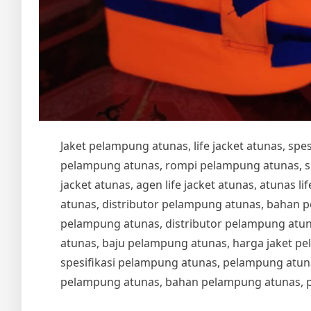
Jaket pelampung atunas, life jacket atunas, sp
pelampung atunas, rompi pelampung atunas, spesi
jacket atunas, agen life jacket atunas, atunas life
atunas, distributor pelampung atunas, bahan 
pelampung atunas, distributor pelampung atu
atunas, baju pelampung atunas, harga jaket pe
spesifikasi pelampung atunas, pelampung atuna
pelampung atunas, bahan pelampung atunas, 