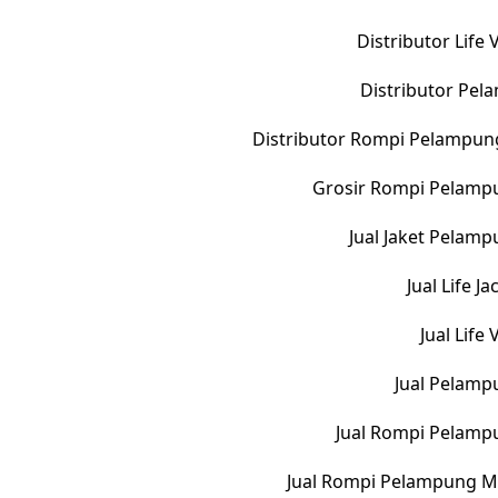
Distributor Life
Distributor Pe
Distributor Rompi Pelampun
Grosir Rompi Pelampu
Jual Jaket Pelam
Jual Life 
Jual Life
Jual Pelamp
Jual Rompi Pelamp
Jual Rompi Pelampung M