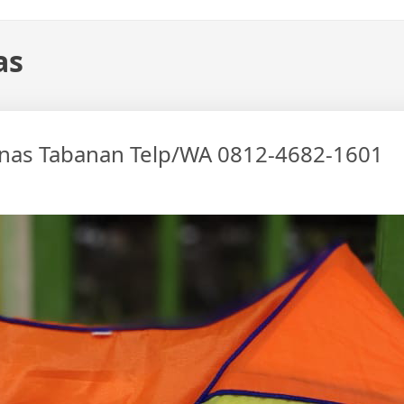
as
nas Tabanan Telp/WA 0812-4682-1601