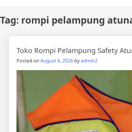
Tag:
rompi pelampung atun
Toko Rompi Pelampung Safety Atu
Posted on
August 6, 2026
by
admin2