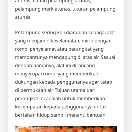
atunas, bahan pelampung atunas,
pelampung merk atunas, ukuran pelampung
atunas
Pelampung sering kali dianggap sebagai alat
yang menjamin keselamatan, mirip dengan
rompi penyelamat atau perangkat yang
membantunya mengapung di atas air. Sesuai
dengan namanya, alat ini dirancang
menyerupai rompi yang memberikan
dukungan kepada penggunanya agar tetap
di permukaan air. Tujuan utama dari
perangkat ini adalah untuk memberikan
kesempatan kepada penggunanya untuk
bertahan hidup sambil menanti bantuan.