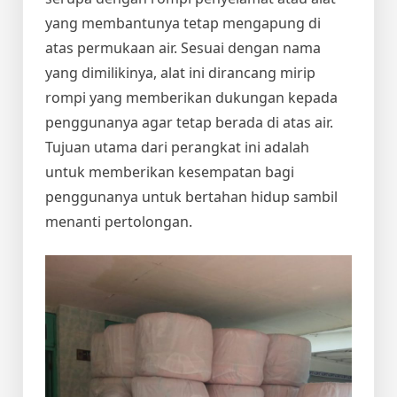
yang membantunya tetap mengapung di
atas permukaan air. Sesuai dengan nama
yang dimilikinya, alat ini dirancang mirip
rompi yang memberikan dukungan kepada
penggunanya agar tetap berada di atas air.
Tujuan utama dari perangkat ini adalah
untuk memberikan kesempatan bagi
penggunanya untuk bertahan hidup sambil
menanti pertolongan.