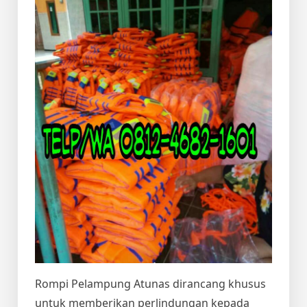
Rompi Pelampung Atunas dirancang khusus
untuk memberikan perlindungan kepada