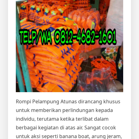
Rompi Pelampung Atunas dirancang khusus
untuk memberikan perlindungan kepada
individu, terutama ketika terlibat dalam
berbagai kegiatan di atas air. Sangat cocok
untuk aksi seperti banana boat, arung jeram,