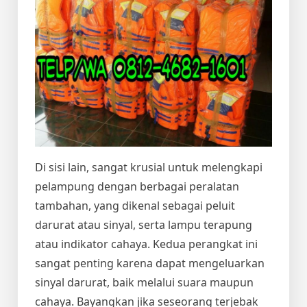
Di sisi lain, sangat krusial untuk melengkapi
pelampung dengan berbagai peralatan
tambahan, yang dikenal sebagai peluit
darurat atau sinyal, serta lampu terapung
atau indikator cahaya. Kedua perangkat ini
sangat penting karena dapat mengeluarkan
sinyal darurat, baik melalui suara maupun
cahaya. Bayangkan jika seseorang terjebak