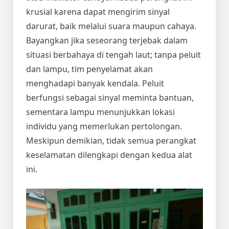
krusial karena dapat mengirim sinyal
darurat, baik melalui suara maupun cahaya.
Bayangkan jika seseorang terjebak dalam
situasi berbahaya di tengah laut; tanpa peluit
dan lampu, tim penyelamat akan
menghadapi banyak kendala. Peluit
berfungsi sebagai sinyal meminta bantuan,
sementara lampu menunjukkan lokasi
individu yang memerlukan pertolongan.
Meskipun demikian, tidak semua perangkat
keselamatan dilengkapi dengan kedua alat
ini.