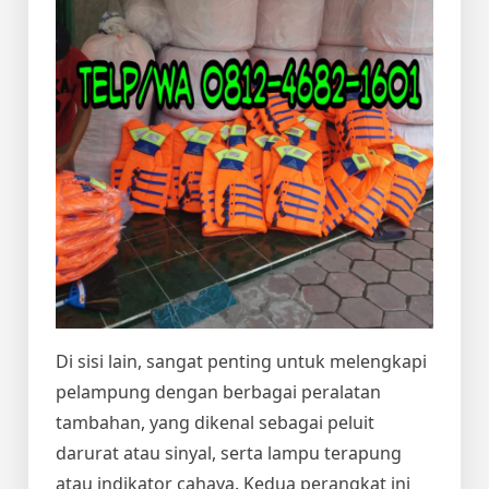
Di sisi lain, sangat penting untuk melengkapi
pelampung dengan berbagai peralatan
tambahan, yang dikenal sebagai peluit
darurat atau sinyal, serta lampu terapung
atau indikator cahaya. Kedua perangkat ini