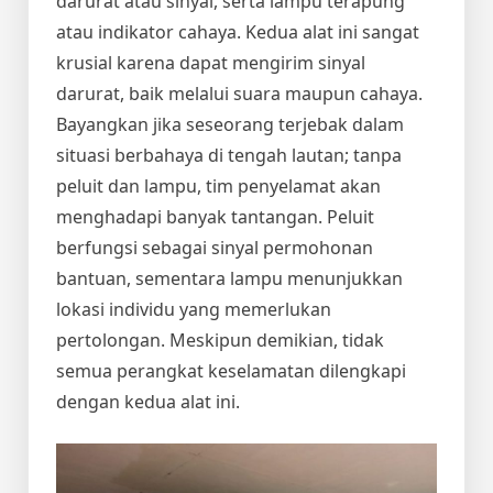
darurat atau sinyal, serta lampu terapung
atau indikator cahaya. Kedua alat ini sangat
krusial karena dapat mengirim sinyal
darurat, baik melalui suara maupun cahaya.
Bayangkan jika seseorang terjebak dalam
situasi berbahaya di tengah lautan; tanpa
peluit dan lampu, tim penyelamat akan
menghadapi banyak tantangan. Peluit
berfungsi sebagai sinyal permohonan
bantuan, sementara lampu menunjukkan
lokasi individu yang memerlukan
pertolongan. Meskipun demikian, tidak
semua perangkat keselamatan dilengkapi
dengan kedua alat ini.