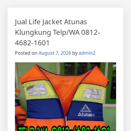
Jual Life Jacket Atunas
Klungkung Telp/WA 0812-
4682-1601
Posted on
August 7, 2026
by
admin2