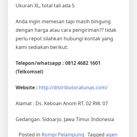
Ukuran XL, total tali ada 5
Anda ingin memesan tapi masih bingung
dengan harga atau cara pengiriman?? tidak
perlu repot silahkan hubungi kontak yang
kami sediakan berikut:
Telepon/whatsapp : 0812 4682 1601
(Telkomsel)
Website :
http://distributoratunas.com/
Alamat : Ds. Keboan Anom RT. 02 RW. 07
Gedangan. Sidoarjo. Jawa Timur. Indonesia
Posted in
Rompi Pelampung
Tagged
agen