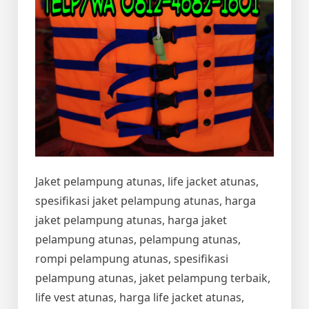
Jaket pelampung atunas, life jacket atunas,
spesifikasi jaket pelampung atunas, harga
jaket pelampung atunas, harga jaket
pelampung atunas, pelampung atunas,
rompi pelampung atunas, spesifikasi
pelampung atunas, jaket pelampung terbaik,
life vest atunas, harga life jacket atunas,