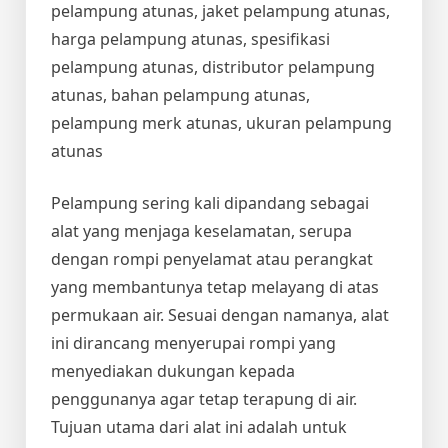
pelampung atunas, jaket pelampung atunas,
harga pelampung atunas, spesifikasi
pelampung atunas, distributor pelampung
atunas, bahan pelampung atunas,
pelampung merk atunas, ukuran pelampung
atunas
Pelampung sering kali dipandang sebagai
alat yang menjaga keselamatan, serupa
dengan rompi penyelamat atau perangkat
yang membantunya tetap melayang di atas
permukaan air. Sesuai dengan namanya, alat
ini dirancang menyerupai rompi yang
menyediakan dukungan kepada
penggunanya agar tetap terapung di air.
Tujuan utama dari alat ini adalah untuk