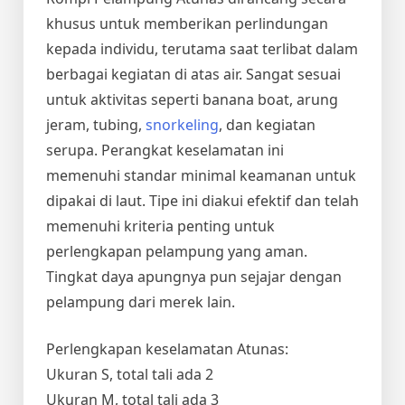
khusus untuk memberikan perlindungan
kepada individu, terutama saat terlibat dalam
berbagai kegiatan di atas air. Sangat sesuai
untuk aktivitas seperti banana boat, arung
jeram, tubing,
snorkeling
, dan kegiatan
serupa. Perangkat keselamatan ini
memenuhi standar minimal keamanan untuk
dipakai di laut. Tipe ini diakui efektif dan telah
memenuhi kriteria penting untuk
perlengkapan pelampung yang aman.
Tingkat daya apungnya pun sejajar dengan
pelampung dari merek lain.
Perlengkapan keselamatan Atunas:
Ukuran S, total tali ada 2
Ukuran M, total tali ada 3