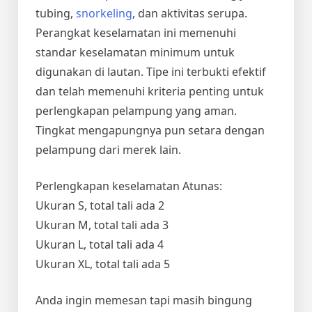
tubing,
snorkeling
, dan aktivitas serupa.
Perangkat keselamatan ini memenuhi
standar keselamatan minimum untuk
digunakan di lautan. Tipe ini terbukti efektif
dan telah memenuhi kriteria penting untuk
perlengkapan pelampung yang aman.
Tingkat mengapungnya pun setara dengan
pelampung dari merek lain.
Perlengkapan keselamatan Atunas:
Ukuran S, total tali ada 2
Ukuran M, total tali ada 3
Ukuran L, total tali ada 4
Ukuran XL, total tali ada 5
Anda ingin memesan tapi masih bingung