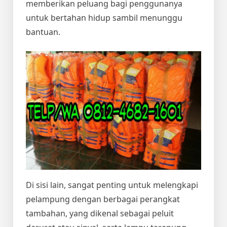
memberikan peluang bagi penggunanya
untuk bertahan hidup sambil menunggu
bantuan.
Di sisi lain, sangat penting untuk melengkapi
pelampung dengan berbagai perangkat
tambahan, yang dikenal sebagai peluit