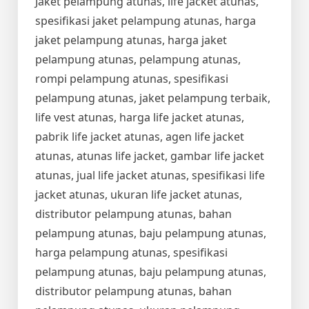
Jaket pelampung atunas, life jacket atunas,
spesifikasi jaket pelampung atunas, harga
jaket pelampung atunas, harga jaket
pelampung atunas, pelampung atunas,
rompi pelampung atunas, spesifikasi
pelampung atunas, jaket pelampung terbaik,
life vest atunas, harga life jacket atunas,
pabrik life jacket atunas, agen life jacket
atunas, atunas life jacket, gambar life jacket
atunas, jual life jacket atunas, spesifikasi life
jacket atunas, ukuran life jacket atunas,
distributor pelampung atunas, bahan
pelampung atunas, baju pelampung atunas,
harga pelampung atunas, spesifikasi
pelampung atunas, baju pelampung atunas,
distributor pelampung atunas, bahan