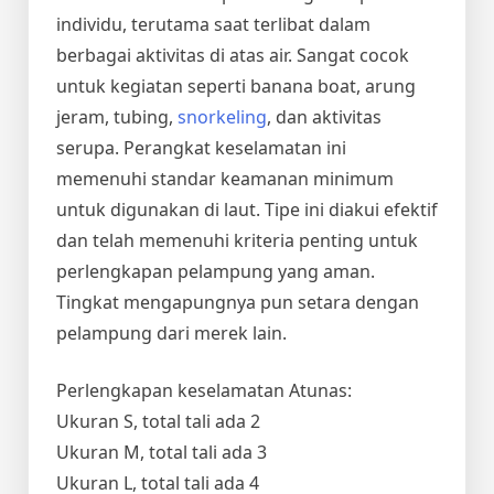
individu, terutama saat terlibat dalam
berbagai aktivitas di atas air. Sangat cocok
untuk kegiatan seperti banana boat, arung
jeram, tubing,
snorkeling
, dan aktivitas
serupa. Perangkat keselamatan ini
memenuhi standar keamanan minimum
untuk digunakan di laut. Tipe ini diakui efektif
dan telah memenuhi kriteria penting untuk
perlengkapan pelampung yang aman.
Tingkat mengapungnya pun setara dengan
pelampung dari merek lain.
Perlengkapan keselamatan Atunas:
Ukuran S, total tali ada 2
Ukuran M, total tali ada 3
Ukuran L, total tali ada 4