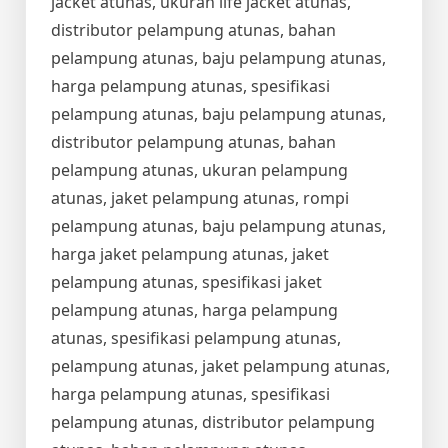
jacket atunas, ukuran life jacket atunas,
distributor pelampung atunas, bahan
pelampung atunas, baju pelampung atunas,
harga pelampung atunas, spesifikasi
pelampung atunas, baju pelampung atunas,
distributor pelampung atunas, bahan
pelampung atunas, ukuran pelampung
atunas, jaket pelampung atunas, rompi
pelampung atunas, baju pelampung atunas,
harga jaket pelampung atunas, jaket
pelampung atunas, spesifikasi jaket
pelampung atunas, harga pelampung
atunas, spesifikasi pelampung atunas,
pelampung atunas, jaket pelampung atunas,
harga pelampung atunas, spesifikasi
pelampung atunas, distributor pelampung