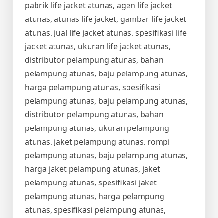
pabrik life jacket atunas, agen life jacket
atunas, atunas life jacket, gambar life jacket
atunas, jual life jacket atunas, spesifikasi life
jacket atunas, ukuran life jacket atunas,
distributor pelampung atunas, bahan
pelampung atunas, baju pelampung atunas,
harga pelampung atunas, spesifikasi
pelampung atunas, baju pelampung atunas,
distributor pelampung atunas, bahan
pelampung atunas, ukuran pelampung
atunas, jaket pelampung atunas, rompi
pelampung atunas, baju pelampung atunas,
harga jaket pelampung atunas, jaket
pelampung atunas, spesifikasi jaket
pelampung atunas, harga pelampung
atunas, spesifikasi pelampung atunas,