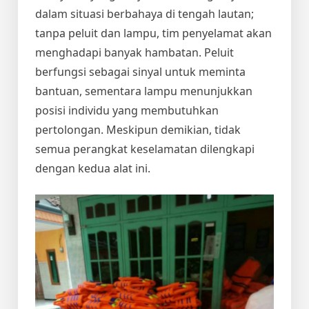
dalam situasi berbahaya di tengah lautan;
tanpa peluit dan lampu, tim penyelamat akan
menghadapi banyak hambatan. Peluit
berfungsi sebagai sinyal untuk meminta
bantuan, sementara lampu menunjukkan
posisi individu yang membutuhkan
pertolongan. Meskipun demikian, tidak
semua perangkat keselamatan dilengkapi
dengan kedua alat ini.