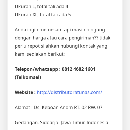
Ukuran L, total tali ada 4
Ukuran XL, total tali ada 5
Anda ingin memesan tapi masih bingung
dengan harga atau cara pengiriman?? tidak
perlu repot silahkan hubungi kontak yang
kami sediakan berikut:
Telepon/whatsapp : 0812 4682 1601
(Telkomsel)
Website :
http://distributoratunas.com/
Alamat : Ds. Keboan Anom RT. 02 RW. 07
Gedangan. Sidoarjo. Jawa Timur. Indonesia