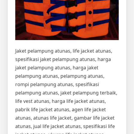
Jaket pelampung atunas, life jacket atunas,
spesifikasi jaket pelampung atunas, harga
jaket pelampung atunas, harga jaket
pelampung atunas, pelampung atunas,
rompi pelampung atunas, spesifikasi
pelampung atunas, jaket pelampung terbaik,
life vest atunas, harga life jacket atunas,
pabrik life jacket atunas, agen life jacket
atunas, atunas life jacket, gambar life jacket
atunas, jual life jacket atunas, spesifikasi life