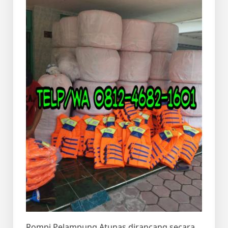
Rompi Pelampung Atunas dirancang secara