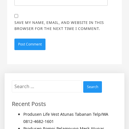
SAVE MY NAME, EMAIL, AND WEBSITE IN THIS
BROWSER FOR THE NEXT TIME I COMMENT.
Search
for:
Recent Posts
Produsen Life Vest Atunas Tabanan Telp/WA
0812-4682-1601
Produsen Rompi Pelampung Merk Atunas