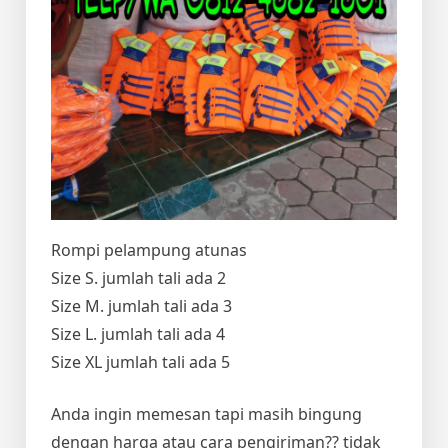
Rompi pelampung atunas
Size S. jumlah tali ada 2
Size M. jumlah tali ada 3
Size L. jumlah tali ada 4
Size XL jumlah tali ada 5
Anda ingin memesan tapi masih bingung
dengan harga atau cara pengiriman?? tidak