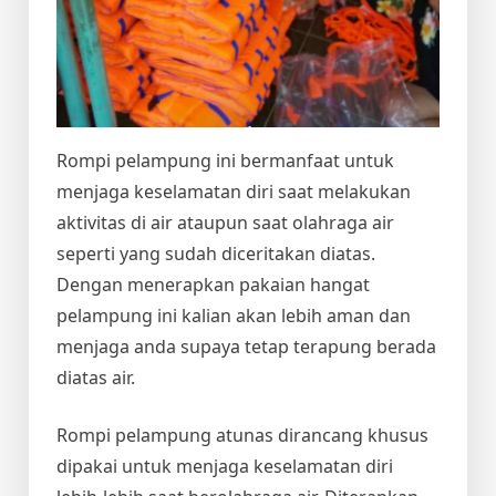
Rompi pelampung ini bermanfaat untuk
menjaga keselamatan diri saat melakukan
aktivitas di air ataupun saat olahraga air
seperti yang sudah diceritakan diatas.
Dengan menerapkan pakaian hangat
pelampung ini kalian akan lebih aman dan
menjaga anda supaya tetap terapung berada
diatas air.
Rompi pelampung atunas dirancang khusus
dipakai untuk menjaga keselamatan diri