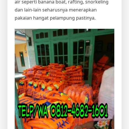
air seperti banana boat, rafting, snorkeling
dan lain-lain seharusnya menerapkan
pakaian hangat pelampung pastinya.