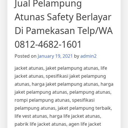
Jual Pelampung
Atunas Safety Berlayar
Di Pamekasan Telp/WA
0812-4682-1601
Posted on
January 19, 2021
by
admin2
jacket atunas, jaket pelampung atunas, life
jacket atunas, spesifikasi jaket pelampung
atunas, harga jaket pelampung atunas, harga
jaket pelampung atunas, pelampung atunas,
rompi pelampung atunas, spesifikasi
pelampung atunas, jaket pelampung terbaik,
life vest atunas, harga life jacket atunas,
pabrik life jacket atunas, agen life jacket