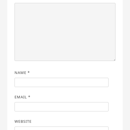
NAME
*
EMAIL
*
WEBSITE