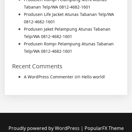
Tabanan Telp/WA 0812-4682-1601
Produsen Life Jacket Atunas Tabanan Telp/WA
0812-4682-1601
Produsen Jaket Pelampung Atunas Tabanan
Telp/WA 0812-4682-1601
Produsen Rompi Pelampung Atunas Tabanan
Telp/WA 0812-4682-1601
Recent Comments
on
A WordPress Commenter
Hello world!
Proudly powered by WordPress
|
PopularFX Theme