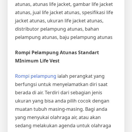
atunas, atunas life jacket, gambar life jacket
atunas, jual life jacket atunas, spesifikasi life
jacket atunas, ukuran life jacket atunas,
distributor pelampung atunas, bahan
pelampung atunas, baju pelampung atunas
Rompi Pelampung Atunas Standart
MInimum Life Vest
Rompi pelampung
ialah perangkat yang
berfungsi untuk menyelamatkan diri saat
berada di air. Terdiri dari sebagian jenis
ukuran yang bisa anda pilih cocok dengan
muatan tubuh masing-masing. Bagi anda
yang menyukai olahraga air, atau akan
sedang melakukan agenda untuk olahraga