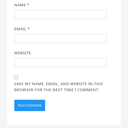
NAME
*
EMAIL
*
WEBSITE
SAVE MY NAME, EMAIL, AND WEBSITE IN THIS
BROWSER FOR THE NEXT TIME I COMMENT.