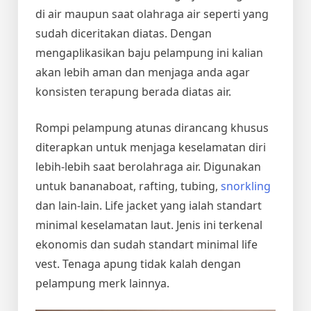
di air maupun saat olahraga air seperti yang
sudah diceritakan diatas. Dengan
mengaplikasikan baju pelampung ini kalian
akan lebih aman dan menjaga anda agar
konsisten terapung berada diatas air.
Rompi pelampung atunas dirancang khusus
diterapkan untuk menjaga keselamatan diri
lebih-lebih saat berolahraga air. Digunakan
untuk bananaboat, rafting, tubing,
snorkling
dan lain-lain. Life jacket yang ialah standart
minimal keselamatan laut. Jenis ini terkenal
ekonomis dan sudah standart minimal life
vest. Tenaga apung tidak kalah dengan
pelampung merk lainnya.