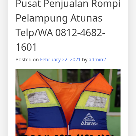
Pusat Penjualan Rompi
Pelampung Atunas
Telp/WA 0812-4682-
1601
Posted on
February 22, 2021
by
admin2