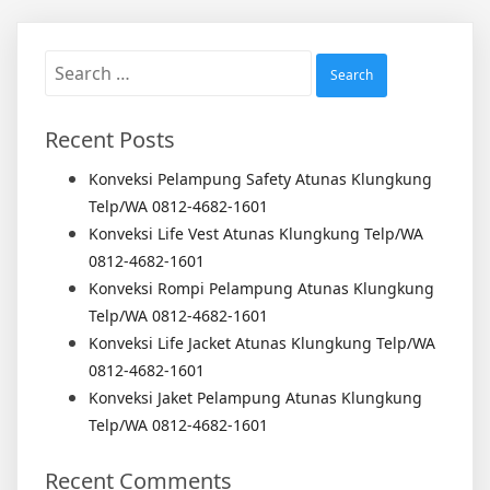
Search
for:
Recent Posts
Konveksi Pelampung Safety Atunas Klungkung
Telp/WA 0812-4682-1601
Konveksi Life Vest Atunas Klungkung Telp/WA
0812-4682-1601
Konveksi Rompi Pelampung Atunas Klungkung
Telp/WA 0812-4682-1601
Konveksi Life Jacket Atunas Klungkung Telp/WA
0812-4682-1601
Konveksi Jaket Pelampung Atunas Klungkung
Telp/WA 0812-4682-1601
Recent Comments