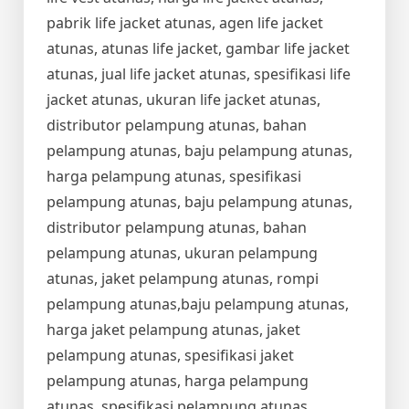
pabrik life jacket atunas, agen life jacket
atunas, atunas life jacket, gambar life jacket
atunas, jual life jacket atunas, spesifikasi life
jacket atunas, ukuran life jacket atunas,
distributor pelampung atunas, bahan
pelampung atunas, baju pelampung atunas,
harga pelampung atunas, spesifikasi
pelampung atunas, baju pelampung atunas,
distributor pelampung atunas, bahan
pelampung atunas, ukuran pelampung
atunas, jaket pelampung atunas, rompi
pelampung atunas,baju pelampung atunas,
harga jaket pelampung atunas, jaket
pelampung atunas, spesifikasi jaket
pelampung atunas, harga pelampung
atunas, spesifikasi pelampung atunas,