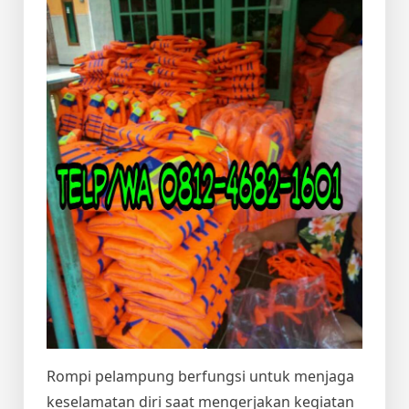
Rompi pelampung berfungsi untuk menjaga
keselamatan diri saat mengerjakan kegiatan