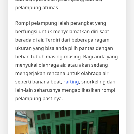
pelampung atunas
Rompi pelampung ialah perangkat yang
berfungsi untuk menyelamatkan diri saat
berada di air. Terdiri dari beberapa ragam
ukuran yang bisa anda pilih pantas dengan
beban tubuh masing-masing. Bagi anda yang
menyukai olahraga air, atau akan sedang
mengerjakan rencana untuk olahraga air
seperti banana boat,
rafting
, snorkeling dan
lain-lain seharusnya mengaplikasikan rompi
pelampung pastinya.