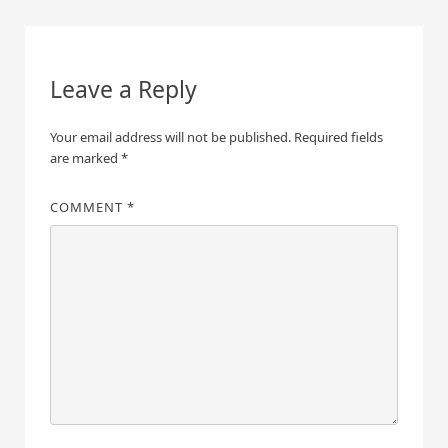
Leave a Reply
Your email address will not be published.
Required fields
are marked
*
COMMENT
*