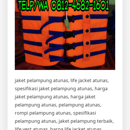
jaket pelampung atunas, life jacket atunas,
spesifikasi jaket pelampung atunas, harga
jaket pelampung atunas, harga jaket
pelampung atunas, pelampung atunas,
rompi pelampung atunas, spesifikasi
pelampung atunas, jaket pelampung terbaik,
life vest atunas, harga life jacket atunas,