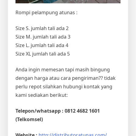
Rompi pelampung atunas :
Size S. jumlah tali ada 2
Size M. jumlah tali ada 3
Size L. jumlah tali ada 4
Size XL jumlah tali ada 5
Anda ingin memesan tapi masih bingung
dengan harga atau cara pengiriman?? tidak
perlu repot silahkan hubungi kontak yang
kami sediakan berikut:
Telepon/whatsapp : 0812 4682 1601
(Telkomsel)
Website :
http://distributoratunas.com/