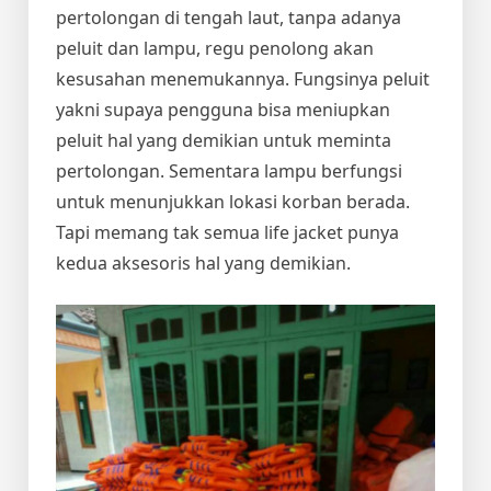
pertolongan di tengah laut, tanpa adanya
peluit dan lampu, regu penolong akan
kesusahan menemukannya. Fungsinya peluit
yakni supaya pengguna bisa meniupkan
peluit hal yang demikian untuk meminta
pertolongan. Sementara lampu berfungsi
untuk menunjukkan lokasi korban berada.
Tapi memang tak semua life jacket punya
kedua aksesoris hal yang demikian.