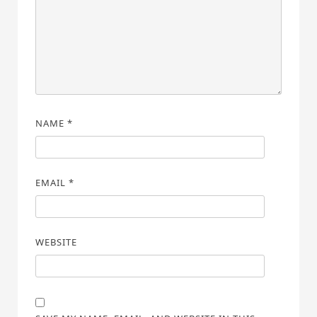
NAME
*
EMAIL
*
WEBSITE