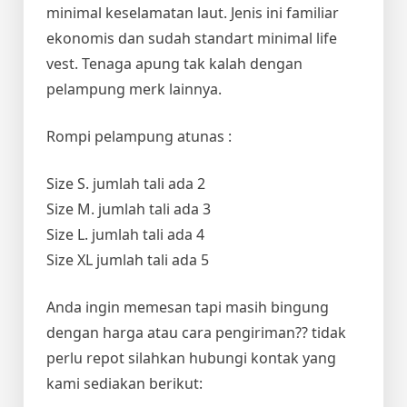
minimal keselamatan laut. Jenis ini familiar
ekonomis dan sudah standart minimal life
vest. Tenaga apung tak kalah dengan
pelampung merk lainnya.
Rompi pelampung atunas :
Size S. jumlah tali ada 2
Size M. jumlah tali ada 3
Size L. jumlah tali ada 4
Size XL jumlah tali ada 5
Anda ingin memesan tapi masih bingung
dengan harga atau cara pengiriman?? tidak
perlu repot silahkan hubungi kontak yang
kami sediakan berikut: