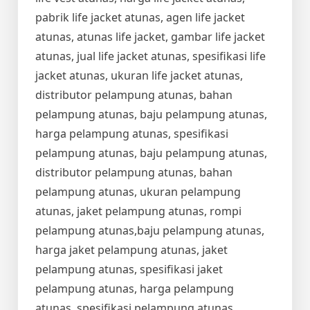
pabrik life jacket atunas, agen life jacket
atunas, atunas life jacket, gambar life jacket
atunas, jual life jacket atunas, spesifikasi life
jacket atunas, ukuran life jacket atunas,
distributor pelampung atunas, bahan
pelampung atunas, baju pelampung atunas,
harga pelampung atunas, spesifikasi
pelampung atunas, baju pelampung atunas,
distributor pelampung atunas, bahan
pelampung atunas, ukuran pelampung
atunas, jaket pelampung atunas, rompi
pelampung atunas,baju pelampung atunas,
harga jaket pelampung atunas, jaket
pelampung atunas, spesifikasi jaket
pelampung atunas, harga pelampung
atunas, spesifikasi pelampung atunas,