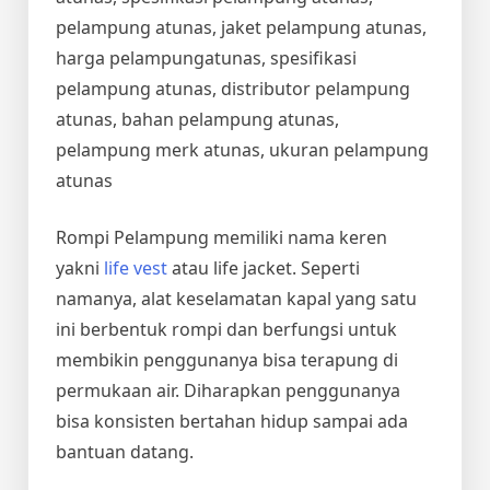
pelampung atunas, jaket pelampung atunas,
harga pelampungatunas, spesifikasi
pelampung atunas, distributor pelampung
atunas, bahan pelampung atunas,
pelampung merk atunas, ukuran pelampung
atunas
Rompi Pelampung memiliki nama keren
yakni
life vest
atau life jacket. Seperti
namanya, alat keselamatan kapal yang satu
ini berbentuk rompi dan berfungsi untuk
membikin penggunanya bisa terapung di
permukaan air. Diharapkan penggunanya
bisa konsisten bertahan hidup sampai ada
bantuan datang.