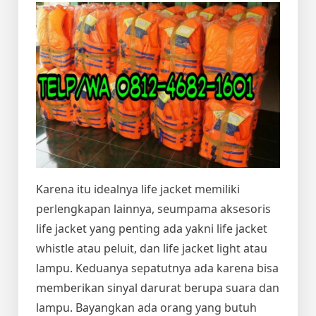
Karena itu idealnya life jacket memiliki
perlengkapan lainnya, seumpama aksesoris
life jacket yang penting ada yakni life jacket
whistle atau peluit, dan life jacket light atau
lampu. Keduanya sepatutnya ada karena bisa
memberikan sinyal darurat berupa suara dan
lampu. Bayangkan ada orang yang butuh