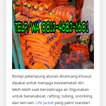
Rompi pelampung atunas dirancang khusus
dipakai untuk menjaga keselamatan diri
lebih-lebih saat berolahraga air. Digunakan
untuk bananaboat, rafting, tubing, snorkling
dan lain-lain.
Life jacke
t yang yakni standart