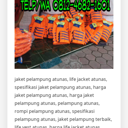
jaket pelampung atunas, life jacket atunas,
spesifikasi jaket pelampung atunas, harga
jaket pelampung atunas, harga jaket
pelampung atunas, pelampung atunas,
rompi pelampung atunas, spesifikasi
pelampung atunas, jaket pelampung terbaik,
life vest atunas, harga life jacket atunas,