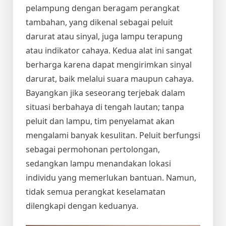
pelampung dengan beragam perangkat
tambahan, yang dikenal sebagai peluit
darurat atau sinyal, juga lampu terapung
atau indikator cahaya. Kedua alat ini sangat
berharga karena dapat mengirimkan sinyal
darurat, baik melalui suara maupun cahaya.
Bayangkan jika seseorang terjebak dalam
situasi berbahaya di tengah lautan; tanpa
peluit dan lampu, tim penyelamat akan
mengalami banyak kesulitan. Peluit berfungsi
sebagai permohonan pertolongan,
sedangkan lampu menandakan lokasi
individu yang memerlukan bantuan. Namun,
tidak semua perangkat keselamatan
dilengkapi dengan keduanya.