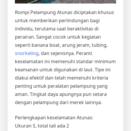
Rompi Pelampung Atunas diciptakan khusus
untuk memberikan perlindungan bagi
individu, terutama saat beraktivitas di
perairan. Sangat cocok untuk kegiatan
seperti banana boat, arung jeram, tubing,
snorkeling
, dan sejenisnya. Peranti
keselamatan ini memenuhi standar minimum
keamanan untuk digunakan di laut. Tipe ini
diakui efektif dan telah memenuhi kriteria
penting untuk peralatan pelampung yang
aman. Tingkat daya apungnya pun setara
dengan pelampung dari merek lainnya.
Perlengkapan keselamatan Atunas:
Ukuran S, total tali ada 2