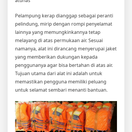
atunas
Pelampung kerap dianggap sebagai peranti
pelindung, mirip dengan rompi penyelamat
lainnya yang memungkinkannya tetap
melayang di atas permukaan air. Sesuai
namanya, alat ini dirancang menyerupai jaket
yang memberikan dukungan kepada
penggunanya agar bisa bertahan di atas air.
Tujuan utama dari alat ini adalah untuk
memastikan pengguna memiliki peluang
untuk selamat sembari menanti bantuan.