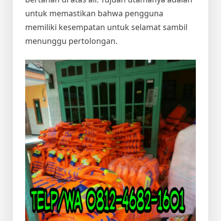
untuk memastikan bahwa pengguna
memiliki kesempatan untuk selamat sambil
menunggu pertolongan.