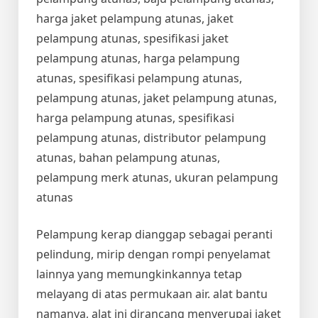
harga jaket pelampung atunas, jaket
pelampung atunas, spesifikasi jaket
pelampung atunas, harga pelampung
atunas, spesifikasi pelampung atunas,
pelampung atunas, jaket pelampung atunas,
harga pelampung atunas, spesifikasi
pelampung atunas, distributor pelampung
atunas, bahan pelampung atunas,
pelampung merk atunas, ukuran pelampung
atunas
Pelampung kerap dianggap sebagai peranti
pelindung, mirip dengan rompi penyelamat
lainnya yang memungkinkannya tetap
melayang di atas permukaan air. alat bantu
namanya, alat ini dirancang menyerupai jaket