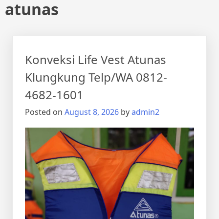
atunas
Konveksi Life Vest Atunas
Klungkung Telp/WA 0812-
4682-1601
Posted on
August 8, 2026
by
admin2