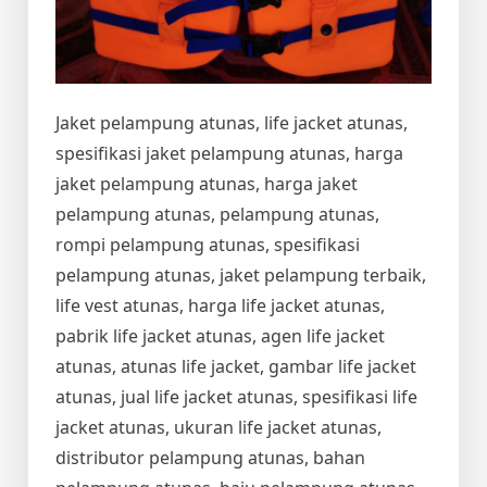
Jaket pelampung atunas, life jacket atunas,
spesifikasi jaket pelampung atunas, harga
jaket pelampung atunas, harga jaket
pelampung atunas, pelampung atunas,
rompi pelampung atunas, spesifikasi
pelampung atunas, jaket pelampung terbaik,
life vest atunas, harga life jacket atunas,
pabrik life jacket atunas, agen life jacket
atunas, atunas life jacket, gambar life jacket
atunas, jual life jacket atunas, spesifikasi life
jacket atunas, ukuran life jacket atunas,
distributor pelampung atunas, bahan