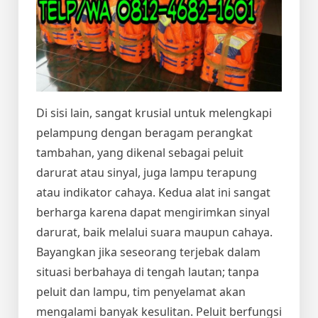
Di sisi lain, sangat krusial untuk melengkapi
pelampung dengan beragam perangkat
tambahan, yang dikenal sebagai peluit
darurat atau sinyal, juga lampu terapung
atau indikator cahaya. Kedua alat ini sangat
berharga karena dapat mengirimkan sinyal
darurat, baik melalui suara maupun cahaya.
Bayangkan jika seseorang terjebak dalam
situasi berbahaya di tengah lautan; tanpa
peluit dan lampu, tim penyelamat akan
mengalami banyak kesulitan. Peluit berfungsi