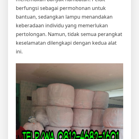
berfungsi sebagai permohonan untuk
bantuan, sedangkan lampu menandakan
keberadaan individu yang memerlukan
pertolongan. Namun, tidak semua perangkat
keselamatan dilengkapi dengan kedua alat
ini.