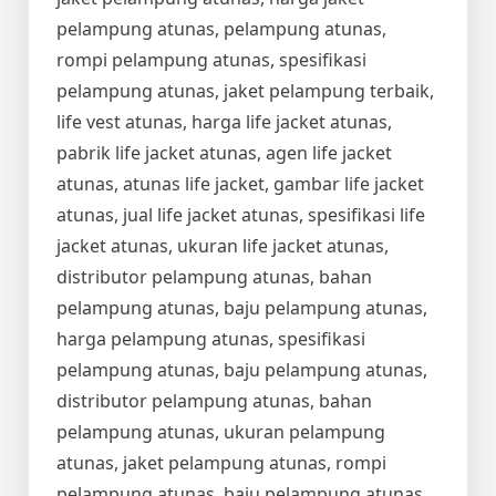
pelampung atunas, pelampung atunas,
rompi pelampung atunas, spesifikasi
pelampung atunas, jaket pelampung terbaik,
life vest atunas, harga life jacket atunas,
pabrik life jacket atunas, agen life jacket
atunas, atunas life jacket, gambar life jacket
atunas, jual life jacket atunas, spesifikasi life
jacket atunas, ukuran life jacket atunas,
distributor pelampung atunas, bahan
pelampung atunas, baju pelampung atunas,
harga pelampung atunas, spesifikasi
pelampung atunas, baju pelampung atunas,
distributor pelampung atunas, bahan
pelampung atunas, ukuran pelampung
atunas, jaket pelampung atunas, rompi
pelampung atunas, baju pelampung atunas,