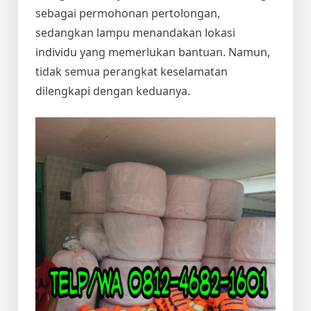
sebagai permohonan pertolongan,
sedangkan lampu menandakan lokasi
individu yang memerlukan bantuan. Namun,
tidak semua perangkat keselamatan
dilengkapi dengan keduanya.