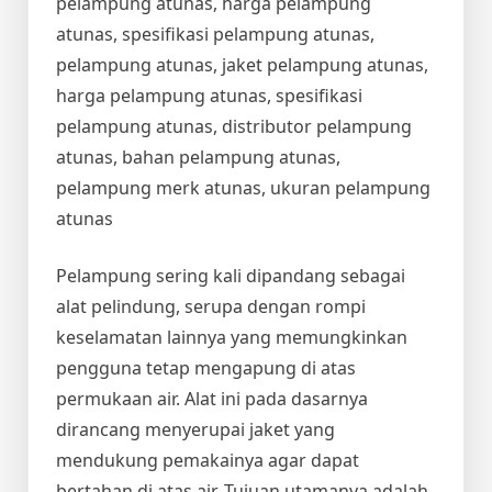
pelampung atunas, harga pelampung
atunas, spesifikasi pelampung atunas,
pelampung atunas, jaket pelampung atunas,
harga pelampung atunas, spesifikasi
pelampung atunas, distributor pelampung
atunas, bahan pelampung atunas,
pelampung merk atunas, ukuran pelampung
atunas
Pelampung sering kali dipandang sebagai
alat pelindung, serupa dengan rompi
keselamatan lainnya yang memungkinkan
pengguna tetap mengapung di atas
permukaan air. Alat ini pada dasarnya
dirancang menyerupai jaket yang
mendukung pemakainya agar dapat
bertahan di atas air. Tujuan utamanya adalah