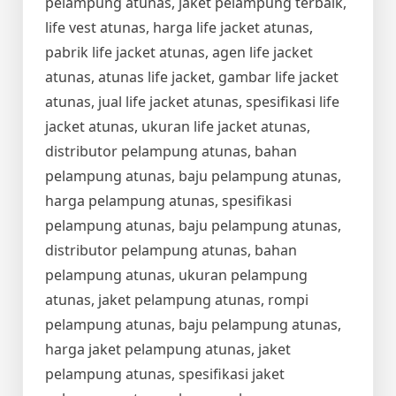
pelampung atunas, jaket pelampung terbaik,
life vest atunas, harga life jacket atunas,
pabrik life jacket atunas, agen life jacket
atunas, atunas life jacket, gambar life jacket
atunas, jual life jacket atunas, spesifikasi life
jacket atunas, ukuran life jacket atunas,
distributor pelampung atunas, bahan
pelampung atunas, baju pelampung atunas,
harga pelampung atunas, spesifikasi
pelampung atunas, baju pelampung atunas,
distributor pelampung atunas, bahan
pelampung atunas, ukuran pelampung
atunas, jaket pelampung atunas, rompi
pelampung atunas, baju pelampung atunas,
harga jaket pelampung atunas, jaket
pelampung atunas, spesifikasi jaket