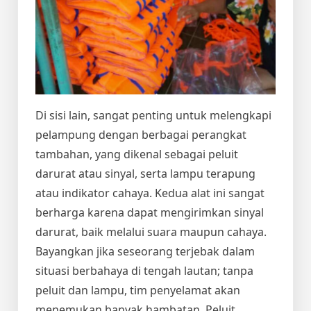
Di sisi lain, sangat penting untuk melengkapi
pelampung dengan berbagai perangkat
tambahan, yang dikenal sebagai peluit
darurat atau sinyal, serta lampu terapung
atau indikator cahaya. Kedua alat ini sangat
berharga karena dapat mengirimkan sinyal
darurat, baik melalui suara maupun cahaya.
Bayangkan jika seseorang terjebak dalam
situasi berbahaya di tengah lautan; tanpa
peluit dan lampu, tim penyelamat akan
menemukan banyak hambatan. Peluit