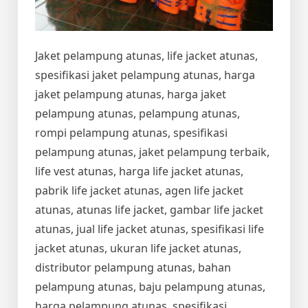
Jaket pelampung atunas, life jacket atunas,
spesifikasi jaket pelampung atunas, harga
jaket pelampung atunas, harga jaket
pelampung atunas, pelampung atunas,
rompi pelampung atunas, spesifikasi
pelampung atunas, jaket pelampung terbaik,
life vest atunas, harga life jacket atunas,
pabrik life jacket atunas, agen life jacket
atunas, atunas life jacket, gambar life jacket
atunas, jual life jacket atunas, spesifikasi life
jacket atunas, ukuran life jacket atunas,
distributor pelampung atunas, bahan
pelampung atunas, baju pelampung atunas,
harga pelampung atunas, spesifikasi