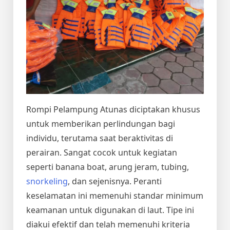
Rompi Pelampung Atunas diciptakan khusus
untuk memberikan perlindungan bagi
individu, terutama saat beraktivitas di
perairan. Sangat cocok untuk kegiatan
seperti banana boat, arung jeram, tubing,
snorkeling
, dan sejenisnya. Peranti
keselamatan ini memenuhi standar minimum
keamanan untuk digunakan di laut. Tipe ini
diakui efektif dan telah memenuhi kriteria