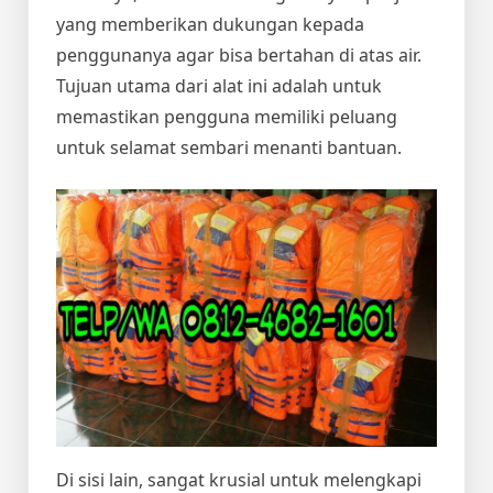
yang memberikan dukungan kepada
penggunanya agar bisa bertahan di atas air.
Tujuan utama dari alat ini adalah untuk
memastikan pengguna memiliki peluang
untuk selamat sembari menanti bantuan.
Di sisi lain, sangat krusial untuk melengkapi