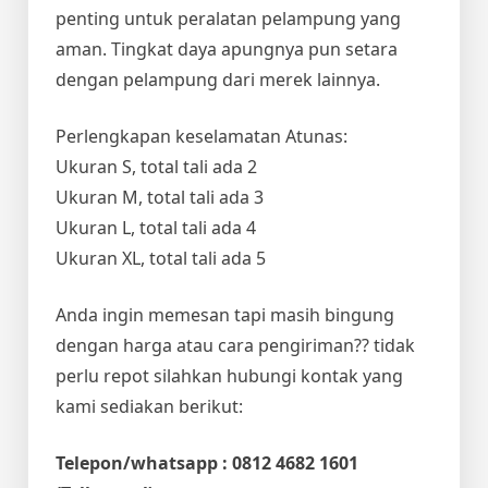
penting untuk peralatan pelampung yang
aman. Tingkat daya apungnya pun setara
dengan pelampung dari merek lainnya.
Perlengkapan keselamatan Atunas:
Ukuran S, total tali ada 2
Ukuran M, total tali ada 3
Ukuran L, total tali ada 4
Ukuran XL, total tali ada 5
Anda ingin memesan tapi masih bingung
dengan harga atau cara pengiriman?? tidak
perlu repot silahkan hubungi kontak yang
kami sediakan berikut:
Telepon/whatsapp : 0812 4682 1601