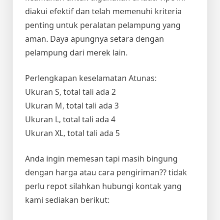
diakui efektif dan telah memenuhi kriteria
penting untuk peralatan pelampung yang
aman. Daya apungnya setara dengan
pelampung dari merek lain.
Perlengkapan keselamatan Atunas:
Ukuran S, total tali ada 2
Ukuran M, total tali ada 3
Ukuran L, total tali ada 4
Ukuran XL, total tali ada 5
Anda ingin memesan tapi masih bingung
dengan harga atau cara pengiriman?? tidak
perlu repot silahkan hubungi kontak yang
kami sediakan berikut: