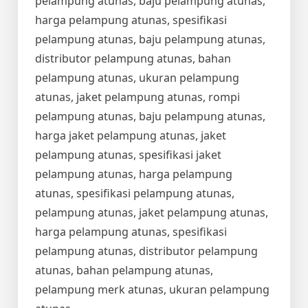
pelampung atunas, baju pelampung atunas,
harga pelampung atunas, spesifikasi
pelampung atunas, baju pelampung atunas,
distributor pelampung atunas, bahan
pelampung atunas, ukuran pelampung
atunas, jaket pelampung atunas, rompi
pelampung atunas, baju pelampung atunas,
harga jaket pelampung atunas, jaket
pelampung atunas, spesifikasi jaket
pelampung atunas, harga pelampung
atunas, spesifikasi pelampung atunas,
pelampung atunas, jaket pelampung atunas,
harga pelampung atunas, spesifikasi
pelampung atunas, distributor pelampung
atunas, bahan pelampung atunas,
pelampung merk atunas, ukuran pelampung