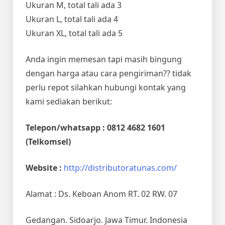
Ukuran M, total tali ada 3
Ukuran L, total tali ada 4
Ukuran XL, total tali ada 5
Anda ingin memesan tapi masih bingung
dengan harga atau cara pengiriman?? tidak
perlu repot silahkan hubungi kontak yang
kami sediakan berikut:
Telepon/whatsapp : 0812 4682 1601
(Telkomsel)
Website :
http://distributoratunas.com/
Alamat : Ds. Keboan Anom RT. 02 RW. 07
Gedangan. Sidoarjo. Jawa Timur. Indonesia