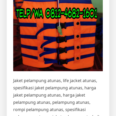
Jaket pelampung atunas, life jacket atunas,
spesifikasi jaket pelampung atunas, harga
jaket pelampung atunas, harga jaket
pelampung atunas, pelampung atunas,
rompi pelampung atunas, spesifikasi