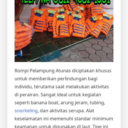
Rompi Pelampung Atunas diciptakan khusus
untuk memberikan perlindungan bagi
individu, terutama saat melakukan aktivitas
di perairan. Sangat ideal untuk kegiatan
seperti banana boat, arung jeram, tubing,
snorkeling
, dan aktivitas serupa. Alat
keselamatan ini memenuhi standar minimum
keamanan untuk digunakan di laut. Tipe ini