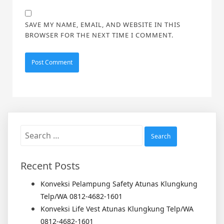
SAVE MY NAME, EMAIL, AND WEBSITE IN THIS
BROWSER FOR THE NEXT TIME I COMMENT.
Search
for:
Recent Posts
Konveksi Pelampung Safety Atunas Klungkung
Telp/WA 0812-4682-1601
Konveksi Life Vest Atunas Klungkung Telp/WA
0812-4682-1601