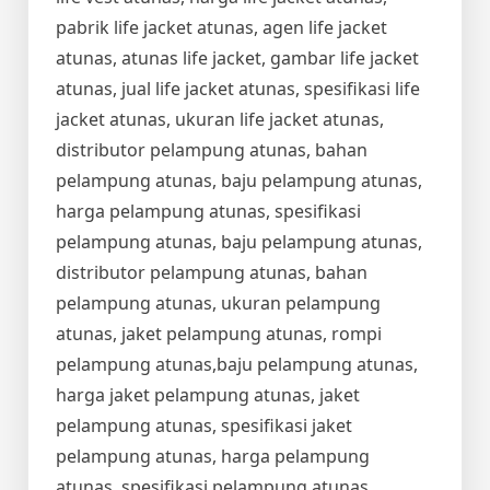
pabrik life jacket atunas, agen life jacket
atunas, atunas life jacket, gambar life jacket
atunas, jual life jacket atunas, spesifikasi life
jacket atunas, ukuran life jacket atunas,
distributor pelampung atunas, bahan
pelampung atunas, baju pelampung atunas,
harga pelampung atunas, spesifikasi
pelampung atunas, baju pelampung atunas,
distributor pelampung atunas, bahan
pelampung atunas, ukuran pelampung
atunas, jaket pelampung atunas, rompi
pelampung atunas,baju pelampung atunas,
harga jaket pelampung atunas, jaket
pelampung atunas, spesifikasi jaket
pelampung atunas, harga pelampung
atunas, spesifikasi pelampung atunas,