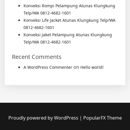
Konveksi Rompi Pelampung Atunas Klungkung
Telp/WA 0812-4682-1601
Konveksi Life Jacket Atunas Klungkung Telp/WA
0812-4682-1601
Konveksi Jaket Pelampung Atunas Klungkung
Telp/WA 0812-4682-1601
Recent Comments
on
A WordPress Commenter
Hello world!
Proudly powered by WordPress
|
PopularFX Theme