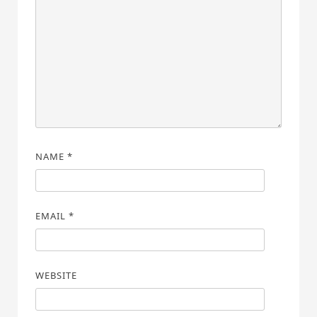
NAME
*
EMAIL
*
WEBSITE