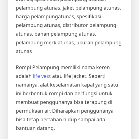
pelampung atunas, jaket pelampung atunas,
harga pelampungatunas, spesifikasi
pelampung atunas, distributor pelampung
atunas, bahan pelampung atunas,
pelampung merk atunas, ukuran pelampung
atunas
Rompi Pelampung memiliki nama keren
adalah
life vest
atau life jacket. Seperti
namanya, alat keselamatan kapal yang satu
ini berbentuk rompi dan berfungsi untuk
membuat penggunanya bisa terapung di
permukaan air. Diharapkan penggunanya
bisa tetap bertahan hidup sampai ada
bantuan datang.