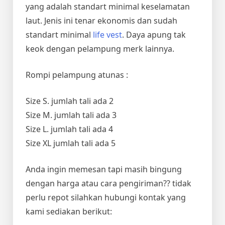
yang adalah standart minimal keselamatan
laut. Jenis ini tenar ekonomis dan sudah
standart minimal
life vest
. Daya apung tak
keok dengan pelampung merk lainnya.
Rompi pelampung atunas :
Size S. jumlah tali ada 2
Size M. jumlah tali ada 3
Size L. jumlah tali ada 4
Size XL jumlah tali ada 5
Anda ingin memesan tapi masih bingung
dengan harga atau cara pengiriman?? tidak
perlu repot silahkan hubungi kontak yang
kami sediakan berikut: