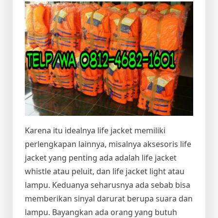
Karena itu idealnya life jacket memiliki
perlengkapan lainnya, misalnya aksesoris life
jacket yang penting ada adalah life jacket
whistle atau peluit, dan life jacket light atau
lampu. Keduanya seharusnya ada sebab bisa
memberikan sinyal darurat berupa suara dan
lampu. Bayangkan ada orang yang butuh