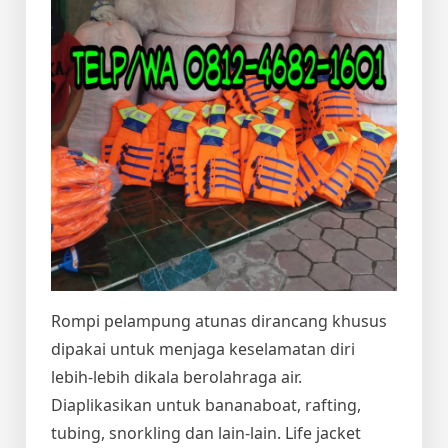
Rompi pelampung atunas dirancang khusus
dipakai untuk menjaga keselamatan diri
lebih-lebih dikala berolahraga air.
Diaplikasikan untuk bananaboat, rafting,
tubing, snorkling dan lain-lain. Life jacket