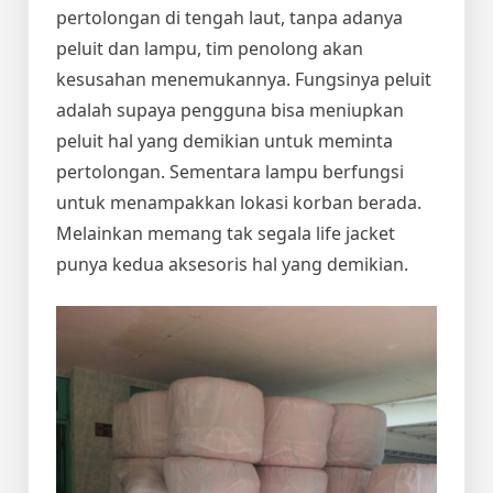
pertolongan di tengah laut, tanpa adanya
peluit dan lampu, tim penolong akan
kesusahan menemukannya. Fungsinya peluit
adalah supaya pengguna bisa meniupkan
peluit hal yang demikian untuk meminta
pertolongan. Sementara lampu berfungsi
untuk menampakkan lokasi korban berada.
Melainkan memang tak segala life jacket
punya kedua aksesoris hal yang demikian.