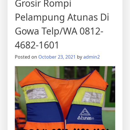
Grosir Rompi
Pelampung Atunas Di
Gowa Telp/WA 0812-
4682-1601
Posted on
October 23, 2021
by
admin2