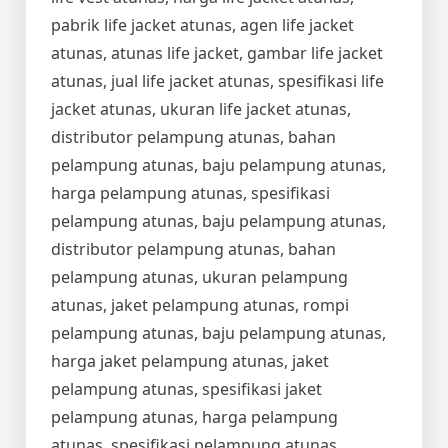
pabrik life jacket atunas, agen life jacket
atunas, atunas life jacket, gambar life jacket
atunas, jual life jacket atunas, spesifikasi life
jacket atunas, ukuran life jacket atunas,
distributor pelampung atunas, bahan
pelampung atunas, baju pelampung atunas,
harga pelampung atunas, spesifikasi
pelampung atunas, baju pelampung atunas,
distributor pelampung atunas, bahan
pelampung atunas, ukuran pelampung
atunas, jaket pelampung atunas, rompi
pelampung atunas, baju pelampung atunas,
harga jaket pelampung atunas, jaket
pelampung atunas, spesifikasi jaket
pelampung atunas, harga pelampung
atunas, spesifikasi pelampung atunas,