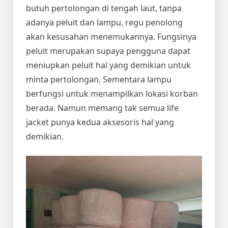
butuh pertolongan di tengah laut, tanpa
adanya peluit dan lampu, regu penolong
akan kesusahan menemukannya. Fungsinya
peluit merupakan supaya pengguna dapat
meniupkan peluit hal yang demikian untuk
minta pertolongan. Sementara lampu
berfungsi untuk menampilkan lokasi korban
berada. Namun memang tak semua life
jacket punya kedua aksesoris hal yang
demikian.