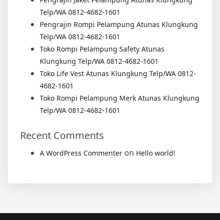
Telp/WA 0812-4682-1601
Pengrajin Rompi Pelampung Atunas Klungkung
Telp/WA 0812-4682-1601
Toko Rompi Pelampung Safety Atunas
Klungkung Telp/WA 0812-4682-1601
Toko Life Vest Atunas Klungkung Telp/WA 0812-
4682-1601
Toko Rompi Pelampung Merk Atunas Klungkung
Telp/WA 0812-4682-1601
Recent Comments
on
A WordPress Commenter
Hello world!