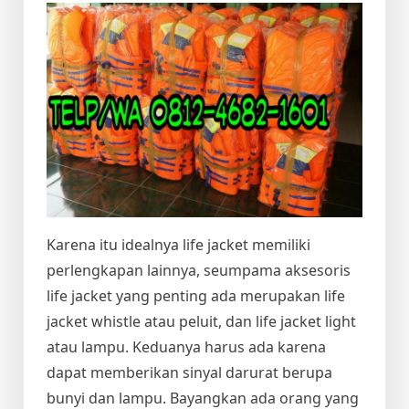
Karena itu idealnya life jacket memiliki
perlengkapan lainnya, seumpama aksesoris
life jacket yang penting ada merupakan life
jacket whistle atau peluit, dan life jacket light
atau lampu. Keduanya harus ada karena
dapat memberikan sinyal darurat berupa
bunyi dan lampu. Bayangkan ada orang yang