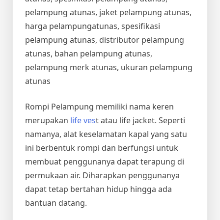
pelampung atunas, jaket pelampung atunas,
harga pelampungatunas, spesifikasi
pelampung atunas, distributor pelampung
atunas, bahan pelampung atunas,
pelampung merk atunas, ukuran pelampung
atunas
Rompi Pelampung memiliki nama keren
merupakan
life ves
t atau life jacket. Seperti
namanya, alat keselamatan kapal yang satu
ini berbentuk rompi dan berfungsi untuk
membuat penggunanya dapat terapung di
permukaan air. Diharapkan penggunanya
dapat tetap bertahan hidup hingga ada
bantuan datang.