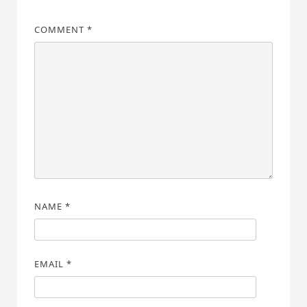
COMMENT
*
NAME
*
EMAIL
*