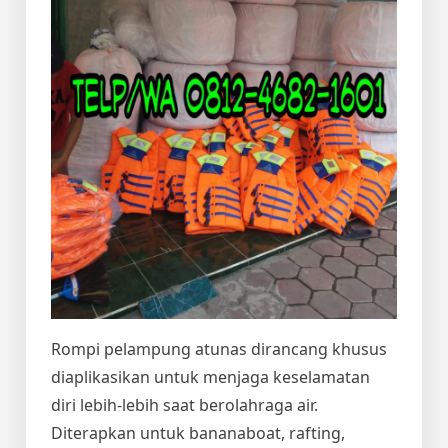
Rompi pelampung atunas dirancang khusus
diaplikasikan untuk menjaga keselamatan
diri lebih-lebih saat berolahraga air.
Diterapkan untuk bananaboat, rafting,