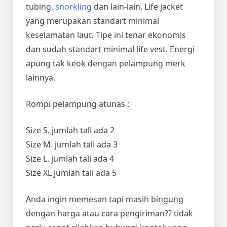
tubing,
snorkling
dan lain-lain. Life jacket
yang merupakan standart minimal
keselamatan laut. Tipe ini tenar ekonomis
dan sudah standart minimal life vest. Energi
apung tak keok dengan pelampung merk
lainnya.
Rompi pelampung atunas :
Size S. jumlah tali ada 2
Size M. jumlah tali ada 3
Size L. jumlah tali ada 4
Size XL jumlah tali ada 5
Anda ingin memesan tapi masih bingung
dengan harga atau cara pengiriman?? tidak