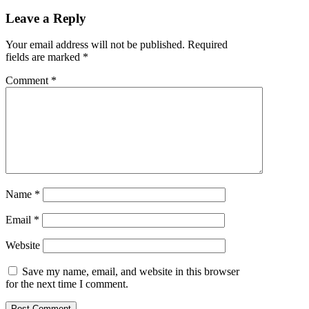
Leave a Reply
Your email address will not be published.
Required
fields are marked
*
Comment
*
Name
*
Email
*
Website
Save my name, email, and website in this browser
for the next time I comment.