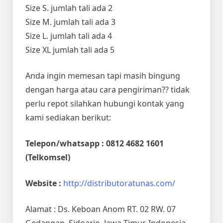
Size S. jumlah tali ada 2
Size M. jumlah tali ada 3
Size L. jumlah tali ada 4
Size XL jumlah tali ada 5
Anda ingin memesan tapi masih bingung
dengan harga atau cara pengiriman?? tidak
perlu repot silahkan hubungi kontak yang
kami sediakan berikut:
Telepon/whatsapp : 0812 4682 1601
(Telkomsel)
Website :
http://distributoratunas.com/
Alamat : Ds. Keboan Anom RT. 02 RW. 07