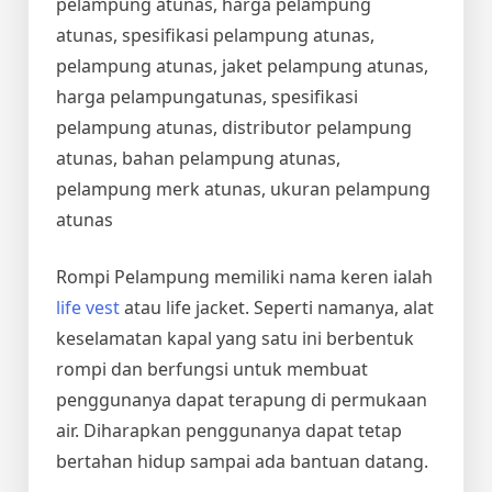
pelampung atunas, harga pelampung
atunas, spesifikasi pelampung atunas,
pelampung atunas, jaket pelampung atunas,
harga pelampungatunas, spesifikasi
pelampung atunas, distributor pelampung
atunas, bahan pelampung atunas,
pelampung merk atunas, ukuran pelampung
atunas
Rompi Pelampung memiliki nama keren ialah
life vest
atau life jacket. Seperti namanya, alat
keselamatan kapal yang satu ini berbentuk
rompi dan berfungsi untuk membuat
penggunanya dapat terapung di permukaan
air. Diharapkan penggunanya dapat tetap
bertahan hidup sampai ada bantuan datang.