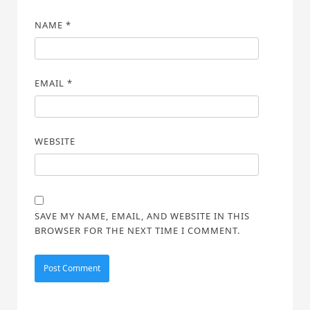
NAME
*
EMAIL
*
WEBSITE
SAVE MY NAME, EMAIL, AND WEBSITE IN THIS
BROWSER FOR THE NEXT TIME I COMMENT.