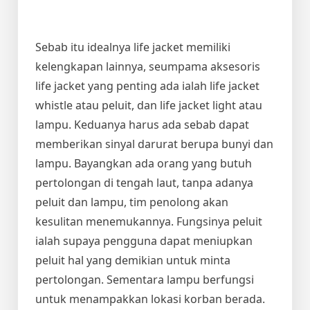
Sebab itu idealnya life jacket memiliki
kelengkapan lainnya, seumpama aksesoris
life jacket yang penting ada ialah life jacket
whistle atau peluit, dan life jacket light atau
lampu. Keduanya harus ada sebab dapat
memberikan sinyal darurat berupa bunyi dan
lampu. Bayangkan ada orang yang butuh
pertolongan di tengah laut, tanpa adanya
peluit dan lampu, tim penolong akan
kesulitan menemukannya. Fungsinya peluit
ialah supaya pengguna dapat meniupkan
peluit hal yang demikian untuk minta
pertolongan. Sementara lampu berfungsi
untuk menampakkan lokasi korban berada.