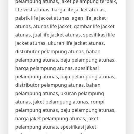
pelampung atunas, jaket pelampung terbaik,
life vest atunas, harga life jacket atunas,
pabrik life jacket atunas, agen life jacket
atunas, atunas life jacket, gambar life jacket
atunas, jual life jacket atunas, spesifikasi life
jacket atunas, ukuran life jacket atunas,
distributor pelampung atunas, bahan
pelampung atunas, baju pelampung atunas,
harga pelampung atunas, spesifikasi
pelampung atunas, baju pelampung atunas,
distributor pelampung atunas, bahan
pelampung atunas, ukuran pelampung
atunas, jaket pelampung atunas, rompi
pelampung atunas, baju pelampung atunas,
harga jaket pelampung atunas, jaket
pelampung atunas, spesifikasi jaket