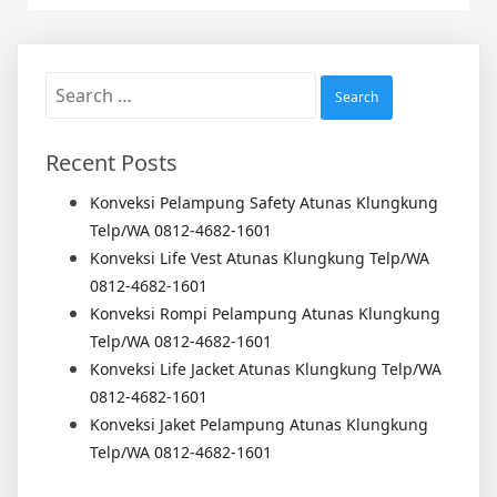
Search
for:
Recent Posts
Konveksi Pelampung Safety Atunas Klungkung
Telp/WA 0812-4682-1601
Konveksi Life Vest Atunas Klungkung Telp/WA
0812-4682-1601
Konveksi Rompi Pelampung Atunas Klungkung
Telp/WA 0812-4682-1601
Konveksi Life Jacket Atunas Klungkung Telp/WA
0812-4682-1601
Konveksi Jaket Pelampung Atunas Klungkung
Telp/WA 0812-4682-1601