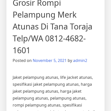
Grosir Rompi
Pelampung Merk
Atunas Di Tana Toraja
Telp/WA 0812-4682-
1601
Posted on
November 5, 2021
by
admin2
Jaket pelampung atunas, life jacket atunas,
spesifikasi jaket pelampung atunas, harga
jaket pelampung atunas, harga jaket
pelampung atunas, pelampung atunas,
rompi pelampung atunas, spesifikasi