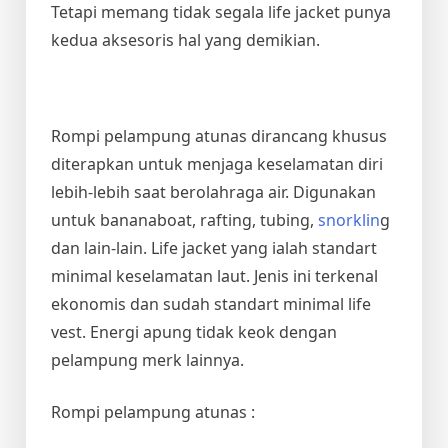
Tetapi memang tidak segala life jacket punya
kedua aksesoris hal yang demikian.
Rompi pelampung atunas dirancang khusus
diterapkan untuk menjaga keselamatan diri
lebih-lebih saat berolahraga air. Digunakan
untuk bananaboat, rafting, tubing,
snorklin
g
dan lain-lain. Life jacket yang ialah standart
minimal keselamatan laut. Jenis ini terkenal
ekonomis dan sudah standart minimal life
vest. Energi apung tidak keok dengan
pelampung merk lainnya.
Rompi pelampung atunas :