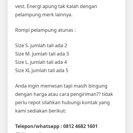
vest. Energi apung tak kalah dengan
pelampung merk lainnya.
Rompi pelampung atunas :
Size S. jumlah tali ada 2
Size M. jumlah tali ada 3
Size L. jumlah tali ada 4
Size XL jumlah tali ada 5
Anda ingin memesan tapi masih bingung
dengan harga atau cara pengiriman?? tidak
perlu repot silahkan hubungi kontak yang
kami sediakan berikut:
Telepon/whatsapp : 0812 4682 1601