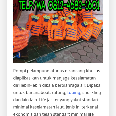
Rompi pelampung atunas dirancang khusus
diaplikasikan untuk menjaga keselamatan
diri lebih-lebih dikala berolahraga air. Dipakai
untuk bananaboat, rafting,
tubing
, snorkling
dan lain-lain. Life jacket yang yakni standart
minimal keselamatan laut. Jenis ini terkenal
ekonomis dan telah standart minimal life