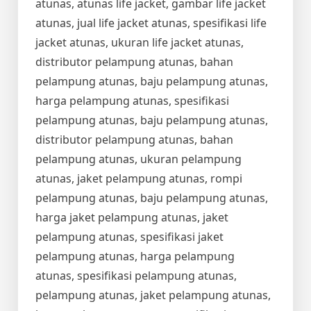
atunas, atunas life jacket, gambar life jacket
atunas, jual life jacket atunas, spesifikasi life
jacket atunas, ukuran life jacket atunas,
distributor pelampung atunas, bahan
pelampung atunas, baju pelampung atunas,
harga pelampung atunas, spesifikasi
pelampung atunas, baju pelampung atunas,
distributor pelampung atunas, bahan
pelampung atunas, ukuran pelampung
atunas, jaket pelampung atunas, rompi
pelampung atunas, baju pelampung atunas,
harga jaket pelampung atunas, jaket
pelampung atunas, spesifikasi jaket
pelampung atunas, harga pelampung
atunas, spesifikasi pelampung atunas,
pelampung atunas, jaket pelampung atunas,