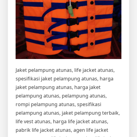
Jaket pelampung atunas, life jacket atunas,
spesifikasi jaket pelampung atunas, harga
jaket pelampung atunas, harga jaket
pelampung atunas, pelampung atunas,
rompi pelampung atunas, spesifikasi
pelampung atunas, jaket pelampung terbaik,
life vest atunas, harga life jacket atunas,
pabrik life jacket atunas, agen life jacket