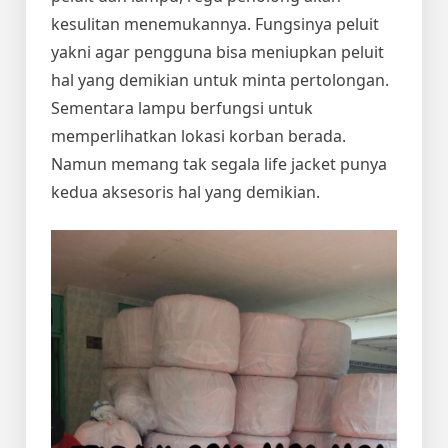
kesulitan menemukannya. Fungsinya peluit
yakni agar pengguna bisa meniupkan peluit
hal yang demikian untuk minta pertolongan.
Sementara lampu berfungsi untuk
memperlihatkan lokasi korban berada.
Namun memang tak segala life jacket punya
kedua aksesoris hal yang demikian.