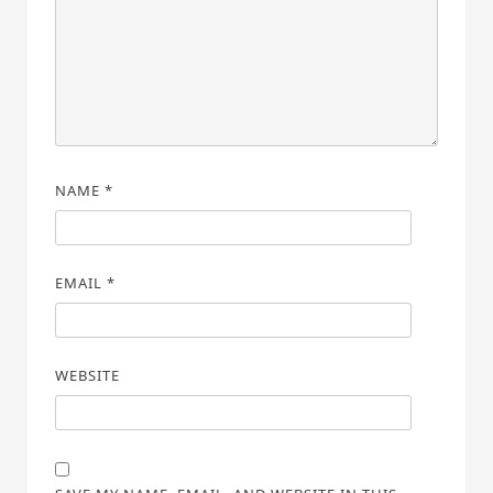
NAME
*
EMAIL
*
WEBSITE