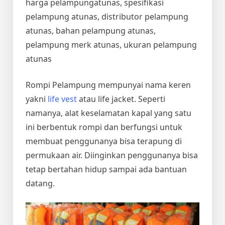
harga pelampungatunas, spesifikasi
pelampung atunas, distributor pelampung
atunas, bahan pelampung atunas,
pelampung merk atunas, ukuran pelampung
atunas
Rompi Pelampung mempunyai nama keren
yakni
life vest
atau life jacket. Seperti
namanya, alat keselamatan kapal yang satu
ini berbentuk rompi dan berfungsi untuk
membuat penggunanya bisa terapung di
permukaan air. Diinginkan penggunanya bisa
tetap bertahan hidup sampai ada bantuan
datang.