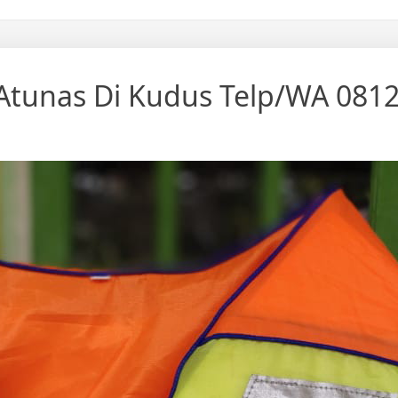
Atunas Di Kudus Telp/WA 081