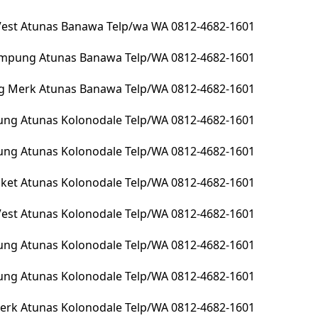
 Vest Atunas Banawa Telp/wa WA 0812-4682-1601
lampung Atunas Banawa Telp/WA 0812-4682-1601
g Merk Atunas Banawa Telp/WA 0812-4682-1601
ng Atunas Kolonodale Telp/WA 0812-4682-1601
pung Atunas Kolonodale Telp/WA 0812-4682-1601
Jacket Atunas Kolonodale Telp/WA 0812-4682-1601
 Vest Atunas Kolonodale Telp/WA 0812-4682-1601
ung Atunas Kolonodale Telp/WA 0812-4682-1601
ung Atunas Kolonodale Telp/WA 0812-4682-1601
erk Atunas Kolonodale Telp/WA 0812-4682-1601