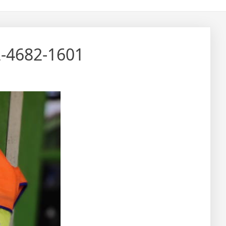
2-4682-1601