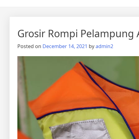
Grosir Rompi Pelampung 
Posted on
December 14, 2021
by
admin2