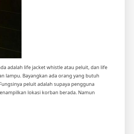
 adalah life jacket whistle atau peluit, dan life
 dan lampu. Bayangkan ada orang yang butuh
 Fungsinya peluit adalah supaya pengguna
menampilkan lokasi korban berada. Namun