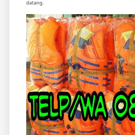
datang.