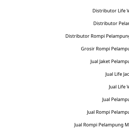
Distributor Life
Distributor Pe
Distributor Rompi Pelampun
Grosir Rompi Pelampu
Jual Jaket Pelam
Jual Life 
Jual Life
Jual Pelamp
Jual Rompi Pelamp
Jual Rompi Pelampung M