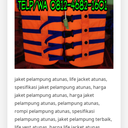
jaket pelampung atunas, life jacket atunas,
spesifikasi jaket pelampung atunas, harga
jaket pelampung atunas, harga jaket
pelampung atunas, pelampung atunas,
rompi pelampung atunas, spesifikasi
pelampung atunas, jaket pelampung terbaik,
life vest atunas, harga life jacket atunas,