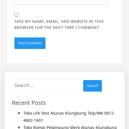
SAVE MY NAME, EMAIL, AND WEBSITE IN THIS
BROWSER FOR THE NEXT TIME I COMMENT.
Search
for:
Recent Posts
Toko Life Vest Atunas Klungkung Telp/WA 0812-
4682-1601
Toko Rompi Pelampung Merk Atunas Klungkung