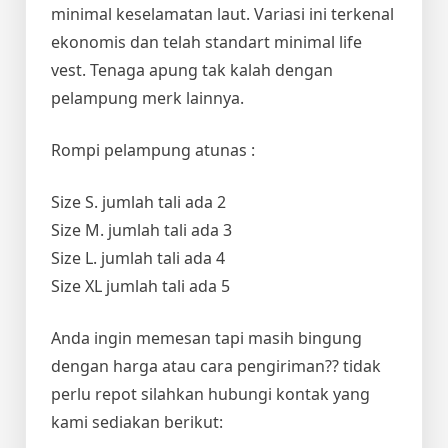
minimal keselamatan laut. Variasi ini terkenal
ekonomis dan telah standart minimal life
vest. Tenaga apung tak kalah dengan
pelampung merk lainnya.
Rompi pelampung atunas :
Size S. jumlah tali ada 2
Size M. jumlah tali ada 3
Size L. jumlah tali ada 4
Size XL jumlah tali ada 5
Anda ingin memesan tapi masih bingung
dengan harga atau cara pengiriman?? tidak
perlu repot silahkan hubungi kontak yang
kami sediakan berikut: