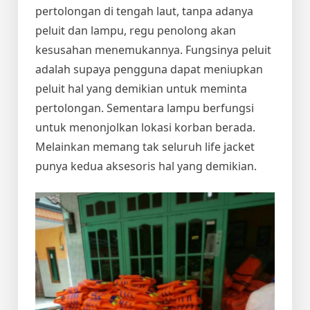
pertolongan di tengah laut, tanpa adanya
peluit dan lampu, regu penolong akan
kesusahan menemukannya. Fungsinya peluit
adalah supaya pengguna dapat meniupkan
peluit hal yang demikian untuk meminta
pertolongan. Sementara lampu berfungsi
untuk menonjolkan lokasi korban berada.
Melainkan memang tak seluruh life jacket
punya kedua aksesoris hal yang demikian.