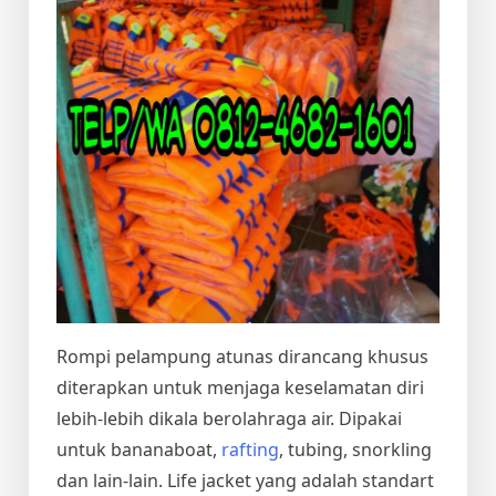
Rompi pelampung atunas dirancang khusus
diterapkan untuk menjaga keselamatan diri
lebih-lebih dikala berolahraga air. Dipakai
untuk bananaboat,
rafting
, tubing, snorkling
dan lain-lain. Life jacket yang adalah standart