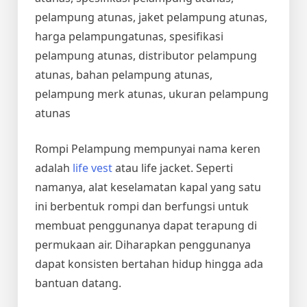
pelampung atunas, jaket pelampung atunas,
harga pelampungatunas, spesifikasi
pelampung atunas, distributor pelampung
atunas, bahan pelampung atunas,
pelampung merk atunas, ukuran pelampung
atunas
Rompi Pelampung mempunyai nama keren
adalah
life vest
atau life jacket. Seperti
namanya, alat keselamatan kapal yang satu
ini berbentuk rompi dan berfungsi untuk
membuat penggunanya dapat terapung di
permukaan air. Diharapkan penggunanya
dapat konsisten bertahan hidup hingga ada
bantuan datang.