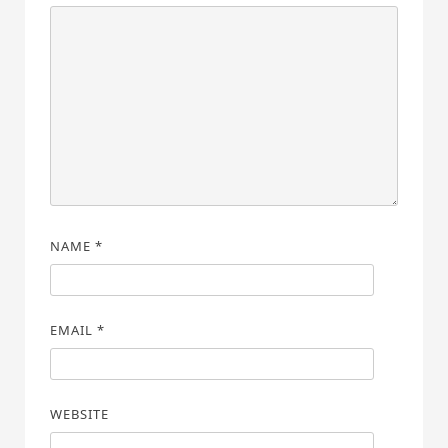
NAME
*
EMAIL
*
WEBSITE