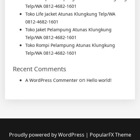
Telp/WA 0812-4682-1601
Toko Life Jacket Atunas Klungkung Telp/WA
0812-4682-1601
Toko Jaket Pelampung Atunas Klungkung
Telp/WA 0812-4682-1601
Toko Rompi Pelampung Atunas Klungkung
Telp/WA 0812-4682-1601
Recent Comments
on
A WordPress Commenter
Hello world!
Proudly powered by WordPress
|
PopularFX Theme