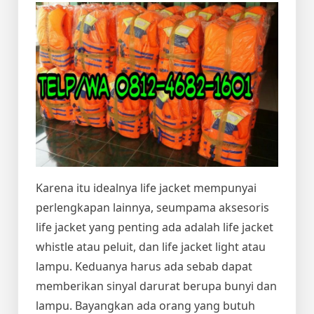
Karena itu idealnya life jacket mempunyai
perlengkapan lainnya, seumpama aksesoris
life jacket yang penting ada adalah life jacket
whistle atau peluit, dan life jacket light atau
lampu. Keduanya harus ada sebab dapat
memberikan sinyal darurat berupa bunyi dan
lampu. Bayangkan ada orang yang butuh