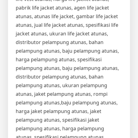
pabrik life jacket atunas, agen life jacket
atunas, atunas life jacket, gambar life jacket
atunas, jual life jacket atunas, spesifikasi life
jacket atunas, ukuran life jacket atunas,
distributor pelampung atunas, bahan
pelampung atunas, baju pelampung atunas,
harga pelampung atunas, spesifikasi
pelampung atunas, baju pelampung atunas,
distributor pelampung atunas, bahan
pelampung atunas, ukuran pelampung
atunas, jaket pelampung atunas, rompi
pelampung atunas,baju pelampung atunas,
harga jaket pelampung atunas, jaket
pelampung atunas, spesifikasi jaket
pelampung atunas, harga pelampung
atunas, spesifikasi pelampung atunas,