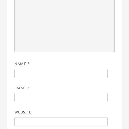
NAME
*
EMAIL
*
WEBSITE