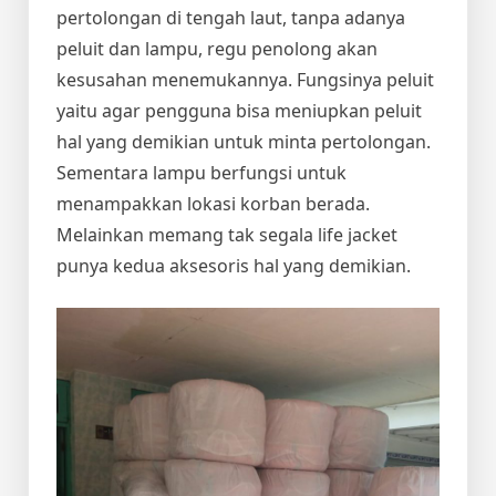
pertolongan di tengah laut, tanpa adanya
peluit dan lampu, regu penolong akan
kesusahan menemukannya. Fungsinya peluit
yaitu agar pengguna bisa meniupkan peluit
hal yang demikian untuk minta pertolongan.
Sementara lampu berfungsi untuk
menampakkan lokasi korban berada.
Melainkan memang tak segala life jacket
punya kedua aksesoris hal yang demikian.