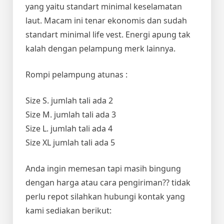
yang yaitu standart minimal keselamatan
laut. Macam ini tenar ekonomis dan sudah
standart minimal life vest. Energi apung tak
kalah dengan pelampung merk lainnya.
Rompi pelampung atunas :
Size S. jumlah tali ada 2
Size M. jumlah tali ada 3
Size L. jumlah tali ada 4
Size XL jumlah tali ada 5
Anda ingin memesan tapi masih bingung
dengan harga atau cara pengiriman?? tidak
perlu repot silahkan hubungi kontak yang
kami sediakan berikut: