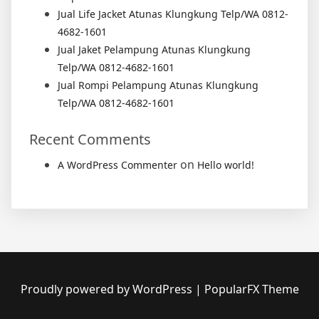
Jual Life Jacket Atunas Klungkung Telp/WA 0812-
4682-1601
Jual Jaket Pelampung Atunas Klungkung
Telp/WA 0812-4682-1601
Jual Rompi Pelampung Atunas Klungkung
Telp/WA 0812-4682-1601
Recent Comments
on
A WordPress Commenter
Hello world!
Proudly powered by WordPress
|
PopularFX Theme