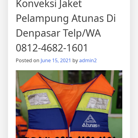
Konveksi Jaket
Pelampung Atunas Di
Denpasar Telp/WA
0812-4682-1601
Posted on
June 15, 2021
by
admin2