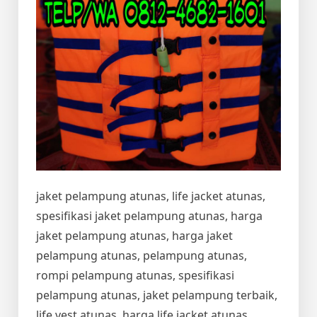
jaket pelampung atunas, life jacket atunas,
spesifikasi jaket pelampung atunas, harga
jaket pelampung atunas, harga jaket
pelampung atunas, pelampung atunas,
rompi pelampung atunas, spesifikasi
pelampung atunas, jaket pelampung terbaik,
life vest atunas, harga life jacket atunas,