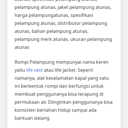
pelampung atunas, jaket pelampung atunas,
harga pelampungatunas, spesifikasi
pelampung atunas, distributor pelampung
atunas, bahan pelampung atunas,
pelampung merk atunas, ukuran pelampung
atunas
Rompi Pelampung mempunyai nama keren
yaitu
life vest
atau life jacket. Seperti
namanya, alat keselamatan kapal yang satu
ini berbentuk rompi dan berfungsi untuk
membuat penggunanya bisa terapung di
permukaan air. Diinginkan penggunanya bisa
konsisten bertahan hidup sampai ada
bantuan datang.