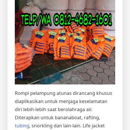
Rompi pelampung atunas dirancang khusus
diaplikasikan untuk menjaga keselamatan
diri lebih-lebih saat berolahraga air.
Diterapkan untuk bananaboat, rafting,
tubing
, snorkling dan lain-lain. Life jacket