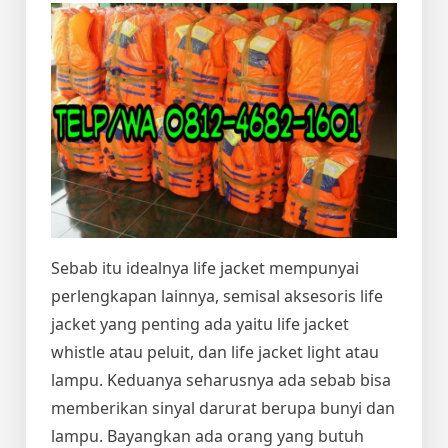
Sebab itu idealnya life jacket mempunyai
perlengkapan lainnya, semisal aksesoris life
jacket yang penting ada yaitu life jacket
whistle atau peluit, dan life jacket light atau
lampu. Keduanya seharusnya ada sebab bisa
memberikan sinyal darurat berupa bunyi dan
lampu. Bayangkan ada orang yang butuh