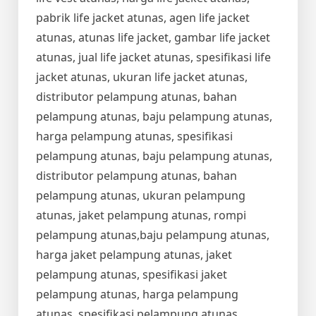
pabrik life jacket atunas, agen life jacket
atunas, atunas life jacket, gambar life jacket
atunas, jual life jacket atunas, spesifikasi life
jacket atunas, ukuran life jacket atunas,
distributor pelampung atunas, bahan
pelampung atunas, baju pelampung atunas,
harga pelampung atunas, spesifikasi
pelampung atunas, baju pelampung atunas,
distributor pelampung atunas, bahan
pelampung atunas, ukuran pelampung
atunas, jaket pelampung atunas, rompi
pelampung atunas,baju pelampung atunas,
harga jaket pelampung atunas, jaket
pelampung atunas, spesifikasi jaket
pelampung atunas, harga pelampung
atunas, spesifikasi pelampung atunas,