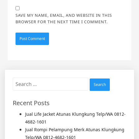
SAVE MY NAME, EMAIL, AND WEBSITE IN THIS
BROWSER FOR THE NEXT TIME I COMMENT.
Search
for:
Recent Posts
Jual Life Jacket Atunas Klungkung Telp/WA 0812-
4682-1601
Jual Rompi Pelampung Merk Atunas Klungkung
Telp/WA 0812-4682-1601