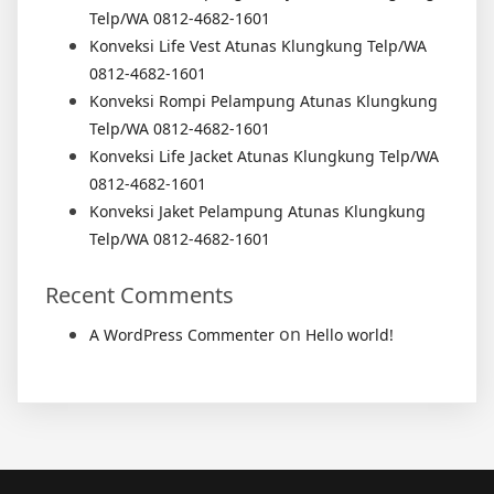
Telp/WA 0812-4682-1601
Konveksi Life Vest Atunas Klungkung Telp/WA
0812-4682-1601
Konveksi Rompi Pelampung Atunas Klungkung
Telp/WA 0812-4682-1601
Konveksi Life Jacket Atunas Klungkung Telp/WA
0812-4682-1601
Konveksi Jaket Pelampung Atunas Klungkung
Telp/WA 0812-4682-1601
Recent Comments
on
A WordPress Commenter
Hello world!