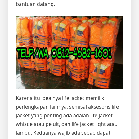
bantuan datang.
Karena itu idealnya life jacket memiliki
perlengkapan lainnya, semisal aksesoris life
jacket yang penting ada adalah life jacket
whistle atau peluit, dan life jacket light atau
lampu. Keduanya wajib ada sebab dapat