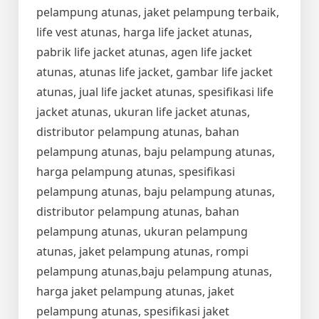
pelampung atunas, jaket pelampung terbaik,
life vest atunas, harga life jacket atunas,
pabrik life jacket atunas, agen life jacket
atunas, atunas life jacket, gambar life jacket
atunas, jual life jacket atunas, spesifikasi life
jacket atunas, ukuran life jacket atunas,
distributor pelampung atunas, bahan
pelampung atunas, baju pelampung atunas,
harga pelampung atunas, spesifikasi
pelampung atunas, baju pelampung atunas,
distributor pelampung atunas, bahan
pelampung atunas, ukuran pelampung
atunas, jaket pelampung atunas, rompi
pelampung atunas,baju pelampung atunas,
harga jaket pelampung atunas, jaket
pelampung atunas, spesifikasi jaket