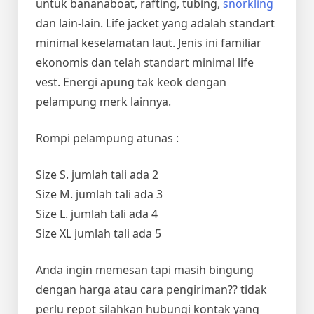
untuk bananaboat, rafting, tubing,
snorkling
dan lain-lain. Life jacket yang adalah standart
minimal keselamatan laut. Jenis ini familiar
ekonomis dan telah standart minimal life
vest. Energi apung tak keok dengan
pelampung merk lainnya.
Rompi pelampung atunas :
Size S. jumlah tali ada 2
Size M. jumlah tali ada 3
Size L. jumlah tali ada 4
Size XL jumlah tali ada 5
Anda ingin memesan tapi masih bingung
dengan harga atau cara pengiriman?? tidak
perlu repot silahkan hubungi kontak yang