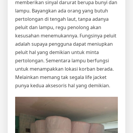
memberikan sinyal darurat berupa bunyi dan
lampu. Bayangkan ada orang yang butuh
pertolongan di tengah laut, tanpa adanya
peluit dan lampu, regu penolong akan
kesusahan menemukannya. Fungsinya peluit
adalah supaya pengguna dapat meniupkan
peluit hal yang demikian untuk minta
pertolongan. Sementara lampu berfungsi
untuk menampakkan lokasi korban berada.
Melainkan memang tak segala life jacket
punya kedua aksesoris hal yang demikian.