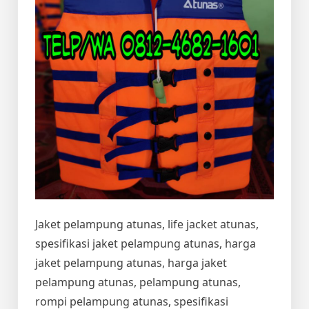
Jaket pelampung atunas, life jacket atunas,
spesifikasi jaket pelampung atunas, harga
jaket pelampung atunas, harga jaket
pelampung atunas, pelampung atunas,
rompi pelampung atunas, spesifikasi