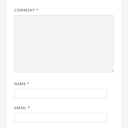
COMMENT
*
NAME
*
EMAIL
*