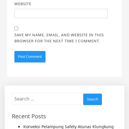
WEBSITE
SAVE MY NAME, EMAIL, AND WEBSITE IN THIS
BROWSER FOR THE NEXT TIME I COMMENT.
Search
for:
Recent Posts
Konveksi Pelampung Safety Atunas Klungkung