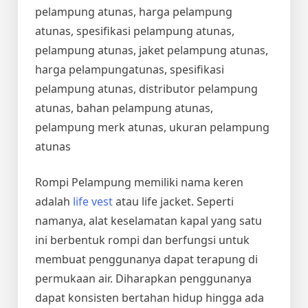
pelampung atunas, harga pelampung
atunas, spesifikasi pelampung atunas,
pelampung atunas, jaket pelampung atunas,
harga pelampungatunas, spesifikasi
pelampung atunas, distributor pelampung
atunas, bahan pelampung atunas,
pelampung merk atunas, ukuran pelampung
atunas
Rompi Pelampung memiliki nama keren
adalah
life vest
atau life jacket. Seperti
namanya, alat keselamatan kapal yang satu
ini berbentuk rompi dan berfungsi untuk
membuat penggunanya dapat terapung di
permukaan air. Diharapkan penggunanya
dapat konsisten bertahan hidup hingga ada