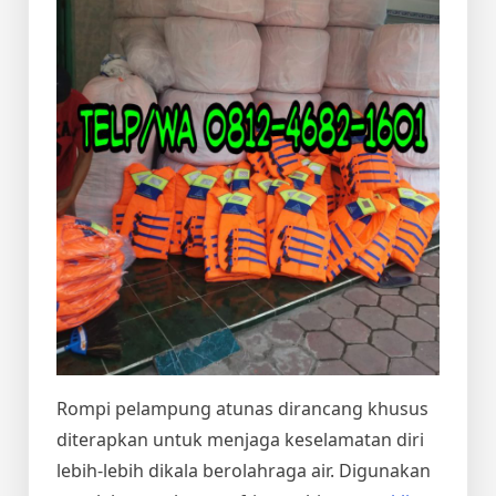
Rompi pelampung atunas dirancang khusus
diterapkan untuk menjaga keselamatan diri
lebih-lebih dikala berolahraga air. Digunakan