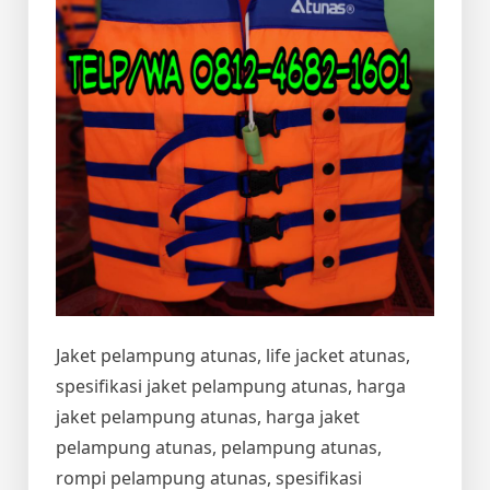
Jaket pelampung atunas, life jacket atunas,
spesifikasi jaket pelampung atunas, harga
jaket pelampung atunas, harga jaket
pelampung atunas, pelampung atunas,
rompi pelampung atunas, spesifikasi