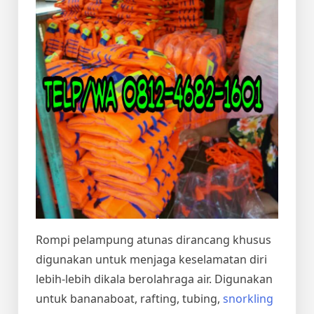
Rompi pelampung atunas dirancang khusus
digunakan untuk menjaga keselamatan diri
lebih-lebih dikala berolahraga air. Digunakan
untuk bananaboat, rafting, tubing,
snorkling