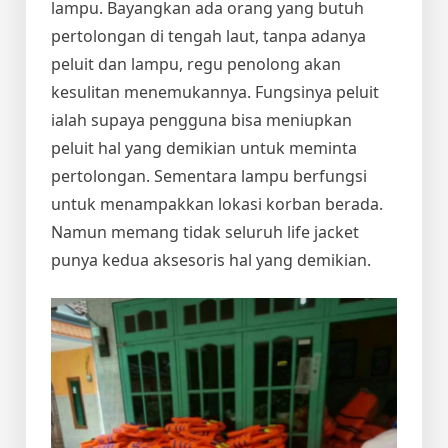
lampu. Bayangkan ada orang yang butuh
pertolongan di tengah laut, tanpa adanya
peluit dan lampu, regu penolong akan
kesulitan menemukannya. Fungsinya peluit
ialah supaya pengguna bisa meniupkan
peluit hal yang demikian untuk meminta
pertolongan. Sementara lampu berfungsi
untuk menampakkan lokasi korban berada.
Namun memang tidak seluruh life jacket
punya kedua aksesoris hal yang demikian.