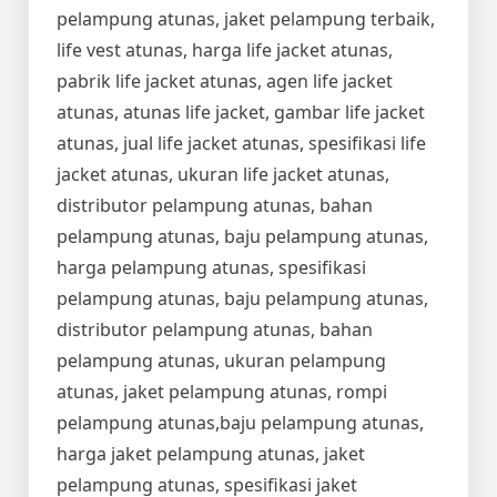
pelampung atunas, jaket pelampung terbaik,
life vest atunas, harga life jacket atunas,
pabrik life jacket atunas, agen life jacket
atunas, atunas life jacket, gambar life jacket
atunas, jual life jacket atunas, spesifikasi life
jacket atunas, ukuran life jacket atunas,
distributor pelampung atunas, bahan
pelampung atunas, baju pelampung atunas,
harga pelampung atunas, spesifikasi
pelampung atunas, baju pelampung atunas,
distributor pelampung atunas, bahan
pelampung atunas, ukuran pelampung
atunas, jaket pelampung atunas, rompi
pelampung atunas,baju pelampung atunas,
harga jaket pelampung atunas, jaket
pelampung atunas, spesifikasi jaket