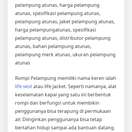
pelampung atunas, harga pelampung
atunas, spesifikasi pelampung atunas,
pelampung atunas, jaket pelampung atunas,
harga pelampungatunas, spesifikasi
pelampung atunas, distributor pelampung
atunas, bahan pelampung atunas,
pelampung merk atunas, ukuran pelampung
atunas
Rompi Pelampung memiliki nama keren ialah
life vest
atau life jacket. Seperti namanya, alat
keselamatan kapal yang satu ini berbentuk
rompi dan berfungsi untuk membikin
penggunanya bisa terapung di permukaan
air. Diinginkan penggunanya bisa tetap
bertahan hidup sampai ada bantuan datang.