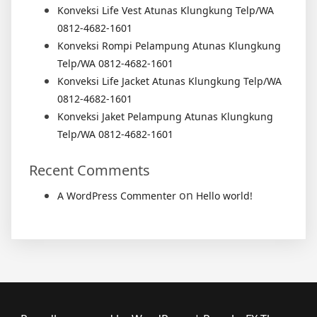
Konveksi Life Vest Atunas Klungkung Telp/WA
0812-4682-1601
Konveksi Rompi Pelampung Atunas Klungkung
Telp/WA 0812-4682-1601
Konveksi Life Jacket Atunas Klungkung Telp/WA
0812-4682-1601
Konveksi Jaket Pelampung Atunas Klungkung
Telp/WA 0812-4682-1601
Recent Comments
on
A WordPress Commenter
Hello world!