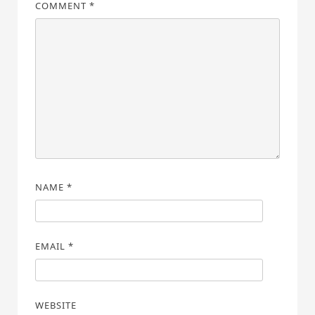
COMMENT
*
NAME
*
EMAIL
*
WEBSITE