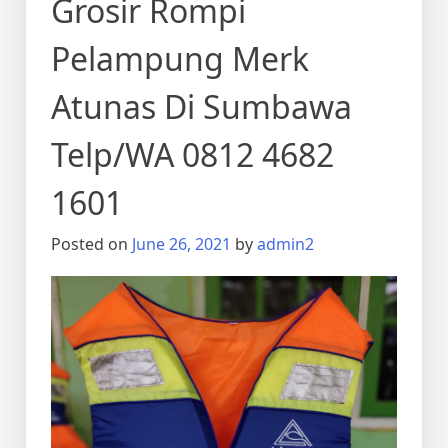
Grosir Rompi
Pelampung Merk
Atunas Di Sumbawa
Telp/WA 0812 4682
1601
Posted on
June 26, 2021
by
admin2