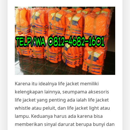
Karena itu idealnya life jacket memiliki
kelengkapan lainnya, seumpama aksesoris
life jacket yang penting ada ialah life jacket
whistle atau peluit, dan life jacket light atau
lampu. Keduanya harus ada karena bisa
memberikan sinyal darurat berupa bunyi dan