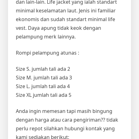
dan lain-lain. Life jacket yang ialah standart
minimal keselamatan laut. Jenis ini familiar
ekonomis dan sudah standart minimal life
vest. Daya apung tidak keok dengan
pelampung merk lainnya.
Rompi pelampung atunas :
Size S. jumlah tali ada 2
Size M. jumlah tali ada 3
Size L. jumlah tali ada 4
Size XL jumlah tali ada 5
Anda ingin memesan tapi masih bingung
dengan harga atau cara pengiriman?? tidak
perlu repot silahkan hubungi kontak yang
kami sediakan berikut: