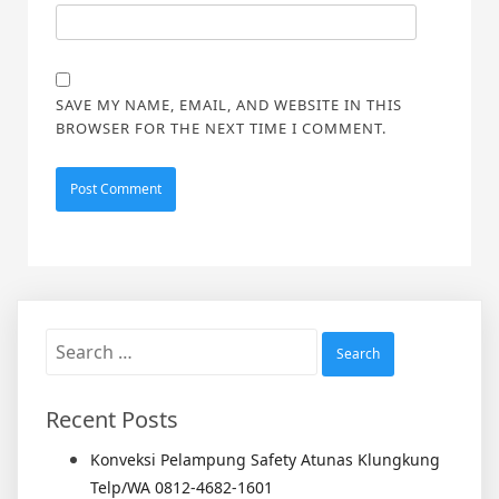
SAVE MY NAME, EMAIL, AND WEBSITE IN THIS
BROWSER FOR THE NEXT TIME I COMMENT.
Search
for:
Recent Posts
Konveksi Pelampung Safety Atunas Klungkung
Telp/WA 0812-4682-1601