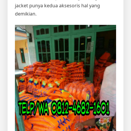
jacket punya kedua aksesoris hal yang
demikian.