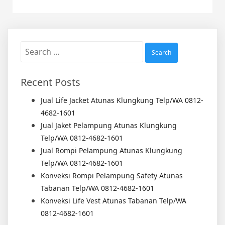
Search
for:
Recent Posts
Jual Life Jacket Atunas Klungkung Telp/WA 0812-
4682-1601
Jual Jaket Pelampung Atunas Klungkung
Telp/WA 0812-4682-1601
Jual Rompi Pelampung Atunas Klungkung
Telp/WA 0812-4682-1601
Konveksi Rompi Pelampung Safety Atunas
Tabanan Telp/WA 0812-4682-1601
Konveksi Life Vest Atunas Tabanan Telp/WA
0812-4682-1601