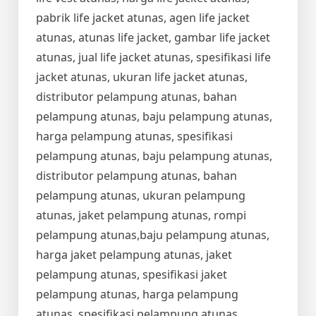
pabrik life jacket atunas, agen life jacket
atunas, atunas life jacket, gambar life jacket
atunas, jual life jacket atunas, spesifikasi life
jacket atunas, ukuran life jacket atunas,
distributor pelampung atunas, bahan
pelampung atunas, baju pelampung atunas,
harga pelampung atunas, spesifikasi
pelampung atunas, baju pelampung atunas,
distributor pelampung atunas, bahan
pelampung atunas, ukuran pelampung
atunas, jaket pelampung atunas, rompi
pelampung atunas,baju pelampung atunas,
harga jaket pelampung atunas, jaket
pelampung atunas, spesifikasi jaket
pelampung atunas, harga pelampung
atunas, spesifikasi pelampung atunas,