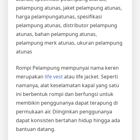
pelampung atunas, jaket pelampung atunas,
harga pelampungatunas, spesifikasi
pelampung atunas, distributor pelampung
atunas, bahan pelampung atunas,
pelampung merk atunas, ukuran pelampung
atunas
Rompi Pelampung mempunyai nama keren
merupakan
life vest
atau life jacket. Seperti
namanya, alat keselamatan kapal yang satu
ini berbentuk rompi dan berfungsi untuk
membikin penggunanya dapat terapung di
permukaan air. Diinginkan penggunanya
dapat konsisten bertahan hidup hingga ada
bantuan datang.