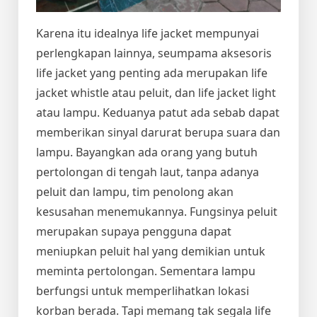
Karena itu idealnya life jacket mempunyai
perlengkapan lainnya, seumpama aksesoris
life jacket yang penting ada merupakan life
jacket whistle atau peluit, dan life jacket light
atau lampu. Keduanya patut ada sebab dapat
memberikan sinyal darurat berupa suara dan
lampu. Bayangkan ada orang yang butuh
pertolongan di tengah laut, tanpa adanya
peluit dan lampu, tim penolong akan
kesusahan menemukannya. Fungsinya peluit
merupakan supaya pengguna dapat
meniupkan peluit hal yang demikian untuk
meminta pertolongan. Sementara lampu
berfungsi untuk memperlihatkan lokasi
korban berada. Tapi memang tak segala life