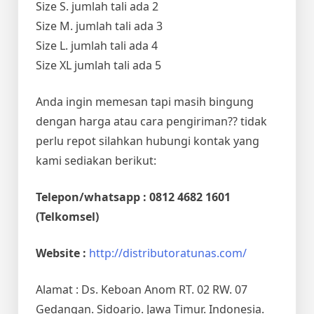
Size S. jumlah tali ada 2
Size M. jumlah tali ada 3
Size L. jumlah tali ada 4
Size XL jumlah tali ada 5
Anda ingin memesan tapi masih bingung
dengan harga atau cara pengiriman?? tidak
perlu repot silahkan hubungi kontak yang
kami sediakan berikut:
Telepon/whatsapp : 0812 4682 1601
(Telkomsel)
Website :
http://distributoratunas.com/
Alamat : Ds. Keboan Anom RT. 02 RW. 07
Gedangan. Sidoarjo. Jawa Timur. Indonesia.