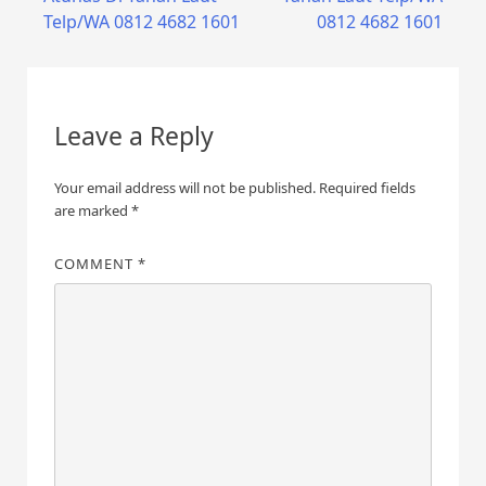
Telp/WA 0812 4682 1601
0812 4682 1601
Leave a Reply
Your email address will not be published.
Required fields
are marked
*
COMMENT
*