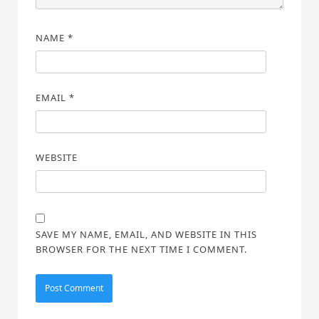
NAME
*
EMAIL
*
WEBSITE
SAVE MY NAME, EMAIL, AND WEBSITE IN THIS
BROWSER FOR THE NEXT TIME I COMMENT.