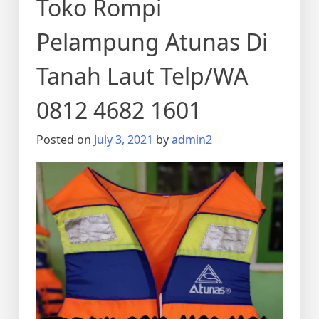
Toko Rompi
Pelampung Atunas Di
Tanah Laut Telp/WA
0812 4682 1601
Posted on
July 3, 2021
by
admin2