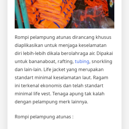
Rompi pelampung atunas dirancang khusus
diaplikasikan untuk menjaga keselamatan
diri lebih-lebih dikala berolahraga air. Dipakai
untuk bananaboat, rafting,
tubing
, snorkling
dan lain-lain. Life jacket yang merupakan
standart minimal keselamatan laut. Ragam
ini terkenal ekonomis dan telah standart
minimal life vest. Tenaga apung tak kalah
dengan pelampung merk lainnya.
Rompi pelampung atunas :