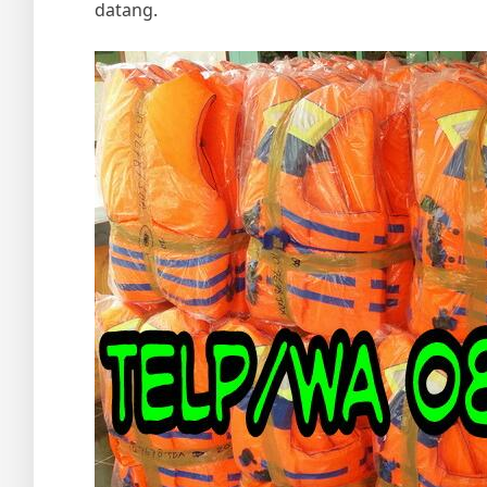
datang.