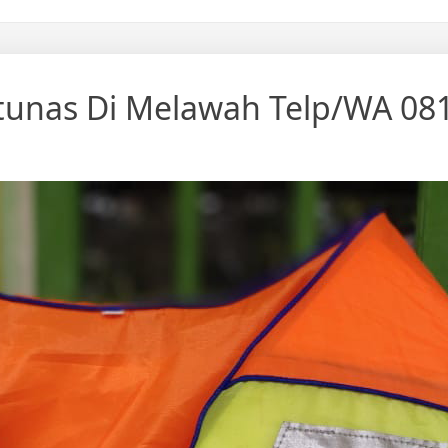
unas Di Melawah Telp/WA 08