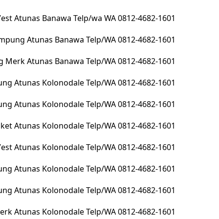
 Vest Atunas Banawa Telp/wa WA 0812-4682-1601
lampung Atunas Banawa Telp/WA 0812-4682-1601
g Merk Atunas Banawa Telp/WA 0812-4682-1601
ng Atunas Kolonodale Telp/WA 0812-4682-1601
pung Atunas Kolonodale Telp/WA 0812-4682-1601
Jacket Atunas Kolonodale Telp/WA 0812-4682-1601
 Vest Atunas Kolonodale Telp/WA 0812-4682-1601
ung Atunas Kolonodale Telp/WA 0812-4682-1601
ung Atunas Kolonodale Telp/WA 0812-4682-1601
erk Atunas Kolonodale Telp/WA 0812-4682-1601