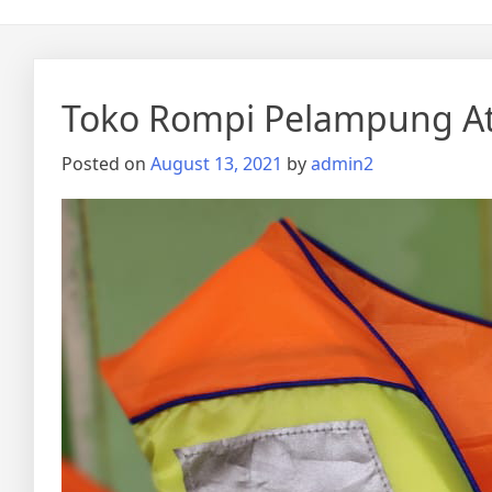
Toko Rompi Pelampung At
Posted on
August 13, 2021
by
admin2