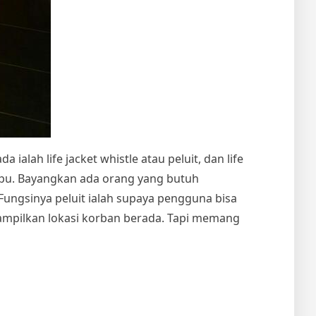
ialah life jacket whistle atau peluit, dan life
ampu. Bayangkan ada orang yang butuh
Fungsinya peluit ialah supaya pengguna bisa
ampilkan lokasi korban berada. Tapi memang