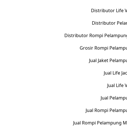
Distributor Life
Distributor Pe
Distributor Rompi Pelampun
Grosir Rompi Pelampu
Jual Jaket Pelam
Jual Life 
Jual Life
Jual Pelamp
Jual Rompi Pelamp
Jual Rompi Pelampung M