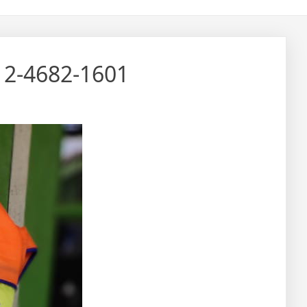
12-4682-1601