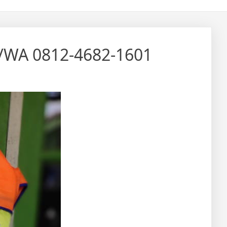
/WA 0812-4682-1601