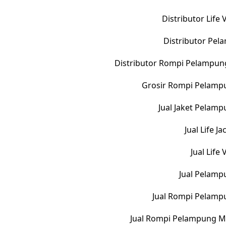
Distributor Life
Distributor Pe
Distributor Rompi Pelampun
Grosir Rompi Pelampu
Jual Jaket Pelam
Jual Life 
Jual Life
Jual Pelamp
Jual Rompi Pelamp
Jual Rompi Pelampung M