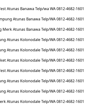
 Vest Atunas Banawa Telp/wa WA 0812-4682-1601
lampung Atunas Banawa Telp/WA 0812-4682-1601
g Merk Atunas Banawa Telp/WA 0812-4682-1601
ng Atunas Kolonodale Telp/WA 0812-4682-1601
pung Atunas Kolonodale Telp/WA 0812-4682-1601
Jacket Atunas Kolonodale Telp/WA 0812-4682-1601
 Vest Atunas Kolonodale Telp/WA 0812-4682-1601
ung Atunas Kolonodale Telp/WA 0812-4682-1601
ung Atunas Kolonodale Telp/WA 0812-4682-1601
erk Atunas Kolonodale Telp/WA 0812-4682-1601