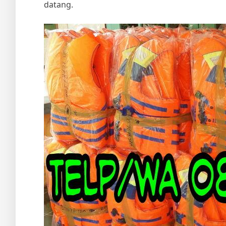
datang.