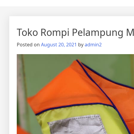
Toko Rompi Pelampung Me
Posted on
August 20, 2021
by
admin2