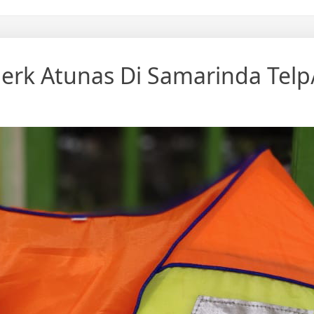
rk Atunas Di Samarinda Telp