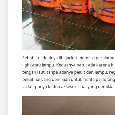
Sebab itu idealnya life jacket memiliki peralatan 
light atau lampu. Keduanya patut ada karena 
tengah laut, tanpa adanya peluit dan lampu, 
peluit hal yang demikian untuk minta pertolo
jacket punya kedua aksesoris hal yang demikia