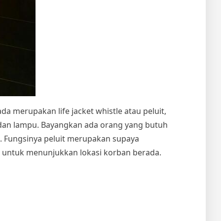
da merupakan life jacket whistle atau peluit,
i dan lampu. Bayangkan ada orang yang butuh
. Fungsinya peluit merupakan supaya
i untuk menunjukkan lokasi korban berada.