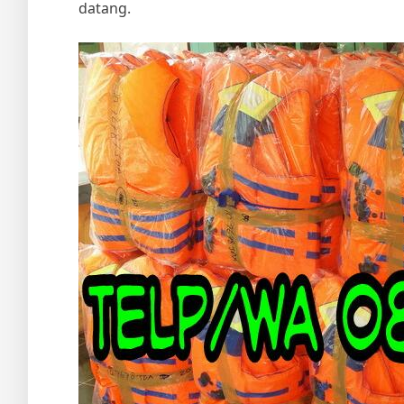
datang.