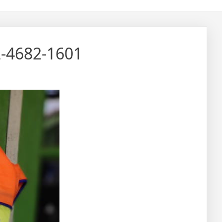
2-4682-1601