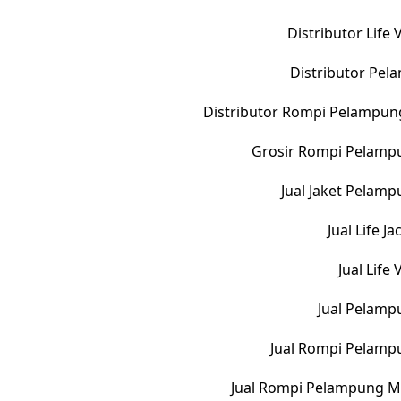
Distributor Life
Distributor Pe
Distributor Rompi Pelampun
Grosir Rompi Pelampu
Jual Jaket Pelam
Jual Life 
Jual Life
Jual Pelamp
Jual Rompi Pelamp
Jual Rompi Pelampung M