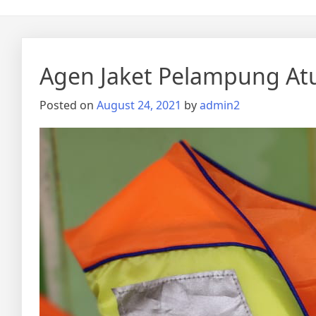
Agen Jaket Pelampung At
Posted on
August 24, 2021
by
admin2