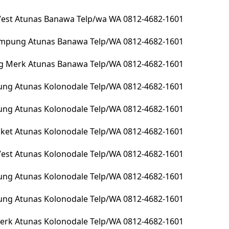
 Vest Atunas Banawa Telp/wa WA 0812-4682-1601
lampung Atunas Banawa Telp/WA 0812-4682-1601
g Merk Atunas Banawa Telp/WA 0812-4682-1601
ng Atunas Kolonodale Telp/WA 0812-4682-1601
pung Atunas Kolonodale Telp/WA 0812-4682-1601
Jacket Atunas Kolonodale Telp/WA 0812-4682-1601
 Vest Atunas Kolonodale Telp/WA 0812-4682-1601
ung Atunas Kolonodale Telp/WA 0812-4682-1601
ung Atunas Kolonodale Telp/WA 0812-4682-1601
erk Atunas Kolonodale Telp/WA 0812-4682-1601