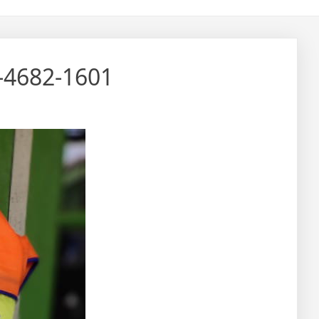
2-4682-1601