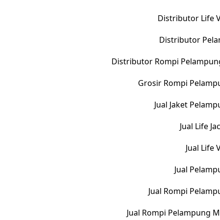
Distributor Life
Distributor Pe
Distributor Rompi Pelampun
Grosir Rompi Pelampu
Jual Jaket Pelam
Jual Life 
Jual Life
Jual Pelamp
Jual Rompi Pelamp
Jual Rompi Pelampung M