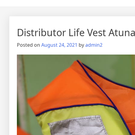
Distributor Life Vest Atu
Posted on
August 24, 2021
by
admin2