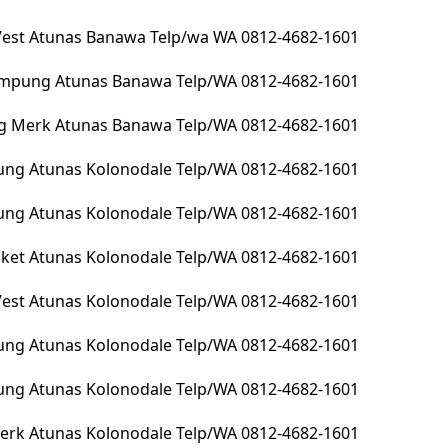
 Vest Atunas Banawa Telp/wa WA 0812-4682-1601
lampung Atunas Banawa Telp/WA 0812-4682-1601
g Merk Atunas Banawa Telp/WA 0812-4682-1601
ng Atunas Kolonodale Telp/WA 0812-4682-1601
pung Atunas Kolonodale Telp/WA 0812-4682-1601
Jacket Atunas Kolonodale Telp/WA 0812-4682-1601
 Vest Atunas Kolonodale Telp/WA 0812-4682-1601
ung Atunas Kolonodale Telp/WA 0812-4682-1601
ung Atunas Kolonodale Telp/WA 0812-4682-1601
erk Atunas Kolonodale Telp/WA 0812-4682-1601