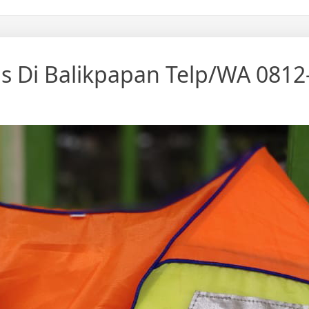
nas Di Balikpapan Telp/WA 081