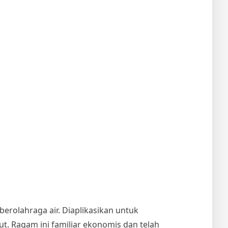
erolahraga air. Diaplikasikan untuk
aut. Ragam ini familiar ekonomis dan telah