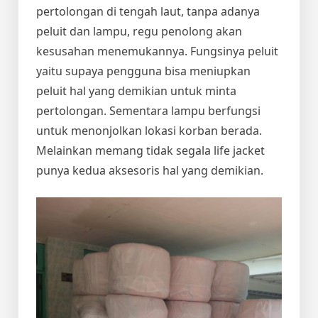
pertolongan di tengah laut, tanpa adanya
peluit dan lampu, regu penolong akan
kesusahan menemukannya. Fungsinya peluit
yaitu supaya pengguna bisa meniupkan
peluit hal yang demikian untuk minta
pertolongan. Sementara lampu berfungsi
untuk menonjolkan lokasi korban berada.
Melainkan memang tidak segala life jacket
punya kedua aksesoris hal yang demikian.