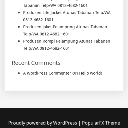
Tabanan Telp/WA 0812-4682-1601
Produsen Life Jacket Atunas Tabanan Telp/WA
0812-4682-1601
Produsen Jaket Pelampung Atunas Tabanan
Telp/WA 0812-4682-1601
Produsen Rompi Pelampung Atunas Tabanan
Telp/WA 0812-4682-1601
Recent Comments
on
A WordPress Commenter
Hello world!
Proudly powered by WordPress
|
PopularFX Theme