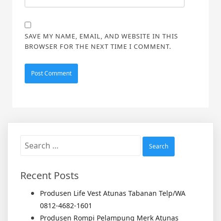
SAVE MY NAME, EMAIL, AND WEBSITE IN THIS
BROWSER FOR THE NEXT TIME I COMMENT.
Search
for:
Recent Posts
Produsen Life Vest Atunas Tabanan Telp/WA
0812-4682-1601
Produsen Rompi Pelampung Merk Atunas