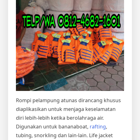
Rompi pelampung atunas dirancang khusus
diaplikasikan untuk menjaga keselamatan
diri lebih-lebih ketika berolahraga air.
Digunakan untuk bananaboat,
rafting
,
tubing, snorkling dan lain-lain. Life jacket