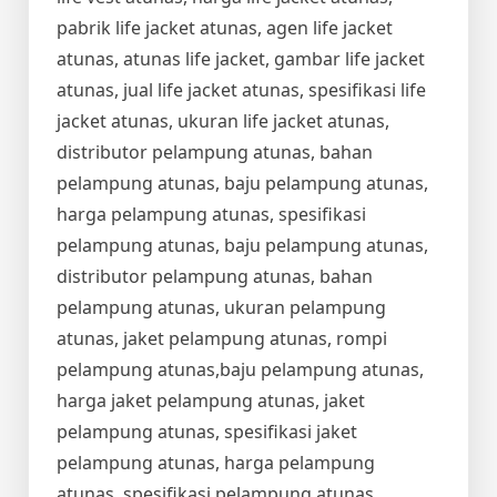
pabrik life jacket atunas, agen life jacket
atunas, atunas life jacket, gambar life jacket
atunas, jual life jacket atunas, spesifikasi life
jacket atunas, ukuran life jacket atunas,
distributor pelampung atunas, bahan
pelampung atunas, baju pelampung atunas,
harga pelampung atunas, spesifikasi
pelampung atunas, baju pelampung atunas,
distributor pelampung atunas, bahan
pelampung atunas, ukuran pelampung
atunas, jaket pelampung atunas, rompi
pelampung atunas,baju pelampung atunas,
harga jaket pelampung atunas, jaket
pelampung atunas, spesifikasi jaket
pelampung atunas, harga pelampung
atunas, spesifikasi pelampung atunas,