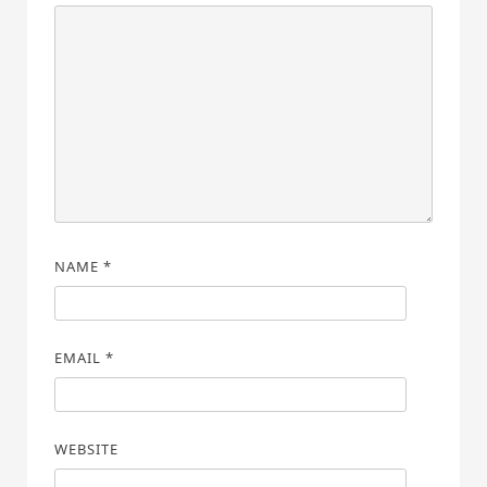
NAME
*
EMAIL
*
WEBSITE