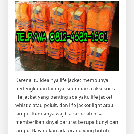
Karena itu idealnya life jacket mempunyai
perlengkapan lainnya, seumpama aksesoris
life jacket yang penting ada yaitu life jacket
whistle atau peluit, dan life jacket light atau
lampu. Keduanya wajib ada sebab bisa
memberikan sinyal darurat berupa bunyi dan
lampu. Bayangkan ada orang yang butuh