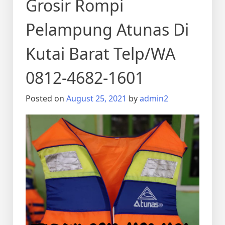
Grosir Rompi
Pelampung Atunas Di
Kutai Barat Telp/WA
0812-4682-1601
Posted on
August 25, 2021
by
admin2