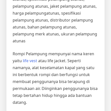
pelampung atunas, jaket pelampung atunas,
harga pelampungatunas, spesifikasi
pelampung atunas, distributor pelampung
atunas, bahan pelampung atunas,
pelampung merk atunas, ukuran pelampung
atunas
Rompi Pelampung mempunyai nama keren
yaitu
life vest
atau life jacket. Seperti
namanya, alat keselamatan kapal yang satu
ini berbentuk rompi dan berfungsi untuk
membuat penggunanya bisa terapung di
permukaan air. Diinginkan penggunanya bisa
tetap bertahan hidup hingga ada bantuan
datang.