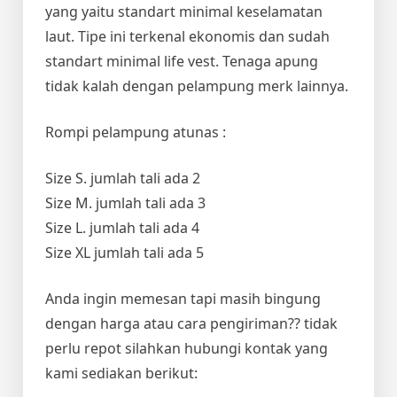
yang yaitu standart minimal keselamatan
laut. Tipe ini terkenal ekonomis dan sudah
standart minimal life vest. Tenaga apung
tidak kalah dengan pelampung merk lainnya.
Rompi pelampung atunas :
Size S. jumlah tali ada 2
Size M. jumlah tali ada 3
Size L. jumlah tali ada 4
Size XL jumlah tali ada 5
Anda ingin memesan tapi masih bingung
dengan harga atau cara pengiriman?? tidak
perlu repot silahkan hubungi kontak yang
kami sediakan berikut: