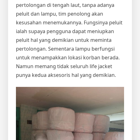
pertolongan di tengah laut, tanpa adanya
peluit dan lampu, tim penolong akan
kesusahan menemukannya. Fungsinya peluit
ialah supaya pengguna dapat meniupkan
peluit hal yang demikian untuk meminta
pertolongan. Sementara lampu berfungsi
untuk menampakkan lokasi korban berada.
Namun memang tidak seluruh life jacket
punya kedua aksesoris hal yang demikian.