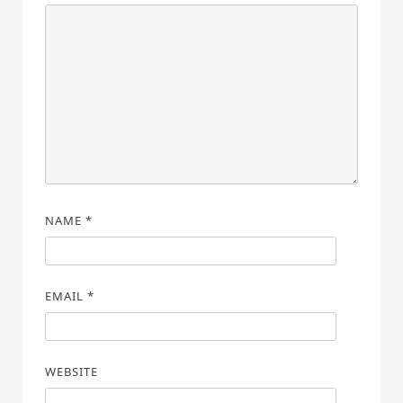
NAME
*
EMAIL
*
WEBSITE