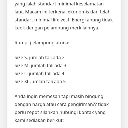
yang ialah standart minimal keselamatan
laut. Macam ini terkenal ekonomis dan telah
standart minimal life vest. Energi apung tidak
keok dengan pelampung merk lainnya.
Rompi pelampung atunas :
Size S. jumlah tali ada 2
Size M. jumlah tali ada 3
Size L. jumlah tali ada 4
Size XL jumlah tali ada 5
Anda ingin memesan tapi masih bingung
dengan harga atau cara pengiriman?? tidak
perlu repot silahkan hubungi kontak yang
kami sediakan berikut: