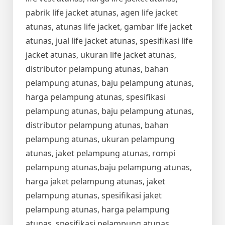
pabrik life jacket atunas, agen life jacket
atunas, atunas life jacket, gambar life jacket
atunas, jual life jacket atunas, spesifikasi life
jacket atunas, ukuran life jacket atunas,
distributor pelampung atunas, bahan
pelampung atunas, baju pelampung atunas,
harga pelampung atunas, spesifikasi
pelampung atunas, baju pelampung atunas,
distributor pelampung atunas, bahan
pelampung atunas, ukuran pelampung
atunas, jaket pelampung atunas, rompi
pelampung atunas,baju pelampung atunas,
harga jaket pelampung atunas, jaket
pelampung atunas, spesifikasi jaket
pelampung atunas, harga pelampung
atunas, spesifikasi pelampung atunas,