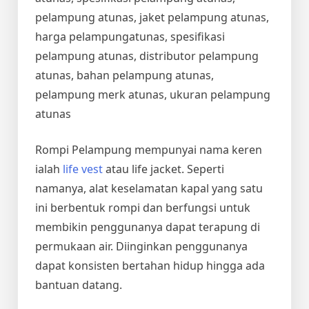
pelampung atunas, jaket pelampung atunas,
harga pelampungatunas, spesifikasi
pelampung atunas, distributor pelampung
atunas, bahan pelampung atunas,
pelampung merk atunas, ukuran pelampung
atunas
Rompi Pelampung mempunyai nama keren
ialah
life vest
atau life jacket. Seperti
namanya, alat keselamatan kapal yang satu
ini berbentuk rompi dan berfungsi untuk
membikin penggunanya dapat terapung di
permukaan air. Diinginkan penggunanya
dapat konsisten bertahan hidup hingga ada
bantuan datang.