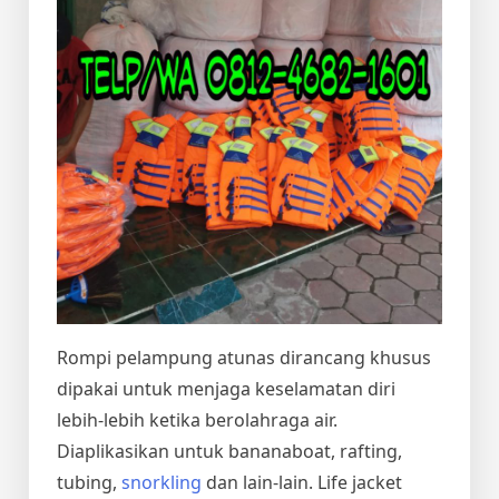
Rompi pelampung atunas dirancang khusus
dipakai untuk menjaga keselamatan diri
lebih-lebih ketika berolahraga air.
Diaplikasikan untuk bananaboat, rafting,
tubing,
snorkling
dan lain-lain. Life jacket