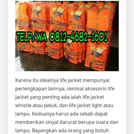
Karena itu idealnya life jacket mempunyai
perlengkapan lainnya, semisal aksesoris life
jacket yang penting ada ialah life jacket
whistle atau peluit, dan life jacket light atau
lampu. Keduanya harus ada sebab dapat
memberikan sinyal darurat berupa suara dan
lampu. Bayangkan ada orang yang butuh