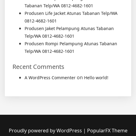
Tabanan Telp/WA 0812-4682-1601
Produsen Life Jacket Atunas Tabanan Telp/WA
0812-4682-1601
Produsen Jaket Pelampung Atunas Tabanan
Telp/WA 0812-4682-1601
Produsen Rompi Pelampung Atunas Tabanan
Telp/WA 0812-4682-1601
Recent Comments
on
A WordPress Commenter
Hello world!
Proudly powered by WordPress
|
PopularFX Theme