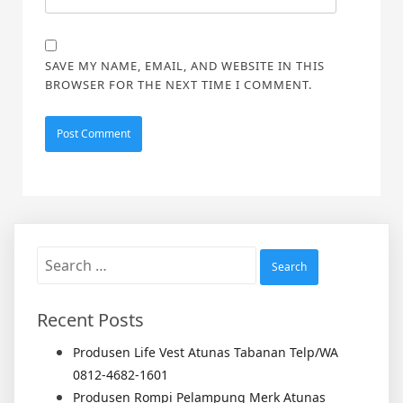
SAVE MY NAME, EMAIL, AND WEBSITE IN THIS
BROWSER FOR THE NEXT TIME I COMMENT.
Search
for:
Recent Posts
Produsen Life Vest Atunas Tabanan Telp/WA
0812-4682-1601
Produsen Rompi Pelampung Merk Atunas