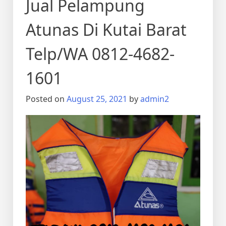
Jual Pelampung
Atunas Di Kutai Barat
Telp/WA 0812-4682-
1601
Posted on
August 25, 2021
by
admin2