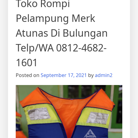
Toko Rompi
Pelampung Merk
Atunas Di Bulungan
Telp/WA 0812-4682-
1601
Posted on
September 17, 2021
by
admin2