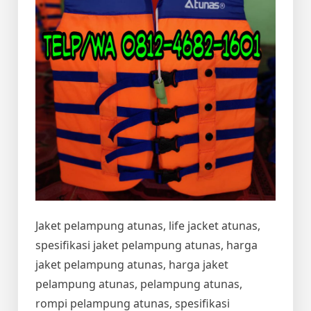
Jaket pelampung atunas, life jacket atunas,
spesifikasi jaket pelampung atunas, harga
jaket pelampung atunas, harga jaket
pelampung atunas, pelampung atunas,
rompi pelampung atunas, spesifikasi