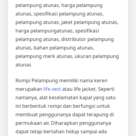
pelampung atunas, harga pelampung
atunas, spesifikasi pelampung atunas,
pelampung atunas, jaket pelampung atunas,
harga pelampungatunas, spesifikasi
pelampung atunas, distributor pelampung
atunas, bahan pelampung atunas,
pelampung merk atunas, ukuran pelampung
atunas
Rompi Pelampung memiliki nama keren
merupakan
life vest
atau life jacket. Seperti
namanya, alat keselamatan kapal yang satu
ini berbentuk rompi dan berfungsi untuk
membuat penggunanya dapat terapung di
permukaan air. Diharapkan penggunanya
dapat tetap bertahan hidup sampai ada