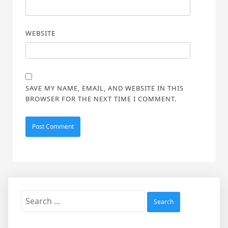
WEBSITE
SAVE MY NAME, EMAIL, AND WEBSITE IN THIS
BROWSER FOR THE NEXT TIME I COMMENT.
Search
for: