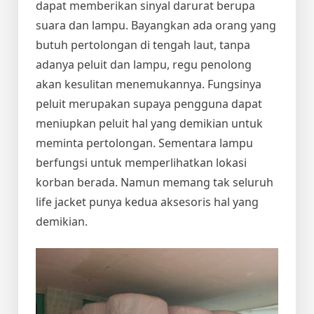
dapat memberikan sinyal darurat berupa
suara dan lampu. Bayangkan ada orang yang
butuh pertolongan di tengah laut, tanpa
adanya peluit dan lampu, regu penolong
akan kesulitan menemukannya. Fungsinya
peluit merupakan supaya pengguna dapat
meniupkan peluit hal yang demikian untuk
meminta pertolongan. Sementara lampu
berfungsi untuk memperlihatkan lokasi
korban berada. Namun memang tak seluruh
life jacket punya kedua aksesoris hal yang
demikian.