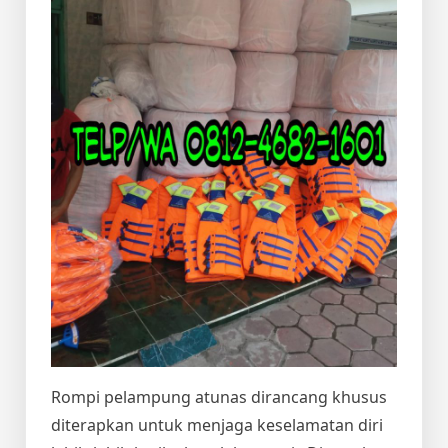
Rompi pelampung atunas dirancang khusus
diterapkan untuk menjaga keselamatan diri