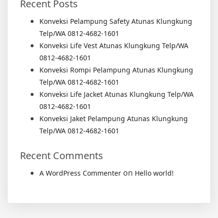
Recent Posts
Konveksi Pelampung Safety Atunas Klungkung
Telp/WA 0812-4682-1601
Konveksi Life Vest Atunas Klungkung Telp/WA
0812-4682-1601
Konveksi Rompi Pelampung Atunas Klungkung
Telp/WA 0812-4682-1601
Konveksi Life Jacket Atunas Klungkung Telp/WA
0812-4682-1601
Konveksi Jaket Pelampung Atunas Klungkung
Telp/WA 0812-4682-1601
Recent Comments
on
A WordPress Commenter
Hello world!