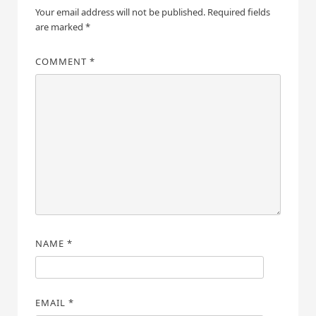
Your email address will not be published.
Required fields
are marked
*
COMMENT
*
NAME
*
EMAIL
*