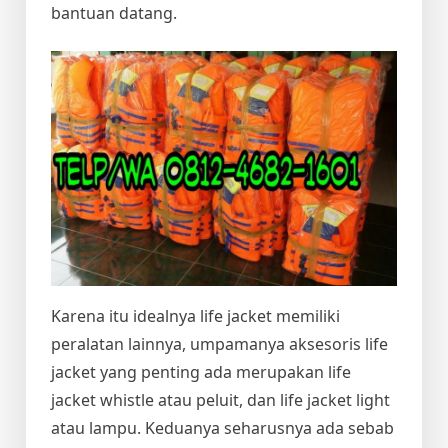
bantuan datang.
Karena itu idealnya life jacket memiliki
peralatan lainnya, umpamanya aksesoris life
jacket yang penting ada merupakan life
jacket whistle atau peluit, dan life jacket light
atau lampu. Keduanya seharusnya ada sebab