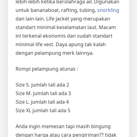
lebih-lebih ketika berolahraga air. Digunakan
untuk bananaboat, rafting, tubing,
snorkling
dan lain-lain. Life jacket yang merupakan
standart minimal keselamatan laut. Macam
ini terkenal ekonomis dan sudah standart
minimal life vest. Daya apung tak kalah
dengan pelampung merk lainnya.
Rompi pelampung atunas :
Size S. jumlah tali ada 2
Size M. jumlah tali ada 3
Size L. jumlah tali ada 4
Size XL jumlah tali ada 5
Anda ingin memesan tapi masih bingung
dengan harga atau cara pengiriman?? tidak