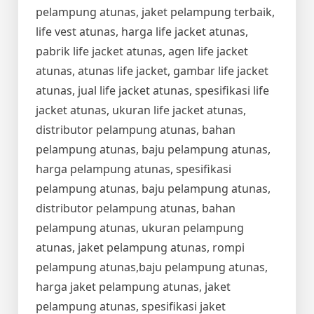
pelampung atunas, jaket pelampung terbaik,
life vest atunas, harga life jacket atunas,
pabrik life jacket atunas, agen life jacket
atunas, atunas life jacket, gambar life jacket
atunas, jual life jacket atunas, spesifikasi life
jacket atunas, ukuran life jacket atunas,
distributor pelampung atunas, bahan
pelampung atunas, baju pelampung atunas,
harga pelampung atunas, spesifikasi
pelampung atunas, baju pelampung atunas,
distributor pelampung atunas, bahan
pelampung atunas, ukuran pelampung
atunas, jaket pelampung atunas, rompi
pelampung atunas,baju pelampung atunas,
harga jaket pelampung atunas, jaket
pelampung atunas, spesifikasi jaket