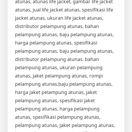
atunas, atunas life jacket, gambar life jacket
atunas, jual life jacket atunas, spesifikasi life
jacket atunas, ukuran life jacket atunas,
distributor pelampung atunas, bahan
pelampung atunas, baju pelampung atunas,
harga pelampung atunas, spesifikasi
pelampung atunas, baju pelampung atunas,
distributor pelampung atunas, bahan
pelampung atunas, ukuran pelampung
atunas, jaket pelampung atunas, rompi
pelampung atunas,baju pelampung atunas,
harga jaket pelampung atunas, jaket
pelampung atunas, spesifikasi jaket
pelampung atunas, harga pelampung
atunas, spesifikasi pelampung atunas,
pelampung atunas, jaket pelampung atunas,