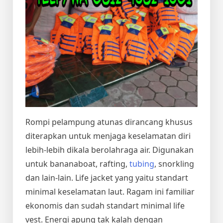
Rompi pelampung atunas dirancang khusus
diterapkan untuk menjaga keselamatan diri
lebih-lebih dikala berolahraga air. Digunakan
untuk bananaboat, rafting,
tubing
, snorkling
dan lain-lain. Life jacket yang yaitu standart
minimal keselamatan laut. Ragam ini familiar
ekonomis dan sudah standart minimal life
vest. Energi apung tak kalah dengan