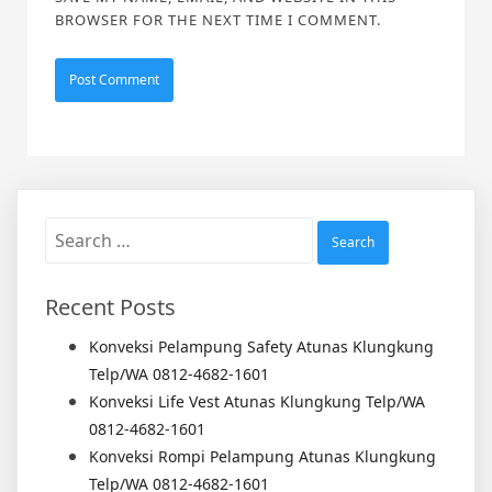
BROWSER FOR THE NEXT TIME I COMMENT.
Search
for:
Recent Posts
Konveksi Pelampung Safety Atunas Klungkung
Telp/WA 0812-4682-1601
Konveksi Life Vest Atunas Klungkung Telp/WA
0812-4682-1601
Konveksi Rompi Pelampung Atunas Klungkung
Telp/WA 0812-4682-1601