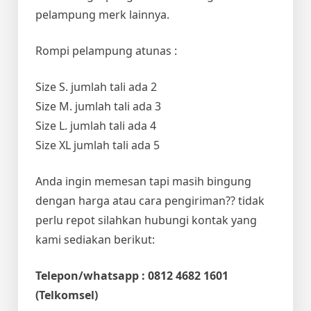
pelampung merk lainnya.
Rompi pelampung atunas :
Size S. jumlah tali ada 2
Size M. jumlah tali ada 3
Size L. jumlah tali ada 4
Size XL jumlah tali ada 5
Anda ingin memesan tapi masih bingung
dengan harga atau cara pengiriman?? tidak
perlu repot silahkan hubungi kontak yang
kami sediakan berikut:
Telepon/whatsapp : 0812 4682 1601
(Telkomsel)