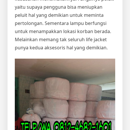
yaitu supaya pengguna bisa meniupkan
peluit hal yang demikian untuk meminta
pertolongan. Sementara lampu berfungsi
untuk menampakkan lokasi korban berada.
Melainkan memang tak seluruh life jacket
punya kedua aksesoris hal yang demikian.