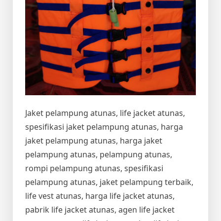
Jaket pelampung atunas, life jacket atunas,
spesifikasi jaket pelampung atunas, harga
jaket pelampung atunas, harga jaket
pelampung atunas, pelampung atunas,
rompi pelampung atunas, spesifikasi
pelampung atunas, jaket pelampung terbaik,
life vest atunas, harga life jacket atunas,
pabrik life jacket atunas, agen life jacket