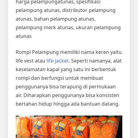
harga pelampungatunas, spesifikasi
pelampung atunas, distributor pelampung
atunas, bahan pelampung atunas,
pelampung merk atunas, ukuran pelampung
atunas
Rompi Pelampung memiliki nama keren yaitu
life vest atau
life jacket
. Seperti namanya, alat
keselamatan kapal yang satu ini berbentuk
rompi dan berfungsi untuk membuat
penggunanya bisa terapung di permukaan
air. Diharapkan penggunanya bisa konsisten
bertahan hidup hingga ada bantuan datang.