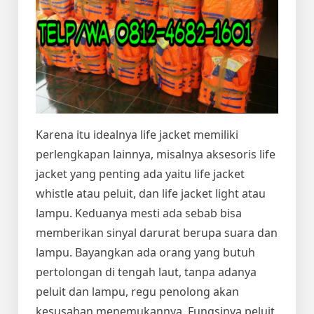
Karena itu idealnya life jacket memiliki
perlengkapan lainnya, misalnya aksesoris life
jacket yang penting ada yaitu life jacket
whistle atau peluit, dan life jacket light atau
lampu. Keduanya mesti ada sebab bisa
memberikan sinyal darurat berupa suara dan
lampu. Bayangkan ada orang yang butuh
pertolongan di tengah laut, tanpa adanya
peluit dan lampu, regu penolong akan
kesusahan menemukannya. Fungsinya peluit