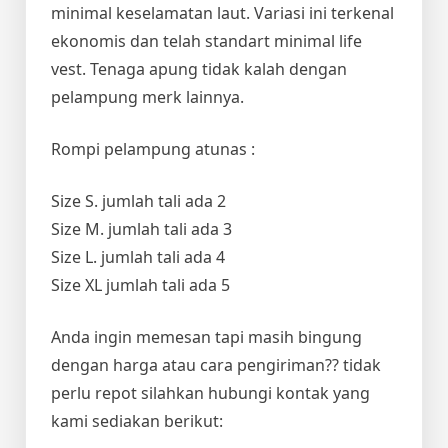
minimal keselamatan laut. Variasi ini terkenal
ekonomis dan telah standart minimal life
vest. Tenaga apung tidak kalah dengan
pelampung merk lainnya.
Rompi pelampung atunas :
Size S. jumlah tali ada 2
Size M. jumlah tali ada 3
Size L. jumlah tali ada 4
Size XL jumlah tali ada 5
Anda ingin memesan tapi masih bingung
dengan harga atau cara pengiriman?? tidak
perlu repot silahkan hubungi kontak yang
kami sediakan berikut: