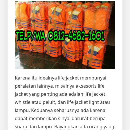
Karena itu idealnya life jacket mempunyai
peralatan lainnya, misalnya aksesoris life
jacket yang penting ada adalah life jacket
whistle atau peluit, dan life jacket light atau
lampu. Keduanya seharusnya ada karena
dapat memberikan sinyal darurat berupa
suara dan lampu. Bayangkan ada orang yang