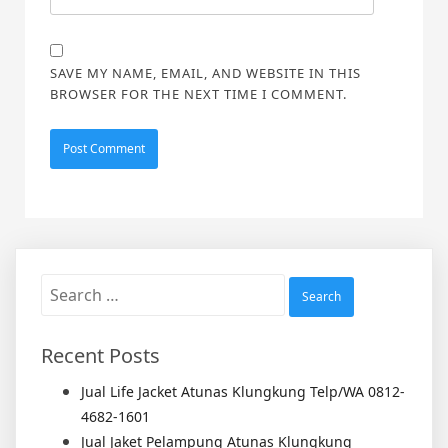
SAVE MY NAME, EMAIL, AND WEBSITE IN THIS
BROWSER FOR THE NEXT TIME I COMMENT.
Search
for:
Recent Posts
Jual Life Jacket Atunas Klungkung Telp/WA 0812-
4682-1601
Jual Jaket Pelampung Atunas Klungkung