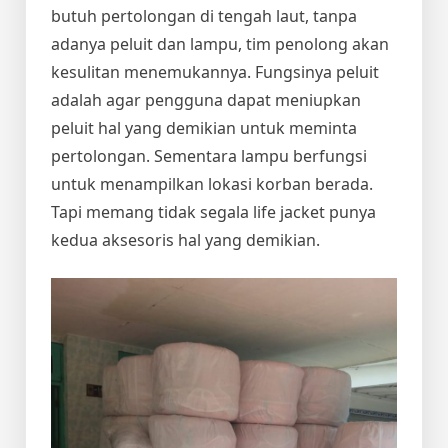
butuh pertolongan di tengah laut, tanpa
adanya peluit dan lampu, tim penolong akan
kesulitan menemukannya. Fungsinya peluit
adalah agar pengguna dapat meniupkan
peluit hal yang demikian untuk meminta
pertolongan. Sementara lampu berfungsi
untuk menampilkan lokasi korban berada.
Tapi memang tidak segala life jacket punya
kedua aksesoris hal yang demikian.