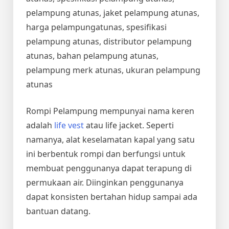
pelampung atunas, jaket pelampung atunas,
harga pelampungatunas, spesifikasi
pelampung atunas, distributor pelampung
atunas, bahan pelampung atunas,
pelampung merk atunas, ukuran pelampung
atunas
Rompi Pelampung mempunyai nama keren
adalah
life vest
atau life jacket. Seperti
namanya, alat keselamatan kapal yang satu
ini berbentuk rompi dan berfungsi untuk
membuat penggunanya dapat terapung di
permukaan air. Diinginkan penggunanya
dapat konsisten bertahan hidup sampai ada
bantuan datang.