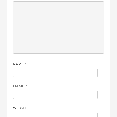
NAME
*
EMAIL
*
WEBSITE