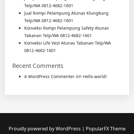
Telp/WA 0812-4682-1601
Jual Rompi Pelampung Atunas Klungkung
Telp/WA 0812-4682-1601
Konveksi Rompi Pelampung Safety Atunas
Tabanan Telp/WA 0812-4682-1601
Konveksi Life Vest Atunas Tabanan Telp/WA
0812-4682-1601
Recent Comments
on
A WordPress Commenter
Hello world!
Proudly powered by WordPress
|
PopularFX Theme