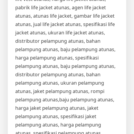
pabrik life jacket atunas, agen life jacket
atunas, atunas life jacket, gambar life jacket
atunas, jual life jacket atunas, spesifikasi life
jacket atunas, ukuran life jacket atunas,
distributor pelampung atunas, bahan
pelampung atunas, baju pelampung atunas,
harga pelampung atunas, spesifikasi
pelampung atunas, baju pelampung atunas,
distributor pelampung atunas, bahan
pelampung atunas, ukuran pelampung
atunas, jaket pelampung atunas, rompi
pelampung atunas,baju pelampung atunas,
harga jaket pelampung atunas, jaket
pelampung atunas, spesifikasi jaket
pelampung atunas, harga pelampung
atunas, spesifikasi pelampung atunas,