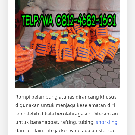
Rompi pelampung atunas dirancang khusus
digunakan untuk menjaga keselamatan diri
lebih-lebih dikala berolahraga air. Diterapkan
untuk bananaboat, rafting, tubing,
snorkling
dan lain-lain. Life jacket yang adalah standart