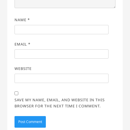
NAME
*
EMAIL
*
WEBSITE
SAVE MY NAME, EMAIL, AND WEBSITE IN THIS
BROWSER FOR THE NEXT TIME I COMMENT.