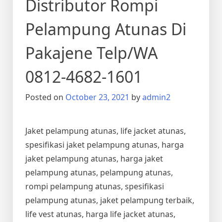
Distributor Rompi
Pelampung Atunas Di
Pakajene Telp/WA
0812-4682-1601
Posted on
October 23, 2021
by
admin2
Jaket pelampung atunas, life jacket atunas,
spesifikasi jaket pelampung atunas, harga
jaket pelampung atunas, harga jaket
pelampung atunas, pelampung atunas,
rompi pelampung atunas, spesifikasi
pelampung atunas, jaket pelampung terbaik,
life vest atunas, harga life jacket atunas,