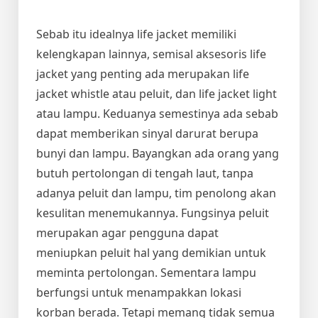
Sebab itu idealnya life jacket memiliki
kelengkapan lainnya, semisal aksesoris life
jacket yang penting ada merupakan life
jacket whistle atau peluit, dan life jacket light
atau lampu. Keduanya semestinya ada sebab
dapat memberikan sinyal darurat berupa
bunyi dan lampu. Bayangkan ada orang yang
butuh pertolongan di tengah laut, tanpa
adanya peluit dan lampu, tim penolong akan
kesulitan menemukannya. Fungsinya peluit
merupakan agar pengguna dapat
meniupkan peluit hal yang demikian untuk
meminta pertolongan. Sementara lampu
berfungsi untuk menampakkan lokasi
korban berada. Tetapi memang tidak semua