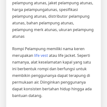
pelampung atunas, jaket pelampung atunas,
harga pelampungatunas, spesifikasi
pelampung atunas, distributor pelampung
atunas, bahan pelampung atunas,
pelampung merk atunas, ukuran pelampung
atunas
Rompi Pelampung memiliki nama keren
merupakan
life vest
atau life jacket. Seperti
namanya, alat keselamatan kapal yang satu
ini berbentuk rompi dan berfungsi untuk
membikin penggunanya dapat terapung di
permukaan air. Diinginkan penggunanya
dapat konsisten bertahan hidup hingga ada
bantuan datang.