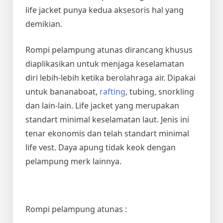
life jacket punya kedua aksesoris hal yang
demikian.
Rompi pelampung atunas dirancang khusus
diaplikasikan untuk menjaga keselamatan
diri lebih-lebih ketika berolahraga air. Dipakai
untuk bananaboat,
rafting
, tubing, snorkling
dan lain-lain. Life jacket yang merupakan
standart minimal keselamatan laut. Jenis ini
tenar ekonomis dan telah standart minimal
life vest. Daya apung tidak keok dengan
pelampung merk lainnya.
Rompi pelampung atunas :