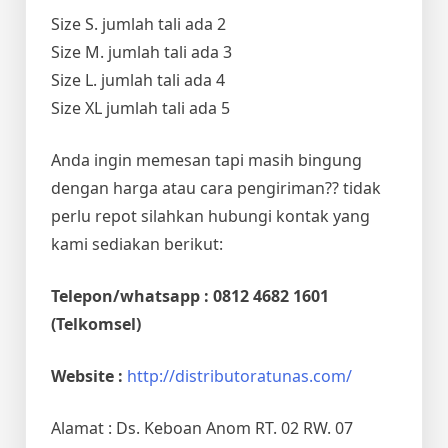
Size S. jumlah tali ada 2
Size M. jumlah tali ada 3
Size L. jumlah tali ada 4
Size XL jumlah tali ada 5
Anda ingin memesan tapi masih bingung
dengan harga atau cara pengiriman?? tidak
perlu repot silahkan hubungi kontak yang
kami sediakan berikut:
Telepon/whatsapp : 0812 4682 1601
(Telkomsel)
Website :
http://distributoratunas.com/
Alamat : Ds. Keboan Anom RT. 02 RW. 07