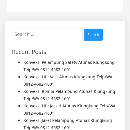
Search
for:
Recent Posts
Konveksi Pelampung Safety Atunas Klungkung
Telp/WA 0812-4682-1601
Konveksi Life Vest Atunas Klungkung Telp/WA
0812-4682-1601
Konveksi Rompi Pelampung Atunas Klungkung
Telp/WA 0812-4682-1601
Konveksi Life Jacket Atunas Klungkung Telp/WA
0812-4682-1601
Konveksi Jaket Pelampung Atunas Klungkung
Telp/WA 0812-4682-1601