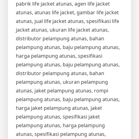
pabrik life jacket atunas, agen life jacket
atunas, atunas life jacket, gambar life jacket
atunas, jual life jacket atunas, spesifikasi life
jacket atunas, ukuran life jacket atunas,
distributor pelampung atunas, bahan
pelampung atunas, baju pelampung atunas,
harga pelampung atunas, spesifikasi
pelampung atunas, baju pelampung atunas,
distributor pelampung atunas, bahan
pelampung atunas, ukuran pelampung
atunas, jaket pelampung atunas, rompi
pelampung atunas, baju pelampung atunas,
harga jaket pelampung atunas, jaket
pelampung atunas, spesifikasi jaket
pelampung atunas, harga pelampung
atunas, spesifikasi pelampung atunas,