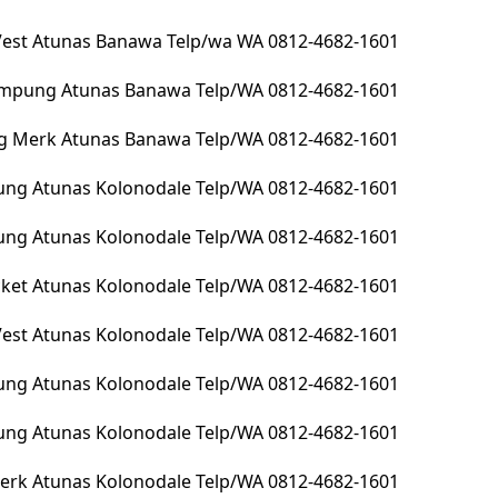
 Vest Atunas Banawa Telp/wa WA 0812-4682-1601
lampung Atunas Banawa Telp/WA 0812-4682-1601
g Merk Atunas Banawa Telp/WA 0812-4682-1601
ng Atunas Kolonodale Telp/WA 0812-4682-1601
pung Atunas Kolonodale Telp/WA 0812-4682-1601
Jacket Atunas Kolonodale Telp/WA 0812-4682-1601
 Vest Atunas Kolonodale Telp/WA 0812-4682-1601
ung Atunas Kolonodale Telp/WA 0812-4682-1601
ung Atunas Kolonodale Telp/WA 0812-4682-1601
erk Atunas Kolonodale Telp/WA 0812-4682-1601