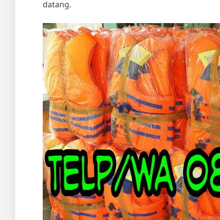
datang.