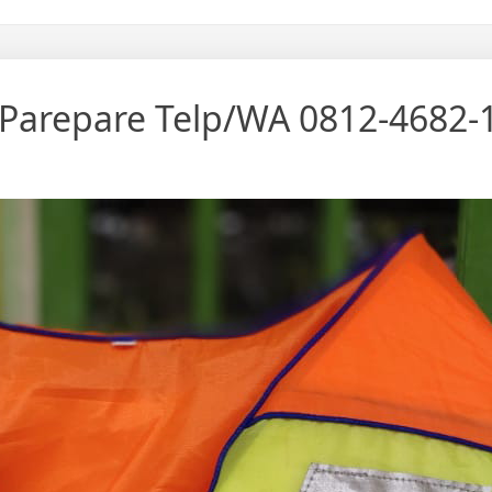
i Parepare Telp/WA 0812-4682-