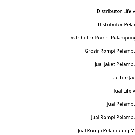
Distributor Life
Distributor Pe
Distributor Rompi Pelampun
Grosir Rompi Pelampu
Jual Jaket Pelam
Jual Life 
Jual Life
Jual Pelamp
Jual Rompi Pelamp
Jual Rompi Pelampung M