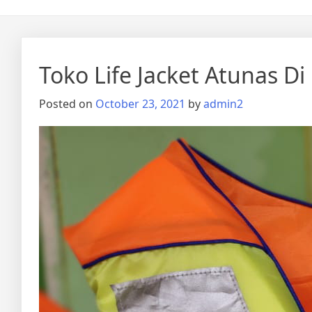
Toko Life Jacket Atunas D
Posted on
October 23, 2021
by
admin2