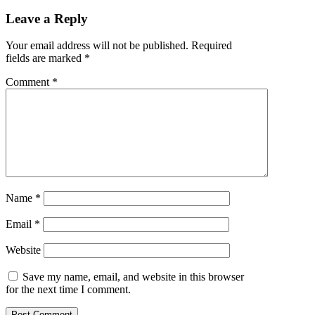
Leave a Reply
Your email address will not be published.
Required
fields are marked
*
Comment
*
Name
*
Email
*
Website
Save my name, email, and website in this browser
for the next time I comment.