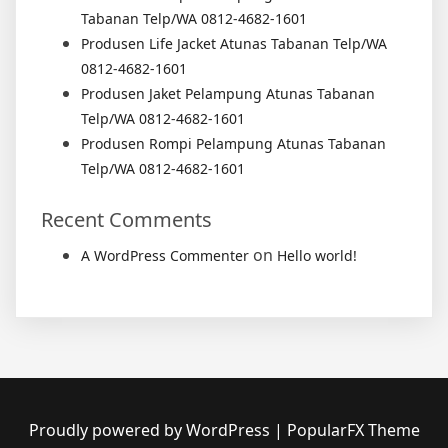
Tabanan Telp/WA 0812-4682-1601
Produsen Life Jacket Atunas Tabanan Telp/WA
0812-4682-1601
Produsen Jaket Pelampung Atunas Tabanan
Telp/WA 0812-4682-1601
Produsen Rompi Pelampung Atunas Tabanan
Telp/WA 0812-4682-1601
Recent Comments
on
A WordPress Commenter
Hello world!
Proudly powered by WordPress
|
PopularFX Theme