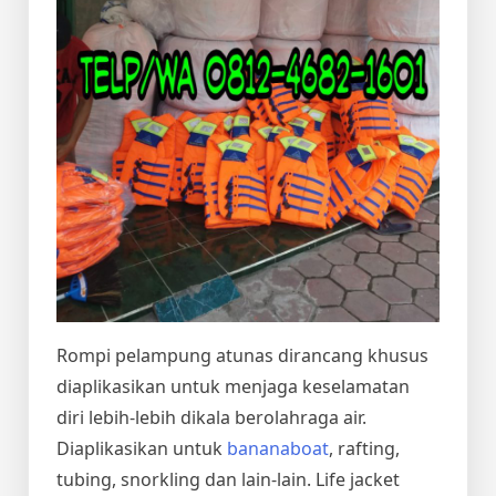
Rompi pelampung atunas dirancang khusus
diaplikasikan untuk menjaga keselamatan
diri lebih-lebih dikala berolahraga air.
Diaplikasikan untuk
bananaboat
, rafting,
tubing, snorkling dan lain-lain. Life jacket