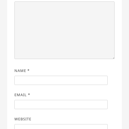
NAME
*
EMAIL
*
WEBSITE