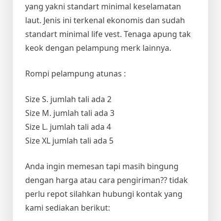
yang yakni standart minimal keselamatan
laut. Jenis ini terkenal ekonomis dan sudah
standart minimal life vest. Tenaga apung tak
keok dengan pelampung merk lainnya.
Rompi pelampung atunas :
Size S. jumlah tali ada 2
Size M. jumlah tali ada 3
Size L. jumlah tali ada 4
Size XL jumlah tali ada 5
Anda ingin memesan tapi masih bingung
dengan harga atau cara pengiriman?? tidak
perlu repot silahkan hubungi kontak yang
kami sediakan berikut: