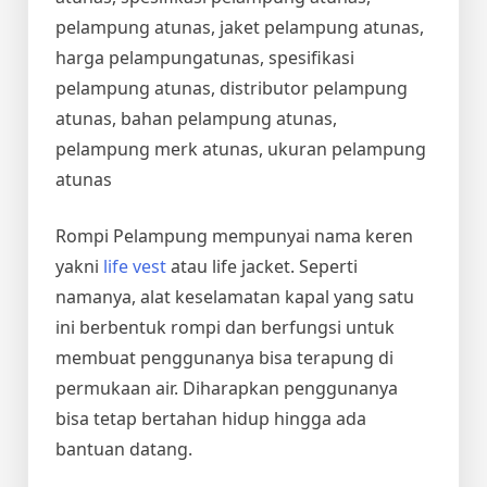
pelampung atunas, jaket pelampung atunas,
harga pelampungatunas, spesifikasi
pelampung atunas, distributor pelampung
atunas, bahan pelampung atunas,
pelampung merk atunas, ukuran pelampung
atunas
Rompi Pelampung mempunyai nama keren
yakni
life vest
atau life jacket. Seperti
namanya, alat keselamatan kapal yang satu
ini berbentuk rompi dan berfungsi untuk
membuat penggunanya bisa terapung di
permukaan air. Diharapkan penggunanya
bisa tetap bertahan hidup hingga ada
bantuan datang.