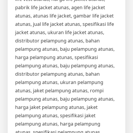
pabrik life jacket atunas, agen life jacket
atunas, atunas life jacket, gambar life jacket
atunas, jual life jacket atunas, spesifikasi life
jacket atunas, ukuran life jacket atunas,
distributor pelampung atunas, bahan
pelampung atunas, baju pelampung atunas,
harga pelampung atunas, spesifikasi
pelampung atunas, baju pelampung atunas,
distributor pelampung atunas, bahan
pelampung atunas, ukuran pelampung
atunas, jaket pelampung atunas, rompi
pelampung atunas, baju pelampung atunas,
harga jaket pelampung atunas, jaket
pelampung atunas, spesifikasi jaket
pelampung atunas, harga pelampung
atunas, spesifikasi pelampung atunas,