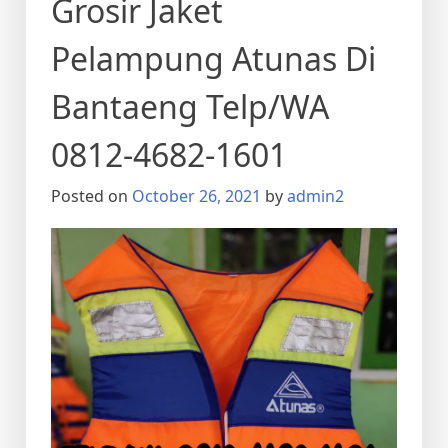
Grosir Jaket
Pelampung Atunas Di
Bantaeng Telp/WA
0812-4682-1601
Posted on
October 26, 2021
by
admin2