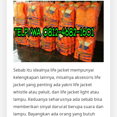
Sebab itu idealnya life jacket mempunyai
kelengkapan lainnya, misalnya aksesoris life
jacket yang penting ada yakni life jacket
whistle atau peluit, dan life jacket light atau
lampu. Keduanya seharusnya ada sebab bisa
memberikan sinyal darurat berupa suara dan
lampu. Bayangkan ada orang yang butuh