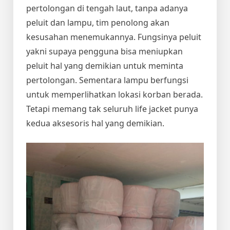
pertolongan di tengah laut, tanpa adanya
peluit dan lampu, tim penolong akan
kesusahan menemukannya. Fungsinya peluit
yakni supaya pengguna bisa meniupkan
peluit hal yang demikian untuk meminta
pertolongan. Sementara lampu berfungsi
untuk memperlihatkan lokasi korban berada.
Tetapi memang tak seluruh life jacket punya
kedua aksesoris hal yang demikian.