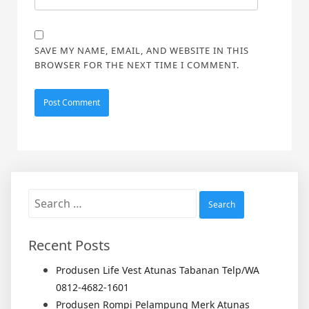
SAVE MY NAME, EMAIL, AND WEBSITE IN THIS
BROWSER FOR THE NEXT TIME I COMMENT.
Search
for:
Recent Posts
Produsen Life Vest Atunas Tabanan Telp/WA
0812-4682-1601
Produsen Rompi Pelampung Merk Atunas