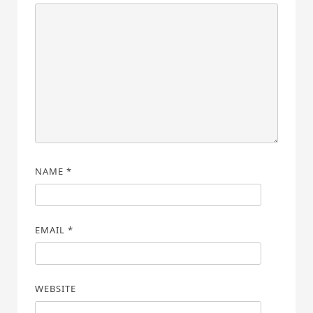
NAME
*
EMAIL
*
WEBSITE