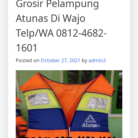
Grosir Pelampung
Atunas Di Wajo
Telp/WA 0812-4682-
1601
Posted on
October 27, 2021
by
admin2