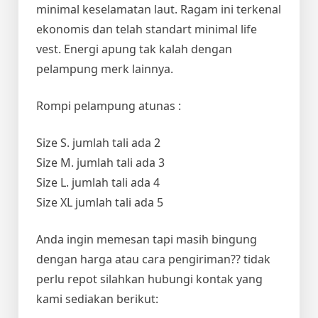
minimal keselamatan laut. Ragam ini terkenal
ekonomis dan telah standart minimal life
vest. Energi apung tak kalah dengan
pelampung merk lainnya.
Rompi pelampung atunas :
Size S. jumlah tali ada 2
Size M. jumlah tali ada 3
Size L. jumlah tali ada 4
Size XL jumlah tali ada 5
Anda ingin memesan tapi masih bingung
dengan harga atau cara pengiriman?? tidak
perlu repot silahkan hubungi kontak yang
kami sediakan berikut: