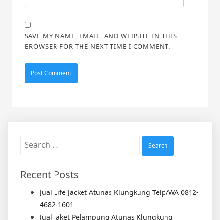
SAVE MY NAME, EMAIL, AND WEBSITE IN THIS
BROWSER FOR THE NEXT TIME I COMMENT.
Search
for:
Recent Posts
Jual Life Jacket Atunas Klungkung Telp/WA 0812-
4682-1601
Jual Jaket Pelampung Atunas Klungkung