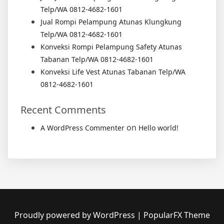
Telp/WA 0812-4682-1601
Jual Rompi Pelampung Atunas Klungkung
Telp/WA 0812-4682-1601
Konveksi Rompi Pelampung Safety Atunas
Tabanan Telp/WA 0812-4682-1601
Konveksi Life Vest Atunas Tabanan Telp/WA
0812-4682-1601
Recent Comments
on
A WordPress Commenter
Hello world!
Proudly powered by WordPress
|
PopularFX Theme