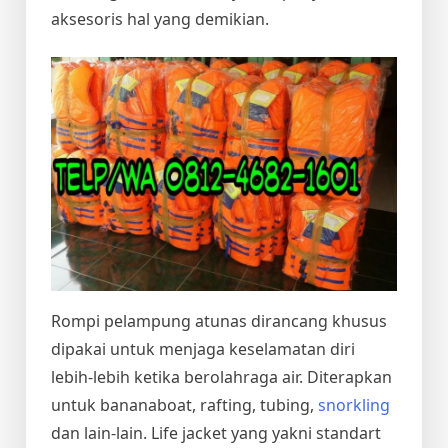
aksesoris hal yang demikian.
Rompi pelampung atunas dirancang khusus
dipakai untuk menjaga keselamatan diri
lebih-lebih ketika berolahraga air. Diterapkan
untuk bananaboat, rafting, tubing,
snorkling
dan lain-lain. Life jacket yang yakni standart