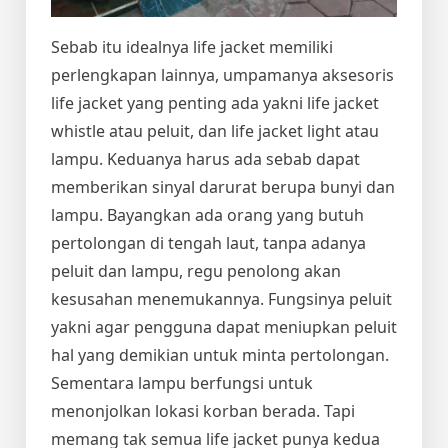
Sebab itu idealnya life jacket memiliki
perlengkapan lainnya, umpamanya aksesoris
life jacket yang penting ada yakni life jacket
whistle atau peluit, dan life jacket light atau
lampu. Keduanya harus ada sebab dapat
memberikan sinyal darurat berupa bunyi dan
lampu. Bayangkan ada orang yang butuh
pertolongan di tengah laut, tanpa adanya
peluit dan lampu, regu penolong akan
kesusahan menemukannya. Fungsinya peluit
yakni agar pengguna dapat meniupkan peluit
hal yang demikian untuk minta pertolongan.
Sementara lampu berfungsi untuk
menonjolkan lokasi korban berada. Tapi
memang tak semua life jacket punya kedua