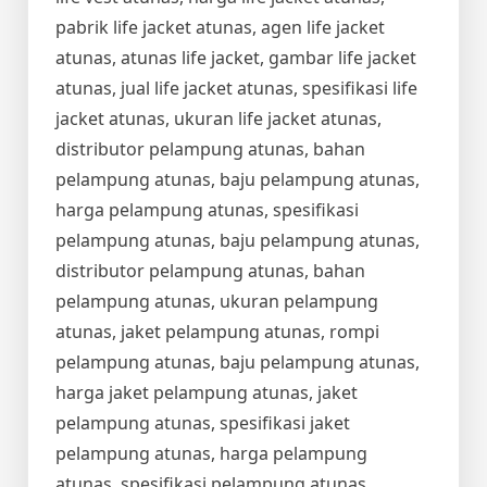
pabrik life jacket atunas, agen life jacket
atunas, atunas life jacket, gambar life jacket
atunas, jual life jacket atunas, spesifikasi life
jacket atunas, ukuran life jacket atunas,
distributor pelampung atunas, bahan
pelampung atunas, baju pelampung atunas,
harga pelampung atunas, spesifikasi
pelampung atunas, baju pelampung atunas,
distributor pelampung atunas, bahan
pelampung atunas, ukuran pelampung
atunas, jaket pelampung atunas, rompi
pelampung atunas, baju pelampung atunas,
harga jaket pelampung atunas, jaket
pelampung atunas, spesifikasi jaket
pelampung atunas, harga pelampung
atunas, spesifikasi pelampung atunas,