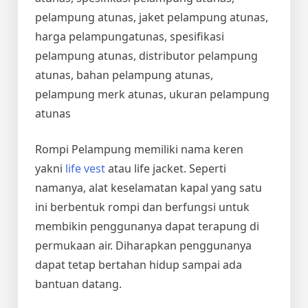
pelampung atunas, jaket pelampung atunas,
harga pelampungatunas, spesifikasi
pelampung atunas, distributor pelampung
atunas, bahan pelampung atunas,
pelampung merk atunas, ukuran pelampung
atunas
Rompi Pelampung memiliki nama keren
yakni
life vest
atau life jacket. Seperti
namanya, alat keselamatan kapal yang satu
ini berbentuk rompi dan berfungsi untuk
membikin penggunanya dapat terapung di
permukaan air. Diharapkan penggunanya
dapat tetap bertahan hidup sampai ada
bantuan datang.