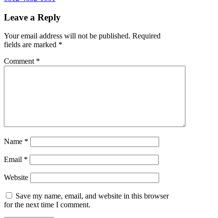
Leave a Reply
Your email address will not be published.
Required
fields are marked
*
Comment
*
Name
*
Email
*
Website
Save my name, email, and website in this browser
for the next time I comment.