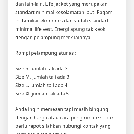
dan lain-lain. Life jacket yang merupakan
standart minimal keselamatan laut. Ragam
ini familiar ekonomis dan sudah standart
minimal life vest. Energi apung tak keok
dengan pelampung merk lainnya.
Rompi pelampung atunas :
Size S. jumlah tali ada 2
Size M. jumlah tali ada 3
Size L. jumlah tali ada 4
Size XL jumlah tali ada 5
Anda ingin memesan tapi masih bingung
dengan harga atau cara pengiriman?? tidak
perlu repot silahkan hubungi kontak yang