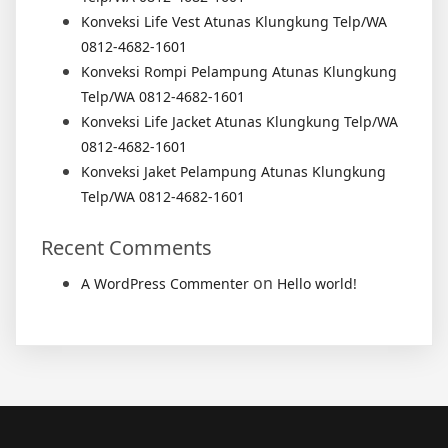
Konveksi Life Vest Atunas Klungkung Telp/WA
0812-4682-1601
Konveksi Rompi Pelampung Atunas Klungkung
Telp/WA 0812-4682-1601
Konveksi Life Jacket Atunas Klungkung Telp/WA
0812-4682-1601
Konveksi Jaket Pelampung Atunas Klungkung
Telp/WA 0812-4682-1601
Recent Comments
on
A WordPress Commenter
Hello world!