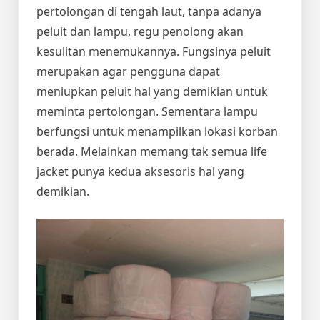
pertolongan di tengah laut, tanpa adanya
peluit dan lampu, regu penolong akan
kesulitan menemukannya. Fungsinya peluit
merupakan agar pengguna dapat
meniupkan peluit hal yang demikian untuk
meminta pertolongan. Sementara lampu
berfungsi untuk menampilkan lokasi korban
berada. Melainkan memang tak semua life
jacket punya kedua aksesoris hal yang
demikian.