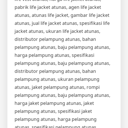
pabrik life jacket atunas, agen life jacket
atunas, atunas life jacket, gambar life jacket
atunas, jual life jacket atunas, spesifikasi life
jacket atunas, ukuran life jacket atunas,
distributor pelampung atunas, bahan
pelampung atunas, baju pelampung atunas,
harga pelampung atunas, spesifikasi
pelampung atunas, baju pelampung atunas,
distributor pelampung atunas, bahan
pelampung atunas, ukuran pelampung
atunas, jaket pelampung atunas, rompi
pelampung atunas, baju pelampung atunas,
harga jaket pelampung atunas, jaket
pelampung atunas, spesifikasi jaket
pelampung atunas, harga pelampung
atunas, spesifikasi pelampung atunas,