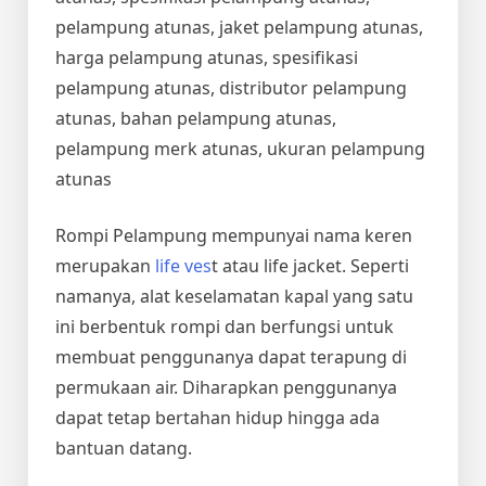
pelampung atunas, jaket pelampung atunas,
harga pelampung atunas, spesifikasi
pelampung atunas, distributor pelampung
atunas, bahan pelampung atunas,
pelampung merk atunas, ukuran pelampung
atunas
Rompi Pelampung mempunyai nama keren
merupakan
life ves
t atau life jacket. Seperti
namanya, alat keselamatan kapal yang satu
ini berbentuk rompi dan berfungsi untuk
membuat penggunanya dapat terapung di
permukaan air. Diharapkan penggunanya
dapat tetap bertahan hidup hingga ada
bantuan datang.