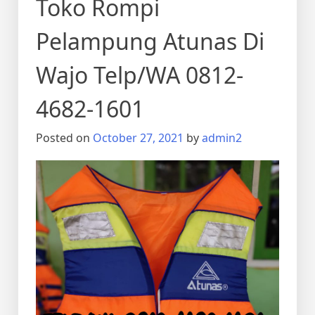
Toko Rompi
Pelampung Atunas Di
Wajo Telp/WA 0812-
4682-1601
Posted on
October 27, 2021
by
admin2