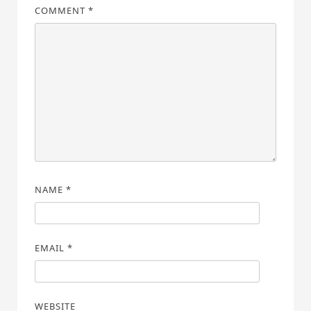
COMMENT
*
NAME
*
EMAIL
*
WEBSITE