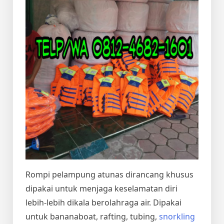
Rompi pelampung atunas dirancang khusus
dipakai untuk menjaga keselamatan diri
lebih-lebih dikala berolahraga air. Dipakai
untuk bananaboat, rafting, tubing,
snorkling