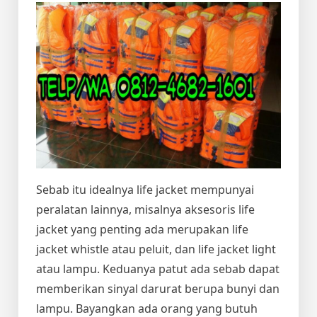
Sebab itu idealnya life jacket mempunyai
peralatan lainnya, misalnya aksesoris life
jacket yang penting ada merupakan life
jacket whistle atau peluit, dan life jacket light
atau lampu. Keduanya patut ada sebab dapat
memberikan sinyal darurat berupa bunyi dan
lampu. Bayangkan ada orang yang butuh