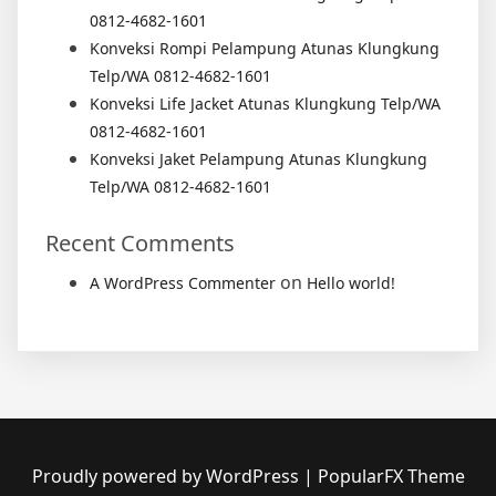
0812-4682-1601
Konveksi Rompi Pelampung Atunas Klungkung
Telp/WA 0812-4682-1601
Konveksi Life Jacket Atunas Klungkung Telp/WA
0812-4682-1601
Konveksi Jaket Pelampung Atunas Klungkung
Telp/WA 0812-4682-1601
Recent Comments
on
A WordPress Commenter
Hello world!
Proudly powered by WordPress
|
PopularFX Theme