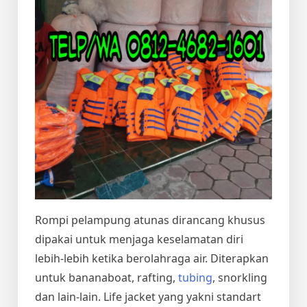
Rompi pelampung atunas dirancang khusus
dipakai untuk menjaga keselamatan diri
lebih-lebih ketika berolahraga air. Diterapkan
untuk bananaboat, rafting,
tubing
, snorkling
dan lain-lain. Life jacket yang yakni standart