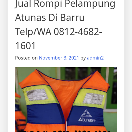
Jual Rompi Pelampung
Atunas Di Barru
Telp/WA 0812-4682-
1601
Posted on
November 3, 2021
by
admin2