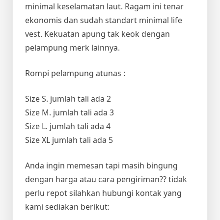
minimal keselamatan laut. Ragam ini tenar
ekonomis dan sudah standart minimal life
vest. Kekuatan apung tak keok dengan
pelampung merk lainnya.
Rompi pelampung atunas :
Size S. jumlah tali ada 2
Size M. jumlah tali ada 3
Size L. jumlah tali ada 4
Size XL jumlah tali ada 5
Anda ingin memesan tapi masih bingung
dengan harga atau cara pengiriman?? tidak
perlu repot silahkan hubungi kontak yang
kami sediakan berikut: