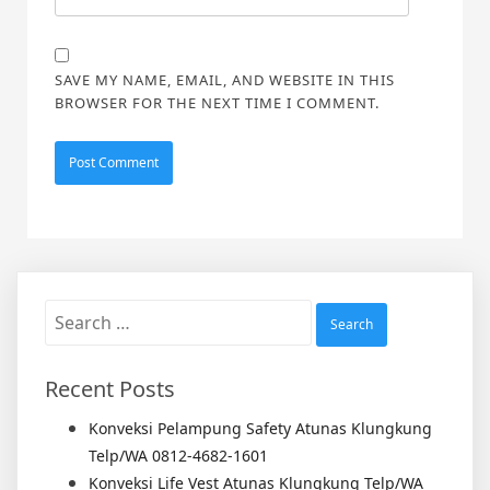
SAVE MY NAME, EMAIL, AND WEBSITE IN THIS
BROWSER FOR THE NEXT TIME I COMMENT.
Search
for:
Recent Posts
Konveksi Pelampung Safety Atunas Klungkung
Telp/WA 0812-4682-1601
Konveksi Life Vest Atunas Klungkung Telp/WA