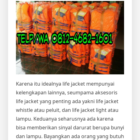
Karena itu idealnya life jacket mempunyai
kelengkapan lainnya, seumpama aksesoris
life jacket yang penting ada yakni life jacket
whistle atau peluit, dan life jacket light atau
lampu. Keduanya seharusnya ada karena
bisa memberikan sinyal darurat berupa bunyi
dan lampu. Bayangkan ada orang yang butuh