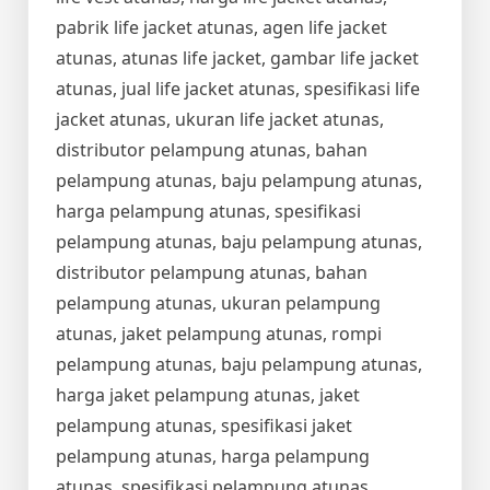
pabrik life jacket atunas, agen life jacket
atunas, atunas life jacket, gambar life jacket
atunas, jual life jacket atunas, spesifikasi life
jacket atunas, ukuran life jacket atunas,
distributor pelampung atunas, bahan
pelampung atunas, baju pelampung atunas,
harga pelampung atunas, spesifikasi
pelampung atunas, baju pelampung atunas,
distributor pelampung atunas, bahan
pelampung atunas, ukuran pelampung
atunas, jaket pelampung atunas, rompi
pelampung atunas, baju pelampung atunas,
harga jaket pelampung atunas, jaket
pelampung atunas, spesifikasi jaket
pelampung atunas, harga pelampung
atunas, spesifikasi pelampung atunas,