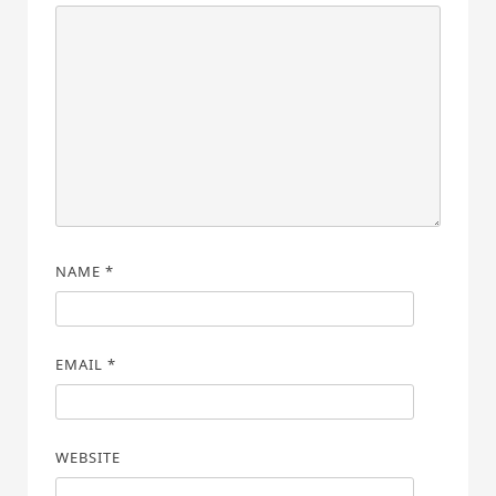
NAME
*
EMAIL
*
WEBSITE