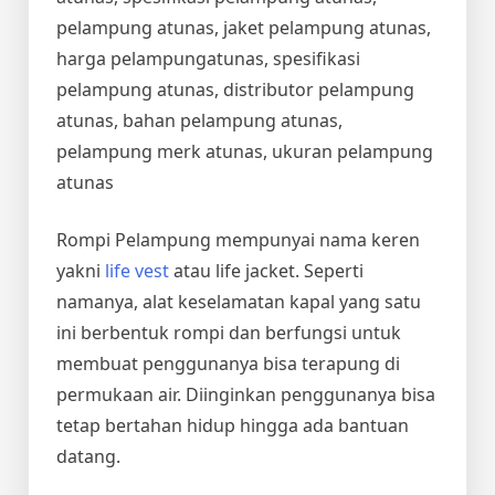
pelampung atunas, jaket pelampung atunas,
harga pelampungatunas, spesifikasi
pelampung atunas, distributor pelampung
atunas, bahan pelampung atunas,
pelampung merk atunas, ukuran pelampung
atunas
Rompi Pelampung mempunyai nama keren
yakni
life vest
atau life jacket. Seperti
namanya, alat keselamatan kapal yang satu
ini berbentuk rompi dan berfungsi untuk
membuat penggunanya bisa terapung di
permukaan air. Diinginkan penggunanya bisa
tetap bertahan hidup hingga ada bantuan
datang.