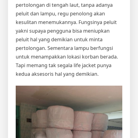
pertolongan di tengah laut, tanpa adanya
peluit dan lampu, regu penolong akan
kesulitan menemukannya. Fungsinya peluit
yakni supaya pengguna bisa meniupkan
peluit hal yang demikian untuk minta
pertolongan. Sementara lampu berfungsi
untuk menampakkan lokasi korban berada.
Tapi memang tak segala life jacket punya
kedua aksesoris hal yang demikian.