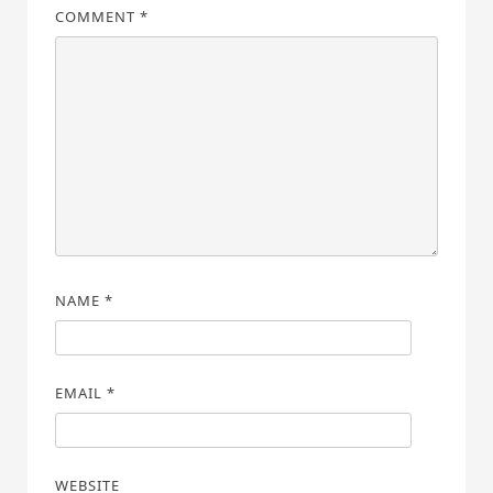
COMMENT
*
NAME
*
EMAIL
*
WEBSITE