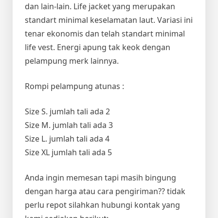
dan lain-lain. Life jacket yang merupakan
standart minimal keselamatan laut. Variasi ini
tenar ekonomis dan telah standart minimal
life vest. Energi apung tak keok dengan
pelampung merk lainnya.
Rompi pelampung atunas :
Size S. jumlah tali ada 2
Size M. jumlah tali ada 3
Size L. jumlah tali ada 4
Size XL jumlah tali ada 5
Anda ingin memesan tapi masih bingung
dengan harga atau cara pengiriman?? tidak
perlu repot silahkan hubungi kontak yang