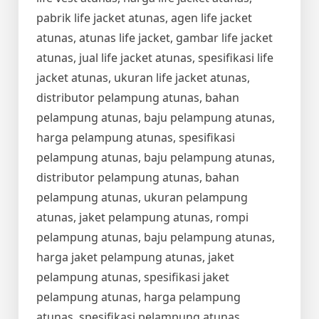
pabrik life jacket atunas, agen life jacket
atunas, atunas life jacket, gambar life jacket
atunas, jual life jacket atunas, spesifikasi life
jacket atunas, ukuran life jacket atunas,
distributor pelampung atunas, bahan
pelampung atunas, baju pelampung atunas,
harga pelampung atunas, spesifikasi
pelampung atunas, baju pelampung atunas,
distributor pelampung atunas, bahan
pelampung atunas, ukuran pelampung
atunas, jaket pelampung atunas, rompi
pelampung atunas, baju pelampung atunas,
harga jaket pelampung atunas, jaket
pelampung atunas, spesifikasi jaket
pelampung atunas, harga pelampung
atunas, spesifikasi pelampung atunas,