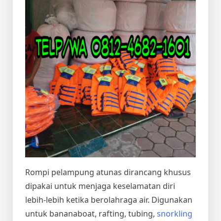
Rompi pelampung atunas dirancang khusus
dipakai untuk menjaga keselamatan diri
lebih-lebih ketika berolahraga air. Digunakan
untuk bananaboat, rafting, tubing,
snorkling