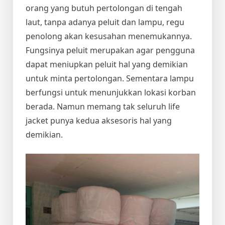
orang yang butuh pertolongan di tengah
laut, tanpa adanya peluit dan lampu, regu
penolong akan kesusahan menemukannya.
Fungsinya peluit merupakan agar pengguna
dapat meniupkan peluit hal yang demikian
untuk minta pertolongan. Sementara lampu
berfungsi untuk menunjukkan lokasi korban
berada. Namun memang tak seluruh life
jacket punya kedua aksesoris hal yang
demikian.