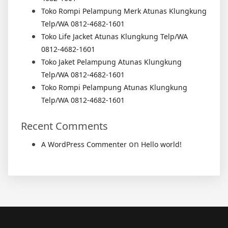
Toko Rompi Pelampung Merk Atunas Klungkung
Telp/WA 0812-4682-1601
Toko Life Jacket Atunas Klungkung Telp/WA
0812-4682-1601
Toko Jaket Pelampung Atunas Klungkung
Telp/WA 0812-4682-1601
Toko Rompi Pelampung Atunas Klungkung
Telp/WA 0812-4682-1601
Recent Comments
on
A WordPress Commenter
Hello world!