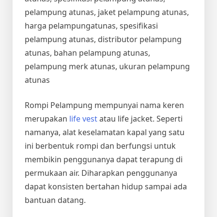
pelampung atunas, jaket pelampung atunas,
harga pelampungatunas, spesifikasi
pelampung atunas, distributor pelampung
atunas, bahan pelampung atunas,
pelampung merk atunas, ukuran pelampung
atunas
Rompi Pelampung mempunyai nama keren
merupakan
life vest
atau life jacket. Seperti
namanya, alat keselamatan kapal yang satu
ini berbentuk rompi dan berfungsi untuk
membikin penggunanya dapat terapung di
permukaan air. Diharapkan penggunanya
dapat konsisten bertahan hidup sampai ada
bantuan datang.