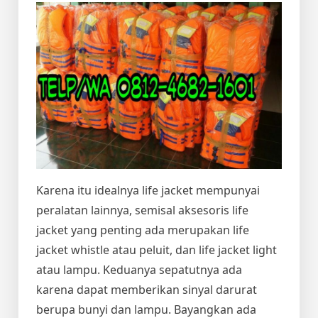
Karena itu idealnya life jacket mempunyai
peralatan lainnya, semisal aksesoris life
jacket yang penting ada merupakan life
jacket whistle atau peluit, dan life jacket light
atau lampu. Keduanya sepatutnya ada
karena dapat memberikan sinyal darurat
berupa bunyi dan lampu. Bayangkan ada