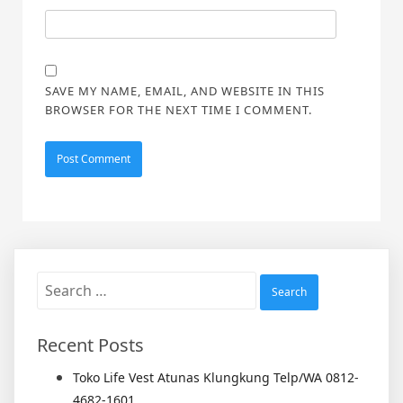
SAVE MY NAME, EMAIL, AND WEBSITE IN THIS
BROWSER FOR THE NEXT TIME I COMMENT.
Search
for:
Recent Posts
Toko Life Vest Atunas Klungkung Telp/WA 0812-
4682-1601