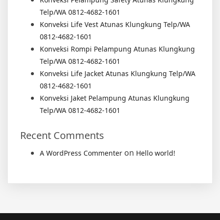
Telp/WA 0812-4682-1601
Konveksi Life Vest Atunas Klungkung Telp/WA
0812-4682-1601
Konveksi Rompi Pelampung Atunas Klungkung
Telp/WA 0812-4682-1601
Konveksi Life Jacket Atunas Klungkung Telp/WA
0812-4682-1601
Konveksi Jaket Pelampung Atunas Klungkung
Telp/WA 0812-4682-1601
Recent Comments
on
A WordPress Commenter
Hello world!