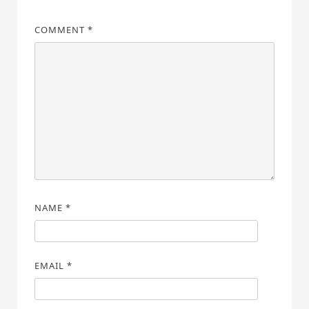
COMMENT
*
NAME
*
EMAIL
*