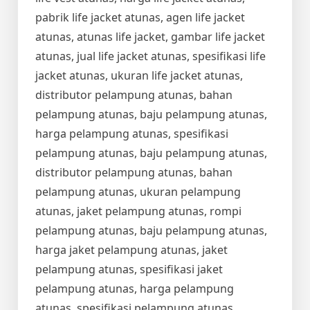
pabrik life jacket atunas, agen life jacket
atunas, atunas life jacket, gambar life jacket
atunas, jual life jacket atunas, spesifikasi life
jacket atunas, ukuran life jacket atunas,
distributor pelampung atunas, bahan
pelampung atunas, baju pelampung atunas,
harga pelampung atunas, spesifikasi
pelampung atunas, baju pelampung atunas,
distributor pelampung atunas, bahan
pelampung atunas, ukuran pelampung
atunas, jaket pelampung atunas, rompi
pelampung atunas, baju pelampung atunas,
harga jaket pelampung atunas, jaket
pelampung atunas, spesifikasi jaket
pelampung atunas, harga pelampung
atunas, spesifikasi pelampung atunas,