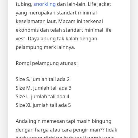
tubing,
snorkling
dan lain-lain. Life jacket
yang merupakan standart minimal
keselamatan laut. Macam ini terkenal
ekonomis dan telah standart minimal life
vest. Daya apung tak kalah dengan
pelampung merk lainnya.
Rompi pelampung atunas :
Size S. jumlah tali ada 2
Size M. jumlah tali ada 3
Size L. jumlah tali ada 4
Size XL jumlah tali ada 5
Anda ingin memesan tapi masih bingung
dengan harga atau cara pengiriman?? tidak