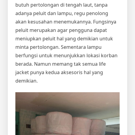
butuh pertolongan di tengah laut, tanpa
adanya peluit dan lampu, regu penolong
akan kesusahan menemukannya. Fungsinya
peluit merupakan agar pengguna dapat
meniupkan peluit hal yang demikian untuk
minta pertolongan. Sementara lampu
berfungsi untuk menunjukkan lokasi korban
berada. Namun memang tak semua life
jacket punya kedua aksesoris hal yang
demikian.