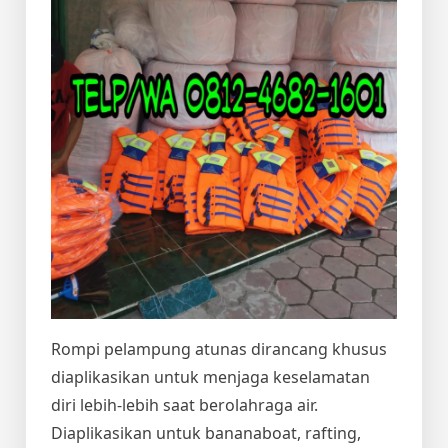
Rompi pelampung atunas dirancang khusus
diaplikasikan untuk menjaga keselamatan
diri lebih-lebih saat berolahraga air.
Diaplikasikan untuk bananaboat, rafting,