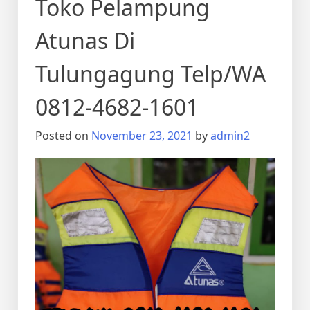
Toko Pelampung
Atunas Di
Tulungagung Telp/WA
0812-4682-1601
Posted on
November 23, 2021
by
admin2