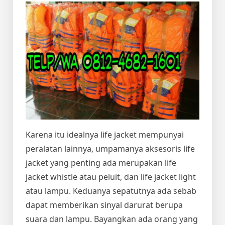
Karena itu idealnya life jacket mempunyai
peralatan lainnya, umpamanya aksesoris life
jacket yang penting ada merupakan life
jacket whistle atau peluit, dan life jacket light
atau lampu. Keduanya sepatutnya ada sebab
dapat memberikan sinyal darurat berupa
suara dan lampu. Bayangkan ada orang yang