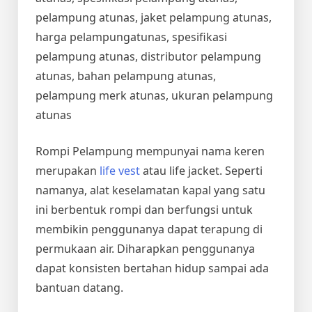
pelampung atunas, jaket pelampung atunas,
harga pelampungatunas, spesifikasi
pelampung atunas, distributor pelampung
atunas, bahan pelampung atunas,
pelampung merk atunas, ukuran pelampung
atunas
Rompi Pelampung mempunyai nama keren
merupakan
life vest
atau life jacket. Seperti
namanya, alat keselamatan kapal yang satu
ini berbentuk rompi dan berfungsi untuk
membikin penggunanya dapat terapung di
permukaan air. Diharapkan penggunanya
dapat konsisten bertahan hidup sampai ada
bantuan datang.