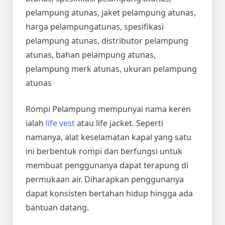
pelampung atunas, jaket pelampung atunas,
harga pelampungatunas, spesifikasi
pelampung atunas, distributor pelampung
atunas, bahan pelampung atunas,
pelampung merk atunas, ukuran pelampung
atunas
Rompi Pelampung mempunyai nama keren
ialah
life vest
atau life jacket. Seperti
namanya, alat keselamatan kapal yang satu
ini berbentuk rompi dan berfungsi untuk
membuat penggunanya dapat terapung di
permukaan air. Diharapkan penggunanya
dapat konsisten bertahan hidup hingga ada
bantuan datang.