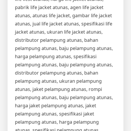
pabrik life jacket atunas, agen life jacket
atunas, atunas life jacket, gambar life jacket
atunas, jual life jacket atunas, spesifikasi life
jacket atunas, ukuran life jacket atunas,
distributor pelampung atunas, bahan
pelampung atunas, baju pelampung atunas,
harga pelampung atunas, spesifikasi
pelampung atunas, baju pelampung atunas,
distributor pelampung atunas, bahan
pelampung atunas, ukuran pelampung
atunas, jaket pelampung atunas, rompi
pelampung atunas, baju pelampung atunas,
harga jaket pelampung atunas, jaket
pelampung atunas, spesifikasi jaket
pelampung atunas, harga pelampung
atunas, spesifikasi pelampung atunas,