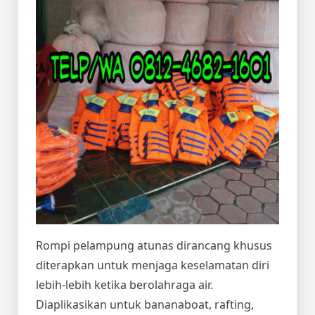
Rompi pelampung atunas dirancang khusus
diterapkan untuk menjaga keselamatan diri
lebih-lebih ketika berolahraga air.
Diaplikasikan untuk bananaboat, rafting,