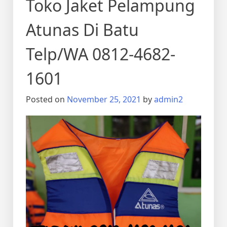
Toko Jaket Pelampung
Atunas Di Batu
Telp/WA 0812-4682-
1601
Posted on
November 25, 2021
by
admin2