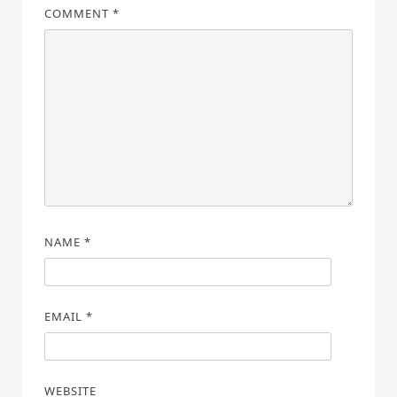
COMMENT
*
NAME
*
EMAIL
*
WEBSITE