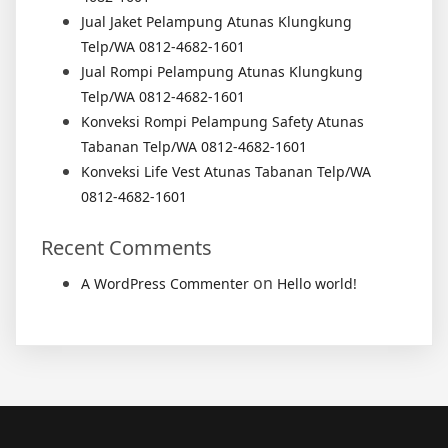
Jual Jaket Pelampung Atunas Klungkung
Telp/WA 0812-4682-1601
Jual Rompi Pelampung Atunas Klungkung
Telp/WA 0812-4682-1601
Konveksi Rompi Pelampung Safety Atunas
Tabanan Telp/WA 0812-4682-1601
Konveksi Life Vest Atunas Tabanan Telp/WA
0812-4682-1601
Recent Comments
on
A WordPress Commenter
Hello world!