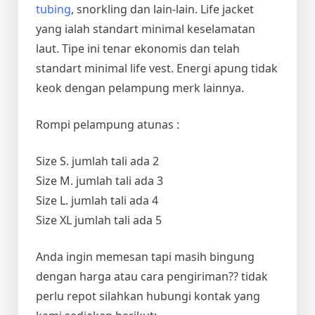
tubing
, snorkling dan lain-lain. Life jacket
yang ialah standart minimal keselamatan
laut. Tipe ini tenar ekonomis dan telah
standart minimal life vest. Energi apung tidak
keok dengan pelampung merk lainnya.
Rompi pelampung atunas :
Size S. jumlah tali ada 2
Size M. jumlah tali ada 3
Size L. jumlah tali ada 4
Size XL jumlah tali ada 5
Anda ingin memesan tapi masih bingung
dengan harga atau cara pengiriman?? tidak
perlu repot silahkan hubungi kontak yang