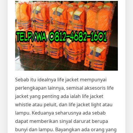
Sebab itu idealnya life jacket mempunyai
perlengkapan lainnya, semisal aksesoris life
jacket yang penting ada ialah life jacket
whistle atau peluit, dan life jacket light atau
lampu. Keduanya seharusnya ada sebab
dapat memberikan sinyal darurat berupa
bunyi dan lampu. Bayangkan ada orang yang