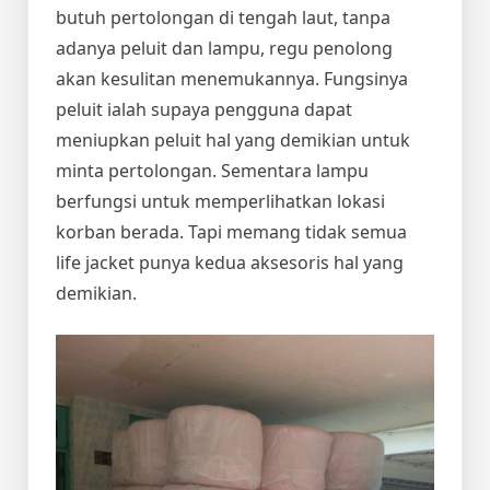
butuh pertolongan di tengah laut, tanpa
adanya peluit dan lampu, regu penolong
akan kesulitan menemukannya. Fungsinya
peluit ialah supaya pengguna dapat
meniupkan peluit hal yang demikian untuk
minta pertolongan. Sementara lampu
berfungsi untuk memperlihatkan lokasi
korban berada. Tapi memang tidak semua
life jacket punya kedua aksesoris hal yang
demikian.