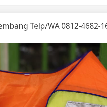
 Rembang Telp/WA 0812-4682-1