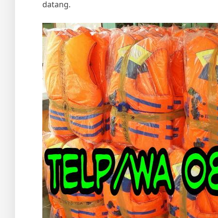
datang.