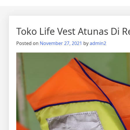
Toko Life Vest Atunas Di
Posted on
November 27, 2021
by
admin2