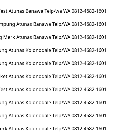
 Vest Atunas Banawa Telp/wa WA 0812-4682-1601
lampung Atunas Banawa Telp/WA 0812-4682-1601
g Merk Atunas Banawa Telp/WA 0812-4682-1601
ng Atunas Kolonodale Telp/WA 0812-4682-1601
pung Atunas Kolonodale Telp/WA 0812-4682-1601
Jacket Atunas Kolonodale Telp/WA 0812-4682-1601
 Vest Atunas Kolonodale Telp/WA 0812-4682-1601
ung Atunas Kolonodale Telp/WA 0812-4682-1601
ung Atunas Kolonodale Telp/WA 0812-4682-1601
erk Atunas Kolonodale Telp/WA 0812-4682-1601