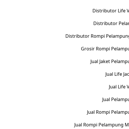
Distributor Life
Distributor Pe
Distributor Rompi Pelampun
Grosir Rompi Pelampu
Jual Jaket Pelam
Jual Life 
Jual Life
Jual Pelamp
Jual Rompi Pelamp
Jual Rompi Pelampung M