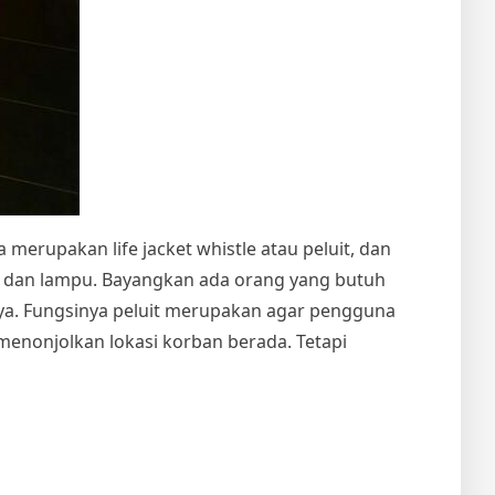
a merupakan life jacket whistle atau peluit, dan
ra dan lampu. Bayangkan ada orang yang butuh
ya. Fungsinya peluit merupakan agar pengguna
enonjolkan lokasi korban berada. Tetapi