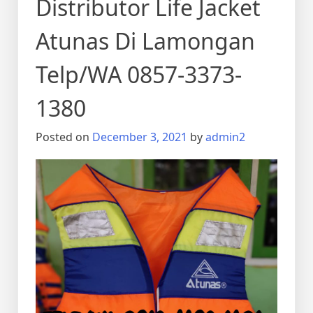
Distributor Life Jacket
Atunas Di Lamongan
Telp/WA 0857-3373-
1380
Posted on
December 3, 2021
by
admin2