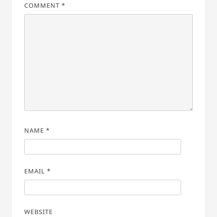
COMMENT
*
NAME
*
EMAIL
*
WEBSITE