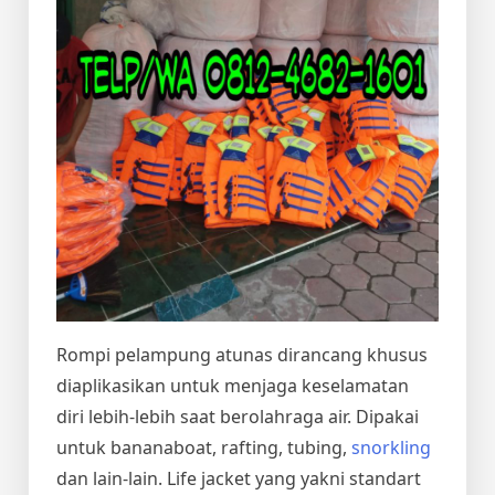
Rompi pelampung atunas dirancang khusus
diaplikasikan untuk menjaga keselamatan
diri lebih-lebih saat berolahraga air. Dipakai
untuk bananaboat, rafting, tubing,
snorkling
dan lain-lain. Life jacket yang yakni standart