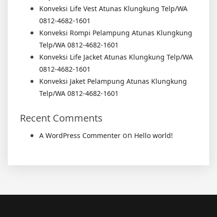
Konveksi Life Vest Atunas Klungkung Telp/WA
0812-4682-1601
Konveksi Rompi Pelampung Atunas Klungkung
Telp/WA 0812-4682-1601
Konveksi Life Jacket Atunas Klungkung Telp/WA
0812-4682-1601
Konveksi Jaket Pelampung Atunas Klungkung
Telp/WA 0812-4682-1601
Recent Comments
on
A WordPress Commenter
Hello world!