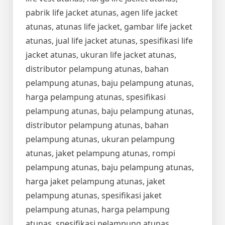
pabrik life jacket atunas, agen life jacket
atunas, atunas life jacket, gambar life jacket
atunas, jual life jacket atunas, spesifikasi life
jacket atunas, ukuran life jacket atunas,
distributor pelampung atunas, bahan
pelampung atunas, baju pelampung atunas,
harga pelampung atunas, spesifikasi
pelampung atunas, baju pelampung atunas,
distributor pelampung atunas, bahan
pelampung atunas, ukuran pelampung
atunas, jaket pelampung atunas, rompi
pelampung atunas, baju pelampung atunas,
harga jaket pelampung atunas, jaket
pelampung atunas, spesifikasi jaket
pelampung atunas, harga pelampung
atunas, spesifikasi pelampung atunas,