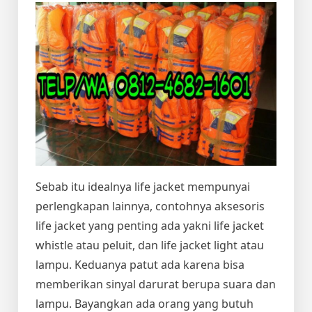
Sebab itu idealnya life jacket mempunyai
perlengkapan lainnya, contohnya aksesoris
life jacket yang penting ada yakni life jacket
whistle atau peluit, dan life jacket light atau
lampu. Keduanya patut ada karena bisa
memberikan sinyal darurat berupa suara dan
lampu. Bayangkan ada orang yang butuh