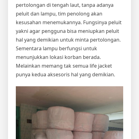
pertolongan di tengah laut, tanpa adanya
peluit dan lampu, tim penolong akan
kesusahan menemukannya. Fungsinya peluit
yakni agar pengguna bisa meniupkan peluit
hal yang demikian untuk minta pertolongan.
Sementara lampu berfungsi untuk
menunjukkan lokasi korban berada.
Melainkan memang tak semua life jacket
punya kedua aksesoris hal yang demikian.