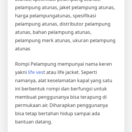
pelampung atunas, jaket pelampung atunas,
harga pelampungatunas, spesifikasi
pelampung atunas, distributor pelampung
atunas, bahan pelampung atunas,
pelampung merk atunas, ukuran pelampung
atunas
Rompi Pelampung mempunyai nama keren
yakni
life ves
t atau life jacket. Seperti
namanya, alat keselamatan kapal yang satu
ini berbentuk rompi dan berfungsi untuk
membuat penggunanya bisa terapung di
permukaan air. Diharapkan penggunanya
bisa tetap bertahan hidup sampai ada
bantuan datang.