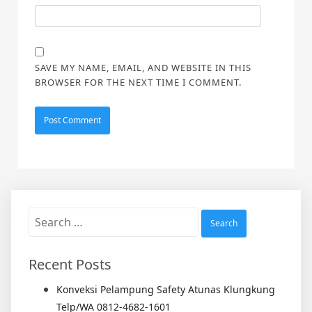
SAVE MY NAME, EMAIL, AND WEBSITE IN THIS
BROWSER FOR THE NEXT TIME I COMMENT.
Search
for:
Recent Posts
Konveksi Pelampung Safety Atunas Klungkung
Telp/WA 0812-4682-1601