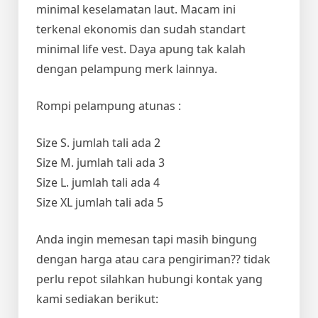
minimal keselamatan laut. Macam ini
terkenal ekonomis dan sudah standart
minimal life vest. Daya apung tak kalah
dengan pelampung merk lainnya.
Rompi pelampung atunas :
Size S. jumlah tali ada 2
Size M. jumlah tali ada 3
Size L. jumlah tali ada 4
Size XL jumlah tali ada 5
Anda ingin memesan tapi masih bingung
dengan harga atau cara pengiriman?? tidak
perlu repot silahkan hubungi kontak yang
kami sediakan berikut: