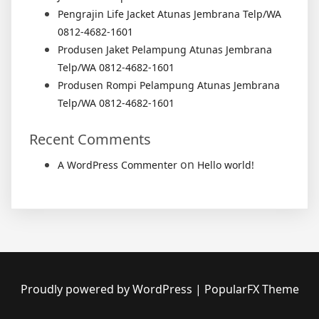
Pengrajin Life Jacket Atunas Jembrana Telp/WA
0812-4682-1601
Produsen Jaket Pelampung Atunas Jembrana
Telp/WA 0812-4682-1601
Produsen Rompi Pelampung Atunas Jembrana
Telp/WA 0812-4682-1601
Recent Comments
on
A WordPress Commenter
Hello world!
Proudly powered by WordPress
|
PopularFX Theme