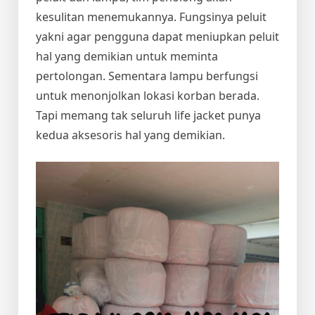
kesulitan menemukannya. Fungsinya peluit
yakni agar pengguna dapat meniupkan peluit
hal yang demikian untuk meminta
pertolongan. Sementara lampu berfungsi
untuk menonjolkan lokasi korban berada.
Tapi memang tak seluruh life jacket punya
kedua aksesoris hal yang demikian.