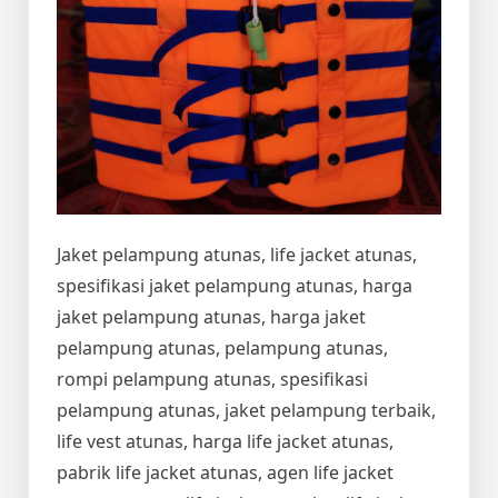
Jaket pelampung atunas, life jacket atunas,
spesifikasi jaket pelampung atunas, harga
jaket pelampung atunas, harga jaket
pelampung atunas, pelampung atunas,
rompi pelampung atunas, spesifikasi
pelampung atunas, jaket pelampung terbaik,
life vest atunas, harga life jacket atunas,
pabrik life jacket atunas, agen life jacket