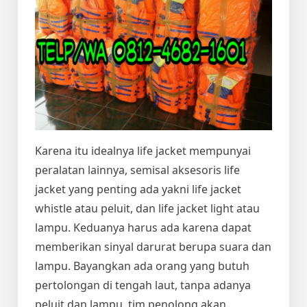
Karena itu idealnya life jacket mempunyai
peralatan lainnya, semisal aksesoris life
jacket yang penting ada yakni life jacket
whistle atau peluit, dan life jacket light atau
lampu. Keduanya harus ada karena dapat
memberikan sinyal darurat berupa suara dan
lampu. Bayangkan ada orang yang butuh
pertolongan di tengah laut, tanpa adanya
peluit dan lampu, tim penolong akan