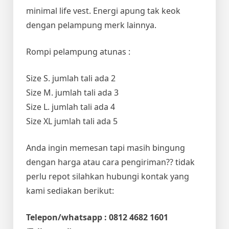
minimal life vest. Energi apung tak keok
dengan pelampung merk lainnya.
Rompi pelampung atunas :
Size S. jumlah tali ada 2
Size M. jumlah tali ada 3
Size L. jumlah tali ada 4
Size XL jumlah tali ada 5
Anda ingin memesan tapi masih bingung
dengan harga atau cara pengiriman?? tidak
perlu repot silahkan hubungi kontak yang
kami sediakan berikut:
Telepon/whatsapp : 0812 4682 1601