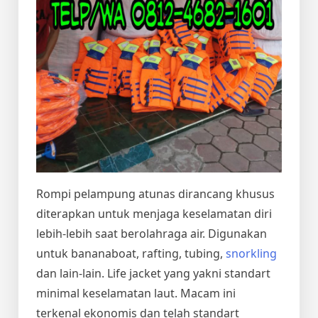
Rompi pelampung atunas dirancang khusus
diterapkan untuk menjaga keselamatan diri
lebih-lebih saat berolahraga air. Digunakan
untuk bananaboat, rafting, tubing,
snorkling
dan lain-lain. Life jacket yang yakni standart
minimal keselamatan laut. Macam ini
terkenal ekonomis dan telah standart