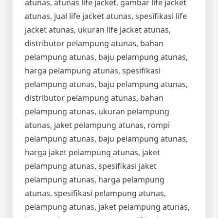
atunas, atunas life jacket, gambar life jacket
atunas, jual life jacket atunas, spesifikasi life
jacket atunas, ukuran life jacket atunas,
distributor pelampung atunas, bahan
pelampung atunas, baju pelampung atunas,
harga pelampung atunas, spesifikasi
pelampung atunas, baju pelampung atunas,
distributor pelampung atunas, bahan
pelampung atunas, ukuran pelampung
atunas, jaket pelampung atunas, rompi
pelampung atunas, baju pelampung atunas,
harga jaket pelampung atunas, jaket
pelampung atunas, spesifikasi jaket
pelampung atunas, harga pelampung
atunas, spesifikasi pelampung atunas,
pelampung atunas, jaket pelampung atunas,