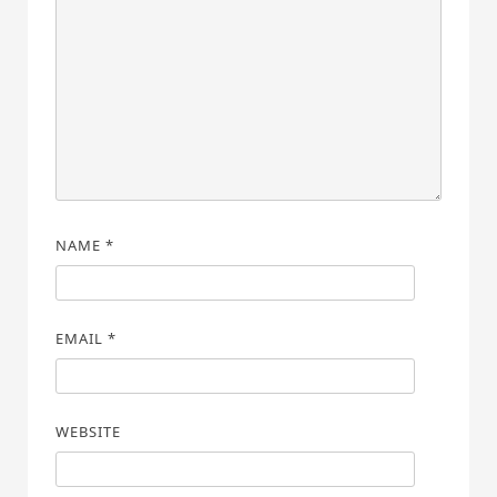
NAME
*
EMAIL
*
WEBSITE