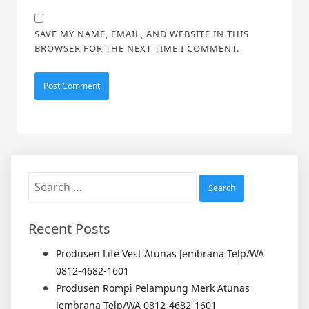
SAVE MY NAME, EMAIL, AND WEBSITE IN THIS
BROWSER FOR THE NEXT TIME I COMMENT.
Search
for:
Recent Posts
Produsen Life Vest Atunas Jembrana Telp/WA
0812-4682-1601
Produsen Rompi Pelampung Merk Atunas
Jembrana Telp/WA 0812-4682-1601