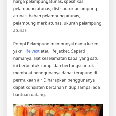
harga pelampungatunas, spesifikasi
pelampung atunas, distributor pelampung
atunas, bahan pelampung atunas,
pelampung merk atunas, ukuran pelampung
atunas
Rompi Pelampung mempunyai nama keren
yakni
life vest
atau life jacket. Seperti
namanya, alat keselamatan kapal yang satu
ini berbentuk rompi dan berfungsi untuk
membuat penggunanya dapat terapung di
permukaan air. Diharapkan penggunanya
dapat konsisten bertahan hidup sampai ada
bantuan datang.