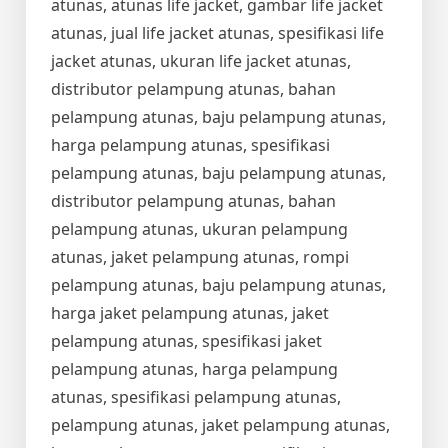
atunas, atunas life jacket, gambar life jacket
atunas, jual life jacket atunas, spesifikasi life
jacket atunas, ukuran life jacket atunas,
distributor pelampung atunas, bahan
pelampung atunas, baju pelampung atunas,
harga pelampung atunas, spesifikasi
pelampung atunas, baju pelampung atunas,
distributor pelampung atunas, bahan
pelampung atunas, ukuran pelampung
atunas, jaket pelampung atunas, rompi
pelampung atunas, baju pelampung atunas,
harga jaket pelampung atunas, jaket
pelampung atunas, spesifikasi jaket
pelampung atunas, harga pelampung
atunas, spesifikasi pelampung atunas,
pelampung atunas, jaket pelampung atunas,