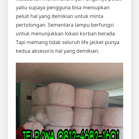
yaitu supaya pengguna bisa meniupkan
peluit hal yang demikian untuk minta
pertolongan. Sementara lampu berfungsi
untuk menunjukkan lokasi korban berada.
Tapi memang tidak seluruh life jacket punya
kedua aksesoris hal yang demikian.