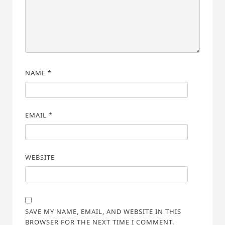
NAME
*
EMAIL
*
WEBSITE
SAVE MY NAME, EMAIL, AND WEBSITE IN THIS
BROWSER FOR THE NEXT TIME I COMMENT.