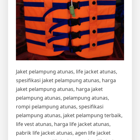
Jaket pelampung atunas, life jacket atunas,
spesifikasi jaket pelampung atunas, harga
jaket pelampung atunas, harga jaket
pelampung atunas, pelampung atunas,
rompi pelampung atunas, spesifikasi
pelampung atunas, jaket pelampung terbaik,
life vest atunas, harga life jacket atunas,
pabrik life jacket atunas, agen life jacket