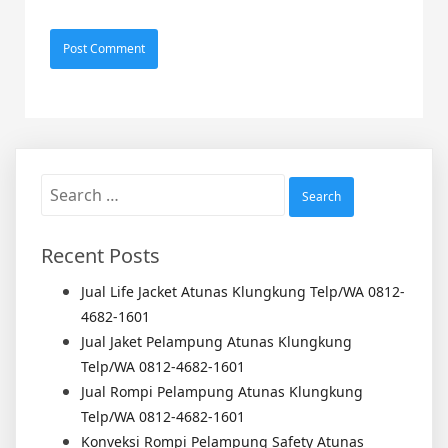
Search
for:
Recent Posts
Jual Life Jacket Atunas Klungkung Telp/WA 0812-
4682-1601
Jual Jaket Pelampung Atunas Klungkung
Telp/WA 0812-4682-1601
Jual Rompi Pelampung Atunas Klungkung
Telp/WA 0812-4682-1601
Konveksi Rompi Pelampung Safety Atunas