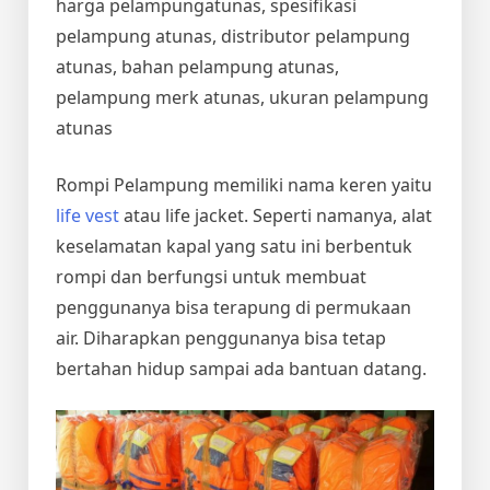
harga pelampungatunas, spesifikasi
pelampung atunas, distributor pelampung
atunas, bahan pelampung atunas,
pelampung merk atunas, ukuran pelampung
atunas
Rompi Pelampung memiliki nama keren yaitu
life vest
atau life jacket. Seperti namanya, alat
keselamatan kapal yang satu ini berbentuk
rompi dan berfungsi untuk membuat
penggunanya bisa terapung di permukaan
air. Diharapkan penggunanya bisa tetap
bertahan hidup sampai ada bantuan datang.