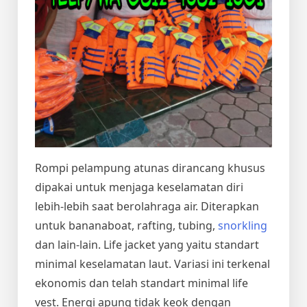
Rompi pelampung atunas dirancang khusus
dipakai untuk menjaga keselamatan diri
lebih-lebih saat berolahraga air. Diterapkan
untuk bananaboat, rafting, tubing,
snorkling
dan lain-lain. Life jacket yang yaitu standart
minimal keselamatan laut. Variasi ini terkenal
ekonomis dan telah standart minimal life
vest. Energi apung tidak keok dengan