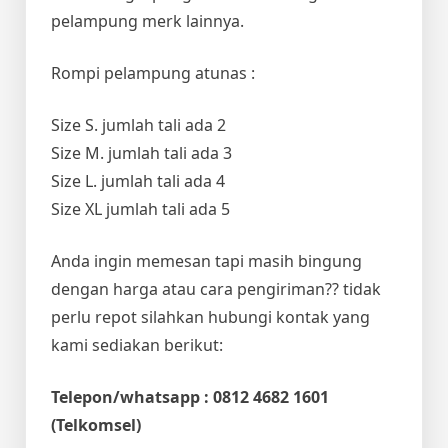
pelampung merk lainnya.
Rompi pelampung atunas :
Size S. jumlah tali ada 2
Size M. jumlah tali ada 3
Size L. jumlah tali ada 4
Size XL jumlah tali ada 5
Anda ingin memesan tapi masih bingung
dengan harga atau cara pengiriman?? tidak
perlu repot silahkan hubungi kontak yang
kami sediakan berikut:
Telepon/whatsapp : 0812 4682 1601
(Telkomsel)