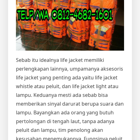
Sebab itu idealnya life jacket memiliki
perlengkapan lainnya, umpamanya aksesoris
life jacket yang penting ada yaitu life jacket
whistle atau peluit, dan life jacket light atau
lampu. Keduanya mesti ada sebab bisa
memberikan sinyal darurat berupa suara dan
lampu. Bayangkan ada orang yang butuh
pertolongan di tengah laut, tanpa adanya
peluit dan lampu, tim penolong akan
kesusahan menemukannya. Fungsinya peluit