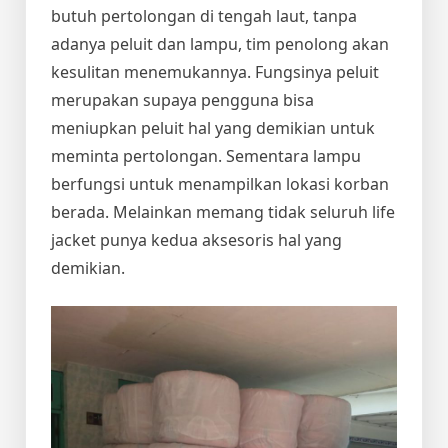
butuh pertolongan di tengah laut, tanpa
adanya peluit dan lampu, tim penolong akan
kesulitan menemukannya. Fungsinya peluit
merupakan supaya pengguna bisa
meniupkan peluit hal yang demikian untuk
meminta pertolongan. Sementara lampu
berfungsi untuk menampilkan lokasi korban
berada. Melainkan memang tidak seluruh life
jacket punya kedua aksesoris hal yang
demikian.