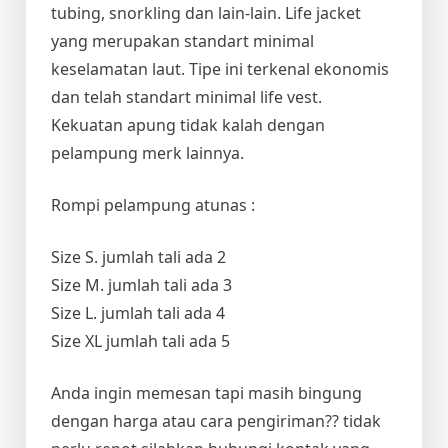
tubing, snorkling dan lain-lain. Life jacket
yang merupakan standart minimal
keselamatan laut. Tipe ini terkenal ekonomis
dan telah standart minimal life vest.
Kekuatan apung tidak kalah dengan
pelampung merk lainnya.
Rompi pelampung atunas :
Size S. jumlah tali ada 2
Size M. jumlah tali ada 3
Size L. jumlah tali ada 4
Size XL jumlah tali ada 5
Anda ingin memesan tapi masih bingung
dengan harga atau cara pengiriman?? tidak