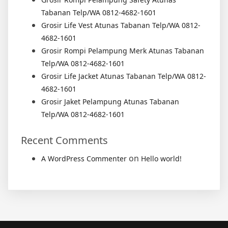
Tabanan Telp/WA 0812-4682-1601
Grosir Life Vest Atunas Tabanan Telp/WA 0812-
4682-1601
Grosir Rompi Pelampung Merk Atunas Tabanan
Telp/WA 0812-4682-1601
Grosir Life Jacket Atunas Tabanan Telp/WA 0812-
4682-1601
Grosir Jaket Pelampung Atunas Tabanan
Telp/WA 0812-4682-1601
Recent Comments
on
A WordPress Commenter
Hello world!