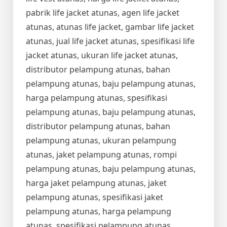
pabrik life jacket atunas, agen life jacket
atunas, atunas life jacket, gambar life jacket
atunas, jual life jacket atunas, spesifikasi life
jacket atunas, ukuran life jacket atunas,
distributor pelampung atunas, bahan
pelampung atunas, baju pelampung atunas,
harga pelampung atunas, spesifikasi
pelampung atunas, baju pelampung atunas,
distributor pelampung atunas, bahan
pelampung atunas, ukuran pelampung
atunas, jaket pelampung atunas, rompi
pelampung atunas, baju pelampung atunas,
harga jaket pelampung atunas, jaket
pelampung atunas, spesifikasi jaket
pelampung atunas, harga pelampung
atunas, spesifikasi pelampung atunas,