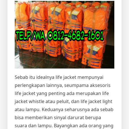
Sebab itu idealnya life jacket mempunyai
perlengkapan lainnya, seumpama aksesoris
life jacket yang penting ada merupakan life
jacket whistle atau peluit, dan life jacket light
atau lampu. Keduanya seharusnya ada sebab
bisa memberikan sinyal darurat berupa
suara dan lampu. Bayangkan ada orang yang