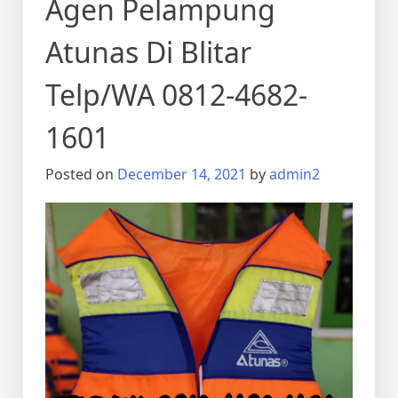
Agen Pelampung
Atunas Di Blitar
Telp/WA 0812-4682-
1601
Posted on
December 14, 2021
by
admin2