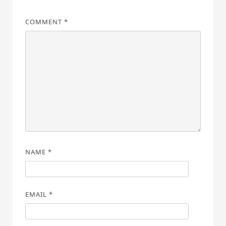
COMMENT
*
NAME
*
EMAIL
*