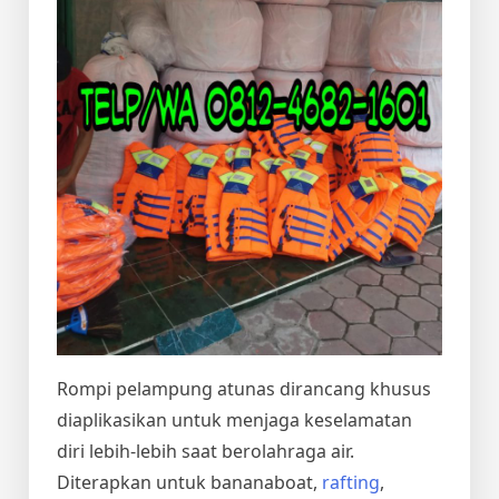
Rompi pelampung atunas dirancang khusus
diaplikasikan untuk menjaga keselamatan
diri lebih-lebih saat berolahraga air.
Diterapkan untuk bananaboat,
rafting
,