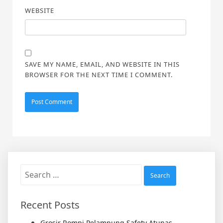
WEBSITE
SAVE MY NAME, EMAIL, AND WEBSITE IN THIS
BROWSER FOR THE NEXT TIME I COMMENT.
Search
for:
Recent Posts
Grosir Rompi Pelampung Safety Atunas