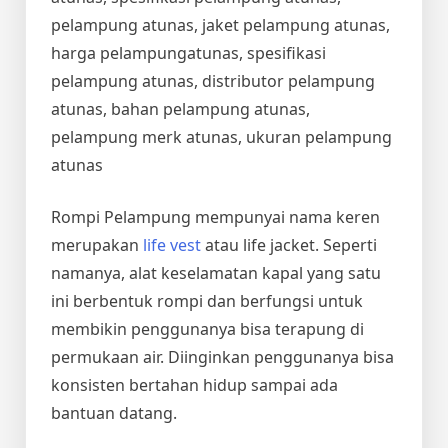
pelampung atunas, jaket pelampung atunas,
harga pelampungatunas, spesifikasi
pelampung atunas, distributor pelampung
atunas, bahan pelampung atunas,
pelampung merk atunas, ukuran pelampung
atunas
Rompi Pelampung mempunyai nama keren
merupakan
life vest
atau life jacket. Seperti
namanya, alat keselamatan kapal yang satu
ini berbentuk rompi dan berfungsi untuk
membikin penggunanya bisa terapung di
permukaan air. Diinginkan penggunanya bisa
konsisten bertahan hidup sampai ada
bantuan datang.